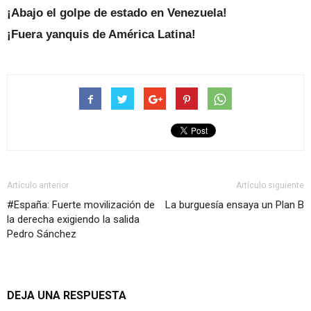
¡Abajo el golpe de estado en Venezuela!
¡Fuera yanquis de América Latina!
Artículo anterior
Artículo siguiente
#España: Fuerte movilización de
La burguesía ensaya un Plan B
la derecha exigiendo la salida
Pedro Sánchez
DEJA UNA RESPUESTA