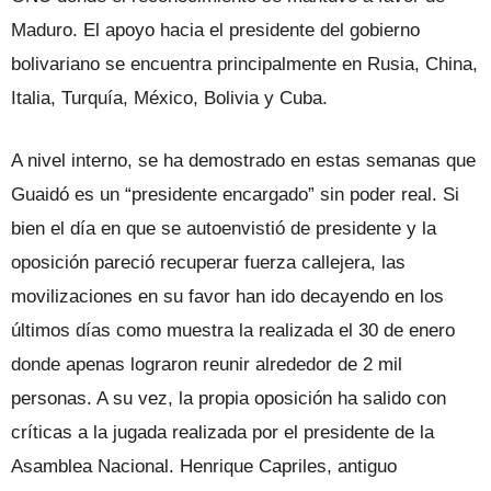
Maduro. El apoyo hacia el presidente del gobierno
bolivariano se encuentra principalmente en Rusia, China,
Italia, Turquía, México, Bolivia y Cuba.
A nivel interno, se ha demostrado en estas semanas que
Guaidó es un “presidente encargado” sin poder real. Si
bien el día en que se autoenvistió de presidente y la
oposición pareció recuperar fuerza callejera, las
movilizaciones en su favor han ido decayendo en los
últimos días como muestra la realizada el 30 de enero
donde apenas lograron reunir alrededor de 2 mil
personas. A su vez, la propia oposición ha salido con
críticas a la jugada realizada por el presidente de la
Asamblea Nacional. Henrique Capriles, antiguo