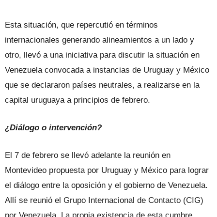
Esta situación, que repercutió en términos
internacionales generando alineamientos a un lado y
otro, llevó a una iniciativa para discutir la situación en
Venezuela convocada a instancias de Uruguay y México
que se declararon países neutrales, a realizarse en la
capital uruguaya a principios de febrero.
¿Diálogo o intervención?
El 7 de febrero se llevó adelante la reunión en
Montevideo propuesta por Uruguay y México para lograr
el diálogo entre la oposición y el gobierno de Venezuela.
Allí se reunió el Grupo Internacional de Contacto (CIG)
por Venezuela. La propia existencia de esta cumbre,