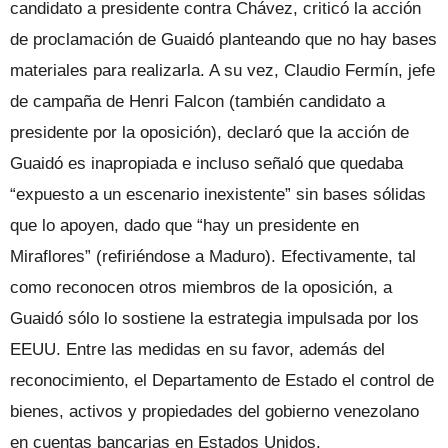
candidato a presidente contra Chávez, criticó la acción
de proclamación de Guaidó planteando que no hay bases
materiales para realizarla. A su vez, Claudio Fermín, jefe
de campaña de Henri Falcon (también candidato a
presidente por la oposición), declaró que la acción de
Guaidó es inapropiada e incluso señaló que quedaba
“expuesto a un escenario inexistente” sin bases sólidas
que lo apoyen, dado que “hay un presidente en
Miraflores” (refiriéndose a Maduro). Efectivamente, tal
como reconocen otros miembros de la oposición, a
Guaidó sólo lo sostiene la estrategia impulsada por los
EEUU. Entre las medidas en su favor, además del
reconocimiento, el Departamento de Estado el control de
bienes, activos y propiedades del gobierno venezolano
en cuentas bancarias en Estados Unidos.