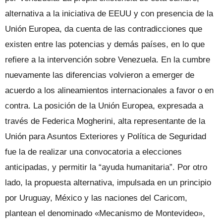
alternativa a la iniciativa de EEUU y con presencia de la
Unión Europea, da cuenta de las contradicciones que
existen entre las potencias y demás países, en lo que
refiere a la intervención sobre Venezuela. En la cumbre
nuevamente las diferencias volvieron a emerger de
acuerdo a los alineamientos internacionales a favor o en
contra. La posición de la Unión Europea, expresada a
través de Federica Mogherini, alta representante de la
Unión para Asuntos Exteriores y Política de Seguridad
fue la de realizar una convocatoria a elecciones
anticipadas, y permitir la “ayuda humanitaria”. Por otro
lado, la propuesta alternativa, impulsada en un principio
por Uruguay, México y las naciones del Caricom,
plantean el denominado «Mecanismo de Montevideo»,