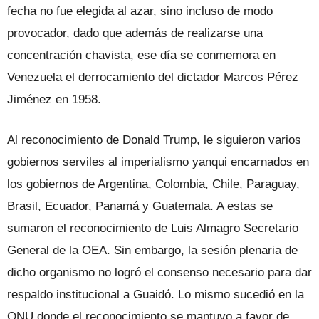
fecha no fue elegida al azar, sino incluso de modo
provocador, dado que además de realizarse una
concentración chavista, ese día se conmemora en
Venezuela el derrocamiento del dictador Marcos Pérez
Jiménez en 1958.
Al reconocimiento de Donald Trump, le siguieron varios
gobiernos serviles al imperialismo yanqui encarnados en
los gobiernos de Argentina, Colombia, Chile, Paraguay,
Brasil, Ecuador, Panamá y Guatemala. A estas se
sumaron el reconocimiento de Luis Almagro Secretario
General de la OEA. Sin embargo, la sesión plenaria de
dicho organismo no logró el consenso necesario para dar
respaldo institucional a Guaidó. Lo mismo sucedió en la
ONU donde el reconocimiento se mantuvo a favor de