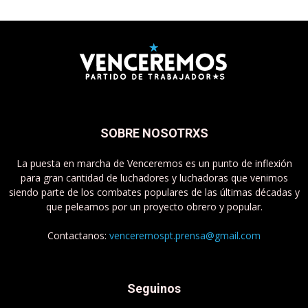
SOBRE NOSOTRXS
La puesta en marcha de Venceremos es un punto de inflexión
para gran cantidad de luchadores y luchadoras que venimos
siendo parte de los combates populares de las últimas décadas y
que peleamos por un proyecto obrero y popular.
Contactanos:
venceremospt.prensa@gmail.com
Seguinos