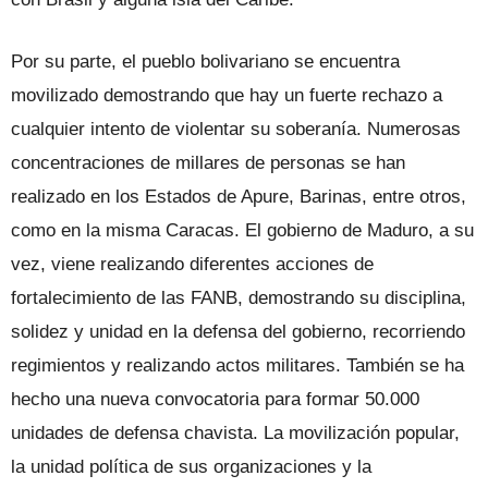
Por su parte, el pueblo bolivariano se encuentra
movilizado demostrando que hay un fuerte rechazo a
cualquier intento de violentar su soberanía. Numerosas
concentraciones de millares de personas se han
realizado en los Estados de Apure, Barinas, entre otros,
como en la misma Caracas. El gobierno de Maduro, a su
vez, viene realizando diferentes acciones de
fortalecimiento de las FANB, demostrando su disciplina,
solidez y unidad en la defensa del gobierno, recorriendo
regimientos y realizando actos militares. También se ha
hecho una nueva convocatoria para formar 50.000
unidades de defensa chavista. La movilización popular,
la unidad política de sus organizaciones y la