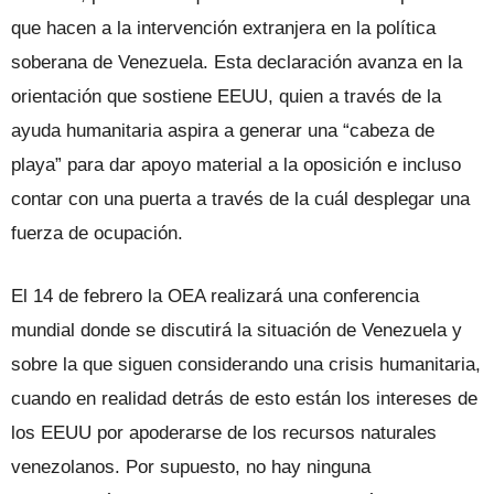
que hacen a la intervención extranjera en la política
soberana de Venezuela. Esta declaración avanza en la
orientación que sostiene EEUU, quien a través de la
ayuda humanitaria aspira a generar una “cabeza de
playa” para dar apoyo material a la oposición e incluso
contar con una puerta a través de la cuál desplegar una
fuerza de ocupación.
El 14 de febrero la OEA realizará una conferencia
mundial donde se discutirá la situación de Venezuela y
sobre la que siguen considerando una crisis humanitaria,
cuando en realidad detrás de esto están los intereses de
los EEUU por apoderarse de los recursos naturales
venezolanos. Por supuesto, no hay ninguna