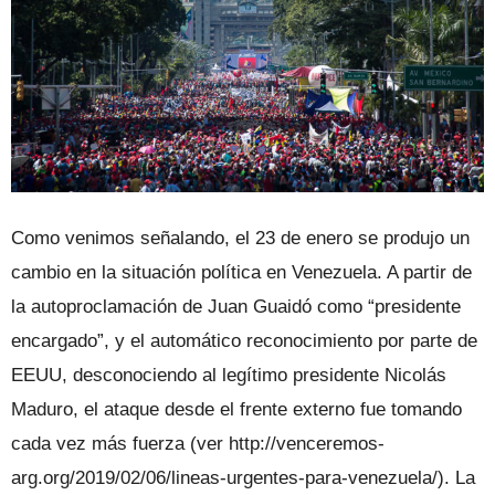
Como venimos señalando, el 23 de enero se produjo un
cambio en la situación política en Venezuela. A partir de
la autoproclamación de Juan Guaidó como “presidente
encargado”, y el automático reconocimiento por parte de
EEUU, desconociendo al legítimo presidente Nicolás
Maduro, el ataque desde el frente externo fue tomando
cada vez más fuerza (ver http://venceremos-
arg.org/2019/02/06/lineas-urgentes-para-venezuela/). La