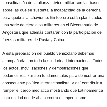
consolidación de la alianza cívico militar son las bases
sobre las que se sustenta la incapacidad de la derecha
para quebrar al chavismo. En febrero están planificados
una serie de ejercicios militares en el Bicentenario de
Angostura que además contarán con la participación de
fuerzas militares de Rusia y China.
A esta preparación del pueblo venezolano debemos
acompañarla con toda la solidaridad internacional. Todos
los actos, movilizaciones y demostraciones que
podamos realizar son fundamentales para demostrar una
consecuente política internacionalista, y así contribuir a
romper el cerco mediático mostrando que Latinoamérica
está unidad desde abajo contra el imperialismo.