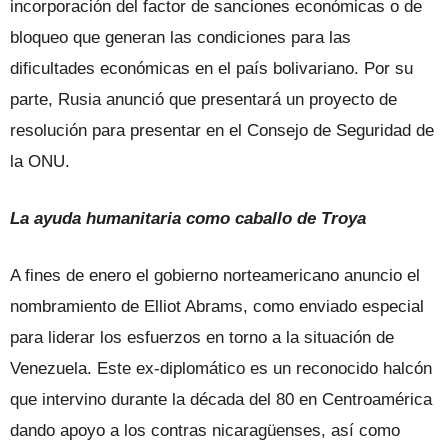
incorporación del factor de sanciones económicas o de
bloqueo que generan las condiciones para las
dificultades económicas en el país bolivariano. Por su
parte, Rusia anunció que presentará un proyecto de
resolución para presentar en el Consejo de Seguridad de
la ONU.
La ayuda humanitaria como caballo de Troya
A fines de enero el gobierno norteamericano anuncio el
nombramiento de Elliot Abrams, como enviado especial
para liderar los esfuerzos en torno a la situación de
Venezuela. Este ex-diplomático es un reconocido halcón
que intervino durante la década del 80 en Centroamérica
dando apoyo a los contras nicaragüenses, así como