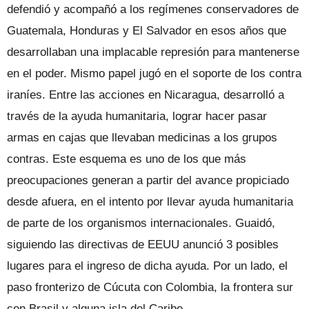
defendió y acompañó a los regímenes conservadores de
Guatemala, Honduras y El Salvador en esos años que
desarrollaban una implacable represión para mantenerse
en el poder. Mismo papel jugó en el soporte de los contra
iraníes. Entre las acciones en Nicaragua, desarrolló a
través de la ayuda humanitaria, lograr hacer pasar
armas en cajas que llevaban medicinas a los grupos
contras. Este esquema es uno de los que más
preocupaciones generan a partir del avance propiciado
desde afuera, en el intento por llevar ayuda humanitaria
de parte de los organismos internacionales. Guaidó,
siguiendo las directivas de EEUU anunció 3 posibles
lugares para el ingreso de dicha ayuda. Por un lado, el
paso fronterizo de Cúcuta con Colombia, la frontera sur
con Brasil y alguna isla del Caribe.