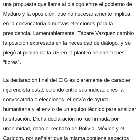
una propuesta que llama al diálogo entre el gobierno de
Maduro y la oposición, que no necesariamente implica
en la convocatoria a nuevas elecciones para la
presidencia. Lamentablemente, Tábare Vazquez cambio
la posición expresada en la necesidad de diálogo, y se
plegó al pedido de la UE en el planteo de elecciones
“libres”.
La declaración final del CIG es claramente de carácter
injerencista estableciendo entre sus indicaciones la
convocatoria a elecciones, el envío de ayuda
humanitaria y el envío de un equipo técnico para analizar
la situación. Dicha declaración no fue firmada por
unanimidad, dado el rechazo de Bolivia, México y el
Caricom, por señalar que la misma contiene aspectos