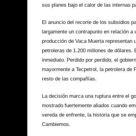
sus planes bajo el calor de las internas p
El anuncio del recorte de los subsidios 
largamente un contrapunto en relación a
producción de Vaca Muerta representan u
petroleras de 1.200 millones de dólares. 
inmediato. Perdido por perdido, el gobier
mayormente a Tecpetrol, la petrolera de 
resto de las compañías.
La decisión marca una ruptura entre el go
mostrado fuertemente aliados cuando eme
vereda de enfrente, la historia que se e
Cambiemos.