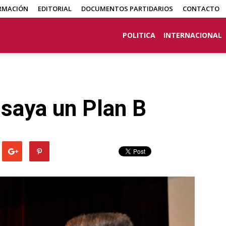
RMACIÓN
EDITORIAL
DOCUMENTOS PARTIDARIOS
CONTACTO
POLITICA
INTERNACIONAL
nsaya un Plan B