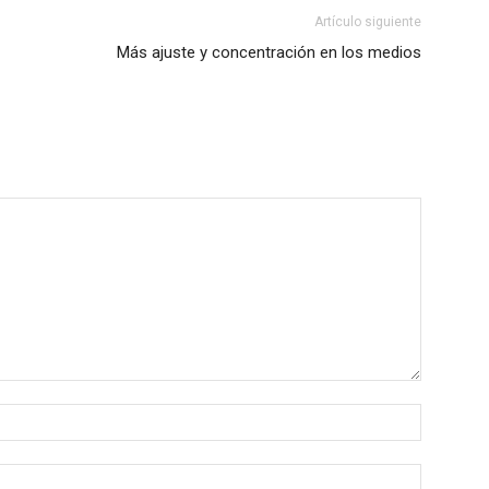
Artículo siguiente
Más ajuste y concentración en los medios