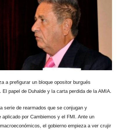
a a prefigurar un bloque opositor burgués
. El papel de Duhalde y la carta perdida de la AMIA.
a serie de rearmados que se conjugan y
te aplicado por Cambiemos y el FMI. Ante un
 macroeconómicos, el gobierno empieza a ver crujir