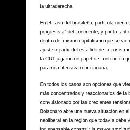
la ultraderecha.
En el caso del brasileño, particularmente
progresista” del continente, y por lo tanto
dentro del mismo capitalismo que se vier
ajuste a partir del estallido de la crisis 
la CUT jugaron un papel de contención que
para una ofensiva reaccionaria.
En todos los casos son opciones que vie
más concentrados y reaccionarios de la 
convulsionado por las crecientes tensione
Bolsonaro abre una nueva situación en el
neoliberal en la región que todavía debe 
indispensable construir la mayor amplitud