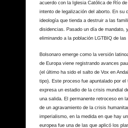
acuerdo con la Iglesia Católica de Río d
intento de legalización del aborto. En su
ideología que tienda a destruir a las fami
disidencias. Pasado un día de mandato, y
eliminando a la población LGTBIQ de las
Bolsonaro emerge como la versión latino
de Europa viene registrando avances pau
(el último ha sido el salto de Vox en An
tipo). Este proceso fue apuntalado por e
expresa un estadio de la crisis mundial de
una salida. El permanente retroceso en 
de un agravamiento de la crisis humanita
imperialismo, en la medida en que hay un
europea fue una de las que aplicó los pla