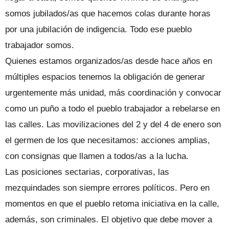
somos jubilados/as que hacemos colas durante horas
por una jubilación de indigencia. Todo ese pueblo
trabajador somos.
Quienes estamos organizados/as desde hace años en
múltiples espacios tenemos la obligación de generar
urgentemente más unidad, más coordinación y convocar
como un puño a todo el pueblo trabajador a rebelarse en
las calles. Las movilizaciones del 2 y del 4 de enero son
el germen de los que necesitamos: acciones amplias,
con consignas que llamen a todos/as a la lucha.
Las posiciones sectarias, corporativas, las
mezquindades son siempre errores políticos. Pero en
momentos en que el pueblo retoma iniciativa en la calle,
además, son criminales. El objetivo que debe mover a