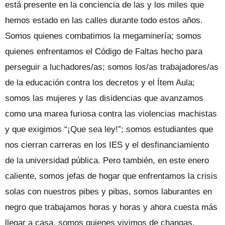
está presente en la conciencia de las y los miles que
hemos estado en las calles durante todo estos años.
Somos quienes combatimos la megaminería; somos
quienes enfrentamos el Código de Faltas hecho para
perseguir a luchadores/as; somos los/as trabajadores/as
de la educación contra los decretos y el Ítem Aula;
somos las mujeres y las disidencias que avanzamos
como una marea furiosa contra las violencias machistas
y que exigimos “¡Que sea ley!”; somos estudiantes que
nos cierran carreras en los IES y el desfinanciamiento
de la universidad pública. Pero también, en este enero
caliente, somos jefas de hogar que enfrentamos la crisis
solas con nuestros pibes y pibas, somos laburantes en
negro que trabajamos horas y horas y ahora cuesta más
llegar a casa, somos quienes vivimos de changas,