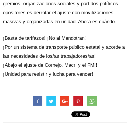
gremios, organizaciones sociales y partidos políticos
opositores es derrotar el ajuste con movilizaciones
masivas y organizadas en unidad. Ahora es cuándo.
¡Basta de tarifazos! ¡No al Mendotran!
¡Por un sistema de transporte público estatal y acorde a
las necesidades de los/as trabajadores/as!
¡Abajo el ajuste de Cornejo, Macri y el FMI!
¡Unidad para resistir y lucha para vencer!