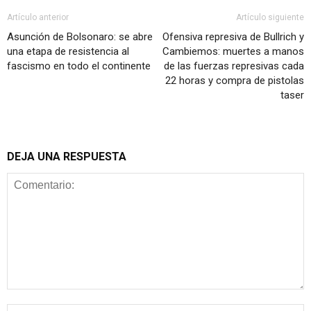
Artículo anterior
Artículo siguiente
Asunción de Bolsonaro: se abre
Ofensiva represiva de Bullrich y
una etapa de resistencia al
Cambiemos: muertes a manos
fascismo en todo el continente
de las fuerzas represivas cada
22 horas y compra de pistolas
taser
DEJA UNA RESPUESTA