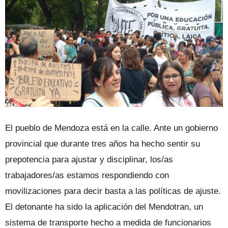
El pueblo de Mendoza está en la calle. Ante un gobierno
provincial que durante tres años ha hecho sentir su
prepotencia para ajustar y disciplinar, los/as
trabajadores/as estamos respondiendo con
movilizaciones para decir basta a las políticas de ajuste.
El detonante ha sido la aplicación del Mendotran, un
sistema de transporte hecho a medida de funcionarios