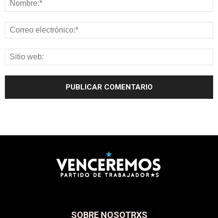
SOBRE NOSOTRXS