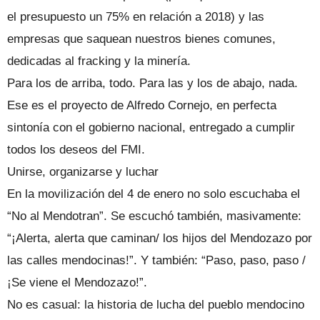
el presupuesto un 75% en relación a 2018) y las
empresas que saquean nuestros bienes comunes,
dedicadas al fracking y la minería.
Para los de arriba, todo. Para las y los de abajo, nada.
Ese es el proyecto de Alfredo Cornejo, en perfecta
sintonía con el gobierno nacional, entregado a cumplir
todos los deseos del FMI.
Unirse, organizarse y luchar
En la movilización del 4 de enero no solo escuchaba el
“No al Mendotran”. Se escuchó también, masivamente:
“¡Alerta, alerta que caminan/ los hijos del Mendozazo por
las calles mendocinas!”. Y también: “Paso, paso, paso /
¡Se viene el Mendozazo!”.
No es casual: la historia de lucha del pueblo mendocino