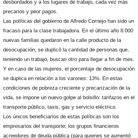
desbordados y a los lugares de trabajo, cada vez más
precarios y peor pagos.
Las políticas del gobierno de Alfredo Cornejo han sido un
fracaso para la clase trabajadora. En el último año 8.000
nuevas familias quedaron en la calle producto de la
desocupación, se duplicó la cantidad de personas que,
teniendo un trabajo, buscan otro para llegar a fin de mes.
Y en caso de las mujeres, el porcentaje de desocupación
se duplica en relación a los varones: 13%. En estas
condiciones de pobreza creciente y precarización de la
vida, se impone un nuevo golpe al bolsillo: tarifazos en el
transporte público, taxis, gas y servicio eléctrico.
Los únicos beneficiarios de estas políticas son los
empresarios del transporte; los grupos financieros
acreedores de deuda pública (para quienes se aumentó