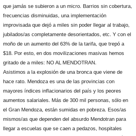
que jamás se subieron a un micro. Barrios sin cobertura,
frecuencias disminuidas, una implementación
improvisada que dejó a miles sin poder llegar al trabajo,
jubilados/as completamente desorientados, etc. Y con el
moño de un aumento del 63% de la tarifa, que trepó a
$18. Por esto, en dos movilizaciones masivas hemos
gritado de a miles: NO AL MENDOTRAN.
Asistimos a la explosión de una bronca que viene de
hace rato. Mendoza es una de las provincias con
mayores índices inflacionarios del país y los peores
aumentos salariales. Más de 300 mil personas, sólo en
el Gran Mendoza, están sumidas en pobreza. Esos/as
mismos/as que dependen del absurdo Mendotran para
llegar a escuelas que se caen a pedazos, hospitales