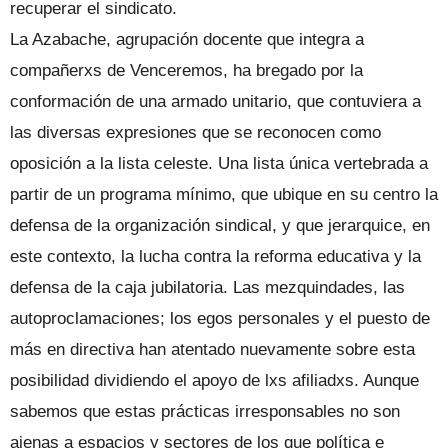
recuperar el sindicato.
La Azabache, agrupación docente que integra a
compañerxs de Venceremos, ha bregado por la
conformación de una armado unitario, que contuviera a
las diversas expresiones que se reconocen como
oposición a la lista celeste. Una lista única vertebrada a
partir de un programa mínimo, que ubique en su centro la
defensa de la organización sindical, y que jerarquice, en
este contexto, la lucha contra la reforma educativa y la
defensa de la caja jubilatoria. Las mezquindades, las
autoproclamaciones; los egos personales y el puesto de
más en directiva han atentado nuevamente sobre esta
posibilidad dividiendo el apoyo de lxs afiliadxs. Aunque
sabemos que estas prácticas irresponsables no son
ajenas a espacios y sectores de los que política e