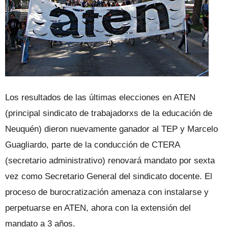
Los resultados de las últimas elecciones en ATEN
(principal sindicato de trabajadorxs de la educación de
Neuquén) dieron nuevamente ganador al TEP y Marcelo
Guagliardo, parte de la conducción de CTERA
(secretario administrativo) renovará mandato por sexta
vez como Secretario General del sindicato docente. El
proceso de burocratización amenaza con instalarse y
perpetuarse en ATEN, ahora con la extensión del
mandato a 3 años.