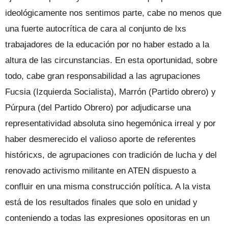
ideológicamente nos sentimos parte, cabe no menos que
una fuerte autocrítica de cara al conjunto de lxs
trabajadores de la educación por no haber estado a la
altura de las circunstancias. En esta oportunidad, sobre
todo, cabe gran responsabilidad a las agrupaciones
Fucsia (Izquierda Socialista), Marrón (Partido obrero) y
Púrpura (del Partido Obrero) por adjudicarse una
representatividad absoluta sino hegemónica irreal y por
haber desmerecido el valioso aporte de referentes
históricxs, de agrupaciones con tradición de lucha y del
renovado activismo militante en ATEN dispuesto a
confluir en una misma construcción política. A la vista
está de los resultados finales que solo en unidad y
conteniendo a todas las expresiones opositoras en un