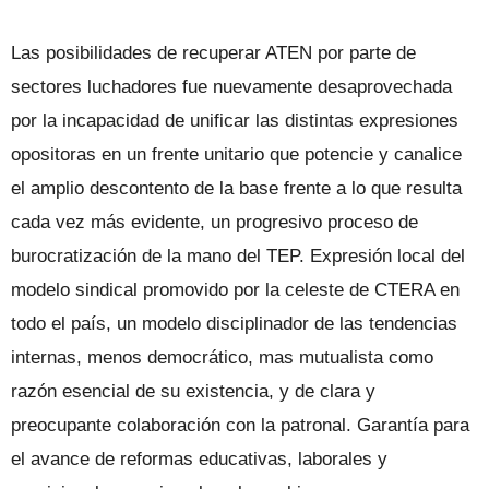
Las posibilidades de recuperar ATEN por parte de
sectores luchadores fue nuevamente desaprovechada
por la incapacidad de unificar las distintas expresiones
opositoras en un frente unitario que potencie y canalice
el amplio descontento de la base frente a lo que resulta
cada vez más evidente, un progresivo proceso de
burocratización de la mano del TEP. Expresión local del
modelo sindical promovido por la celeste de CTERA en
todo el país, un modelo disciplinador de las tendencias
internas, menos democrático, mas mutualista como
razón esencial de su existencia, y de clara y
preocupante colaboración con la patronal. Garantía para
el avance de reformas educativas, laborales y