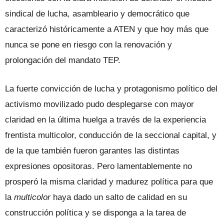
sindical de lucha, asambleario y democrático que
caracterizó históricamente a ATEN y que hoy más que
nunca se pone en riesgo con la renovación y
prolongación del mandato TEP.
La fuerte convicción de lucha y protagonismo político del
activismo movilizado pudo desplegarse con mayor
claridad en la última huelga a través de la experiencia
frentista multicolor, conducción de la seccional capital, y
de la que también fueron garantes las distintas
expresiones opositoras. Pero lamentablemente no
prosperó la misma claridad y madurez política para que
la
multicolor
haya dado un salto de calidad en su
construcción política y se disponga a la tarea de