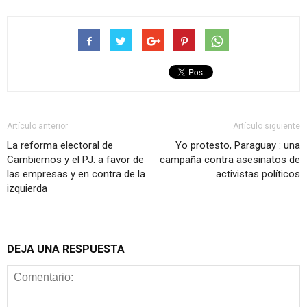
Artículo anterior
Artículo siguiente
La reforma electoral de
Yo protesto, Paraguay : una
Cambiemos y el PJ: a favor de
campaña contra asesinatos de
las empresas y en contra de la
activistas políticos
izquierda
DEJA UNA RESPUESTA