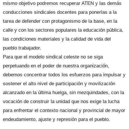
mismo objetivo podremos recuperar ATEN y las demás
conducciones sindicales docentes para ponerlas a la
tarea de defender con protagonismo de la base, en la
calle y con los sectores populares la educación pública,
las condiciones materiales y la calidad de vida del
pueblo trabajador.
Para que el modelo sindical celeste no se siga
perpetuando en el poder de nuestra organización,
debemos concentrar todos los esfuerzos para impulsar y
sostener el alto nivel de participación y movilización
alcanzado en la última huelga, sin mezquindades, con la
vocación de construir la unidad que nos exige la lucha
para enfrentar el contexto nacional y provincial de mayor
endeudamiento, ajuste y represión para el pueblo.