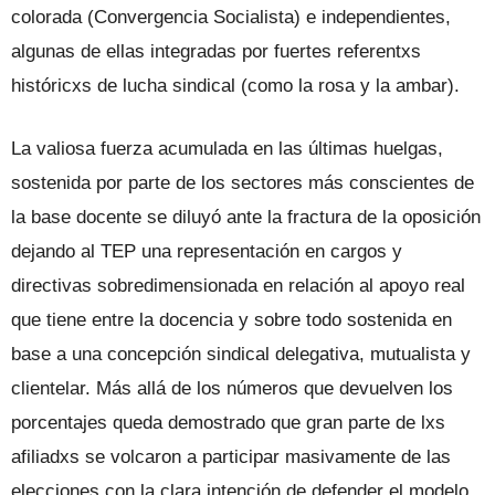
colorada (Convergencia Socialista) e independientes,
algunas de ellas integradas por fuertes referentxs
históricxs de lucha sindical (como la rosa y la ambar).
La valiosa fuerza acumulada en las últimas huelgas,
sostenida por parte de los sectores más conscientes de
la base docente se diluyó ante la fractura de la oposición
dejando al TEP una representación en cargos y
directivas sobredimensionada en relación al apoyo real
que tiene entre la docencia y sobre todo sostenida en
base a una concepción sindical delegativa, mutualista y
clientelar. Más allá de los números que devuelven los
porcentajes queda demostrado que gran parte de lxs
afiliadxs se volcaron a participar masivamente de las
elecciones con la clara intención de defender el modelo