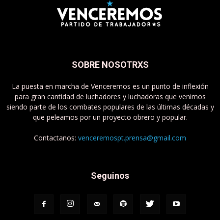
SOBRE NOSOTRXS
La puesta en marcha de Venceremos es un punto de inflexión
para gran cantidad de luchadores y luchadoras que venimos
siendo parte de los combates populares de las últimas décadas y
que peleamos por un proyecto obrero y popular.
Contactanos:
venceremospt.prensa@gmail.com
Seguinos