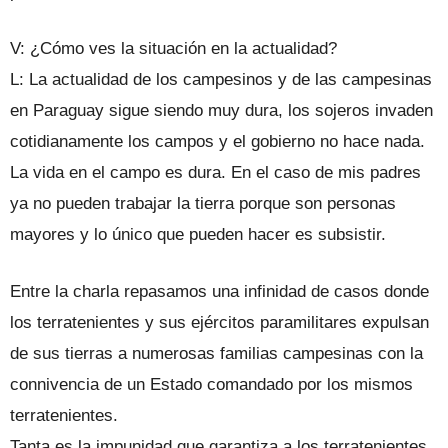
V: ¿Cómo ves la situación en la actualidad?
L: La actualidad de los campesinos y de las campesinas
en Paraguay sigue siendo muy dura, los sojeros invaden
cotidianamente los campos y el gobierno no hace nada.
La vida en el campo es dura. En el caso de mis padres
ya no pueden trabajar la tierra porque son personas
mayores y lo único que pueden hacer es subsistir.
Entre la charla repasamos una infinidad de casos donde
los terratenientes y sus ejércitos paramilitares expulsan
de sus tierras a numerosas familias campesinas con la
connivencia de un Estado comandado por los mismos
terratenientes.
Tanta es la impunidad que garantiza a los terratenientes