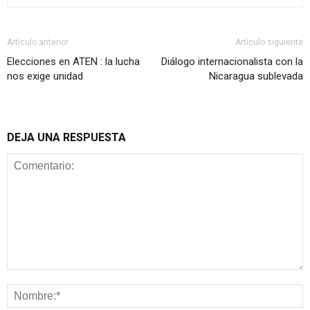
Artículo anterior
Artículo siguiente
Elecciones en ATEN : la lucha
Diálogo internacionalista con la
nos exige unidad
Nicaragua sublevada
DEJA UNA RESPUESTA