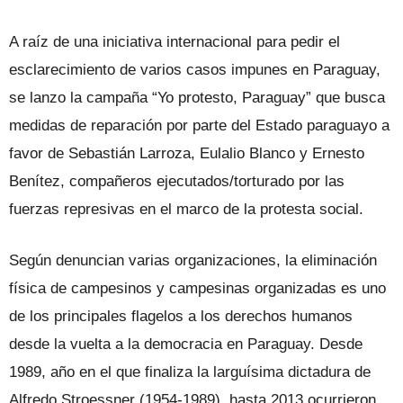
A raíz de una iniciativa internacional para pedir el
esclarecimiento de varios casos impunes en Paraguay,
se lanzo la campaña “Yo protesto, Paraguay” que busca
medidas de reparación por parte del Estado paraguayo a
favor de Sebastián Larroza, Eulalio Blanco y Ernesto
Benítez, compañeros ejecutados/torturado por las
fuerzas represivas en el marco de la protesta social.
Según denuncian varias organizaciones, la eliminación
física de campesinos y campesinas organizadas es uno
de los principales flagelos a los derechos humanos
desde la vuelta a la democracia en Paraguay. Desde
1989, año en el que finaliza la larguísima dictadura de
Alfredo Stroessner (1954-1989), hasta 2013 ocurrieron