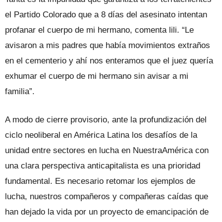
el Partido Colorado que a 8 días del asesinato intentan
profanar el cuerpo de mi hermano, comenta lili. “Le
avisaron a mis padres que había movimientos extraños
en el cementerio y ahí nos enteramos que el juez quería
exhumar el cuerpo de mi hermano sin avisar a mi
familia”.
A modo de cierre provisorio, ante la profundización del
ciclo neoliberal en América Latina los desafíos de la
unidad entre sectores en lucha en NuestraAmérica con
una clara perspectiva anticapitalista es una prioridad
fundamental. Es necesario retomar los ejemplos de
lucha, nuestros compañeros y compañeras caídas que
han dejado la vida por un proyecto de emancipación de