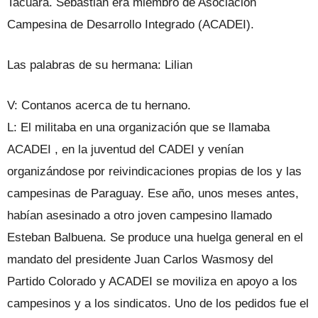
Tacuara. Sebastián era miembro de Asociación
Campesina de Desarrollo Integrado (ACADEI).
Las palabras de su hermana: Lilian
V: Contanos acerca de tu hernano.
L: El militaba en una organización que se llamaba
ACADEI , en la juventud del CADEI y venían
organizándose por reivindicaciones propias de los y las
campesinas de Paraguay. Ese año, unos meses antes,
habían asesinado a otro joven campesino llamado
Esteban Balbuena. Se produce una huelga general en el
mandato del presidente Juan Carlos Wasmosy del
Partido Colorado y ACADEI se moviliza en apoyo a los
campesinos y a los sindicatos. Uno de los pedidos fue el