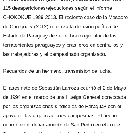
115 desapariciones/ejecuciones según el informe
CHOKOKUE 1989-2013. El reciente caso de la Masacre
de Curuguaty (2012) refuerza la decisión política de
Estado de Paraguay de ser el brazo ejecutor de los
terratenientes paraguayos y brasileros en contra los y
las trabajadoras y el campesinado organizado.
Recuerdos de un hermano, transmisión de lucha.
El asesinato de Sebastián Larroza ocurrió el 2 de Mayo
de 1994 en el marco de una Huelga General convocada
por las organizaciones sindicales de Paraguay con el
apoyo de las organizaciones campesinas. El hecho
ocurrió en el departamento de San Pedro en el cruce