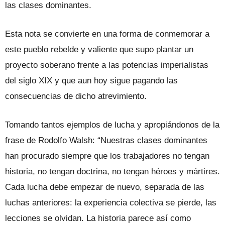
las clases dominantes.
Esta nota se convierte en una forma de conmemorar a
este pueblo rebelde y valiente que supo plantar un
proyecto soberano frente a las potencias imperialistas
del siglo XIX y que aun hoy sigue pagando las
consecuencias de dicho atrevimiento.
Tomando tantos ejemplos de lucha y apropiándonos de la
frase de Rodolfo Walsh: “Nuestras clases dominantes
han procurado siempre que los trabajadores no tengan
historia, no tengan doctrina, no tengan héroes y mártires.
Cada lucha debe empezar de nuevo, separada de las
luchas anteriores: la experiencia colectiva se pierde, las
lecciones se olvidan. La historia parece así como