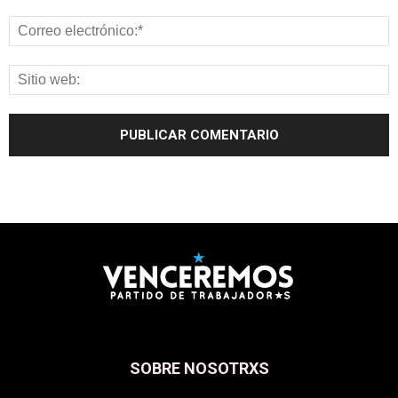
SOBRE NOSOTRXS