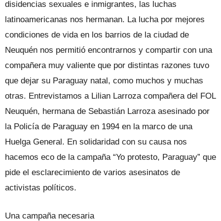
disidencias sexuales e inmigrantes, las luchas
latinoamericanas nos hermanan. La lucha por mejores
condiciones de vida en los barrios de la ciudad de
Neuquén nos permitió encontrarnos y compartir con una
compañera muy valiente que por distintas razones tuvo
que dejar su Paraguay natal, como muchos y muchas
otras. Entrevistamos a Lilian Larroza compañera del FOL
Neuquén, hermana de Sebastián Larroza asesinado por
la Policía de Paraguay en 1994 en la marco de una
Huelga General. En solidaridad con su causa nos
hacemos eco de la campaña “Yo protesto, Paraguay” que
pide el esclarecimiento de varios asesinatos de
activistas políticos.
Una campaña necesaria