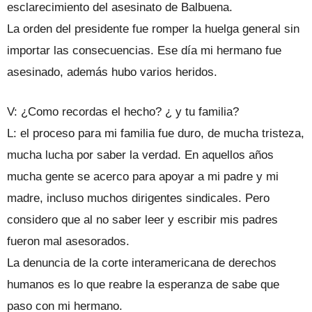
esclarecimiento del asesinato de Balbuena.
La orden del presidente fue romper la huelga general sin
importar las consecuencias. Ese día mi hermano fue
asesinado, además hubo varios heridos.
V: ¿Como recordas el hecho? ¿ y tu familia?
L: el proceso para mi familia fue duro, de mucha tristeza,
mucha lucha por saber la verdad. En aquellos años
mucha gente se acerco para apoyar a mi padre y mi
madre, incluso muchos dirigentes sindicales. Pero
considero que al no saber leer y escribir mis padres
fueron mal asesorados.
La denuncia de la corte interamericana de derechos
humanos es lo que reabre la esperanza de sabe que
paso con mi hermano.