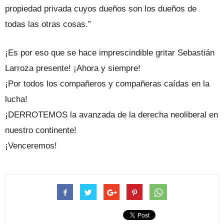
propiedad privada cuyos dueños son los dueños de
todas las otras cosas.”
¡Es por eso que se hace imprescindible gritar Sebastián
Larroza presente! ¡Ahora y siempre!
¡Por todos los compañeros y compañeras caídas en la
lucha!
¡DERROTEMOS la avanzada de la derecha neoliberal en
nuestro continente!
¡Venceremos!