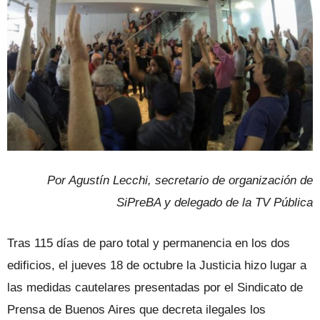
Por Agustín Lecchi, secretario de organización de
SiPreBA y delegado de la TV Pública
Tras 115 días de paro total y permanencia en los dos
edificios, el jueves 18 de octubre la Justicia hizo lugar a
las medidas cautelares presentadas por el Sindicato de
Prensa de Buenos Aires que decreta ilegales los