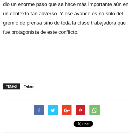
dio un enorme paso que se hace más importante aún en
un contexto tan adverso. Y ese avance es no sólo del
gremio de prensa sino de toda la clase trabajadora que
fue protagonista de este conflicto.
TEMAS
Telam