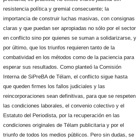
resistencia política y gremial consecuente; la
importancia de construir luchas masivas, con consignas
claras y que puedan ser apropiadas no sólo por el sector
en conflicto sino por quienes se suman a solidarizarse, y
por último, que los triunfos requieren tanto de la
combatividad en los métodos como de la paciencia para
esperar sus resultados. Como planteó la Comisión
Interna de SiPreBA de Télam, el conflicto sigue hasta
que queden firmes los fallos judiciales y las
reincorporaciones sean definitivas, para que se respeten
las condiciones laborales, el convenio colectivo y el
Estatuto del Periodista, por la recuperación en las
condiciones originales de Télam publicitaria y por el
triunfo de todos los medios públicos. Pero sin dudas, se