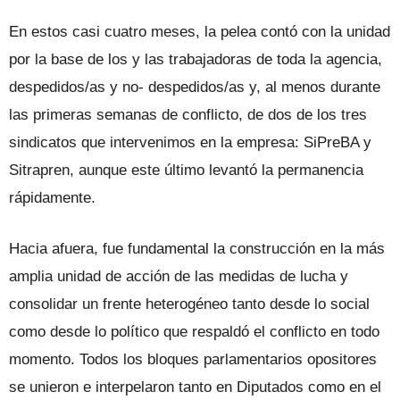
En estos casi cuatro meses, la pelea contó con la unidad
por la base de los y las trabajadoras de toda la agencia,
despedidos/as y no- despedidos/as y, al menos durante
las primeras semanas de conflicto, de dos de los tres
sindicatos que intervenimos en la empresa: SiPreBA y
Sitrapren, aunque este último levantó la permanencia
rápidamente.
Hacia afuera, fue fundamental la construcción en la más
amplia unidad de acción de las medidas de lucha y
consolidar un frente heterogéneo tanto desde lo social
como desde lo político que respaldó el conflicto en todo
momento. Todos los bloques parlamentarios opositores
se unieron e interpelaron tanto en Diputados como en el