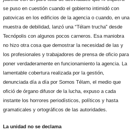
se puso en cuestión cuando el gobierno intimidó con
patovicas en los edificios de la agencia o cuando, en una
muestra de debilidad, lanzó una “Télam trucha” desde
Tecnópolis con algunos pocos carneros. Esa maniobra
no hizo otra cosa que demostrar la necesidad de las y
los profesionales y trabajadores de prensa de oficio para
poner verdaderamente en funcionamiento la agencia. La
lamentable cobertura realizada por la gestión,
denunciada día a día por Somos Télam, el medio que
ofició de órgano difusor de la lucha, expuso a cada
instante los horrores periodísticos, políticos y hasta
gramaticales y ortográficos de las autoridades.
La unidad no se declama