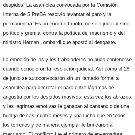
despidos. La asamblea convocada por la Comisión
Interna de SiPreBA resolvió levantar el paro y la
permanencia. Es un enorme triunfo, no solo judicial sino
político y gremial contra la política del macrismo y del
ministro Hernán Lombardi que apostó al desgaste.
La emoción de las y los trabajadores no pudo contenerse
cuando conocieron la resolución judicial. Así como el 26
de junio se autoconvocaron sin un llamado formal a
asamblea para decretar el paro entre lágrimas de
angustia por los despidos masivos, esta vez los abrazos
y las lágrimas emotivas le ganaban al cansancio de una
huelga de casi cuatro meses y una lucha que en todos
los terrenos y de manera ejemplar le brindaron al
macrismo. El conflicto fue el primero de envergadura