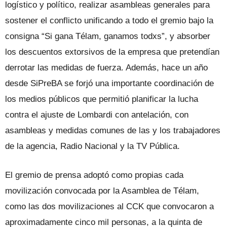
logístico y político, realizar asambleas generales para
sostener el conflicto unificando a todo el gremio bajo la
consigna “Si gana Télam, ganamos todxs”, y absorber
los descuentos extorsivos de la empresa que pretendían
derrotar las medidas de fuerza. Además, hace un año
desde SiPreBA se forjó una importante coordinación de
los medios públicos que permitió planificar la lucha
contra el ajuste de Lombardi con antelación, con
asambleas y medidas comunes de las y los trabajadores
de la agencia, Radio Nacional y la TV Pública.
El gremio de prensa adoptó como propias cada
movilización convocada por la Asamblea de Télam,
como las dos movilizaciones al CCK que convocaron a
aproximadamente cinco mil personas, a la quinta de