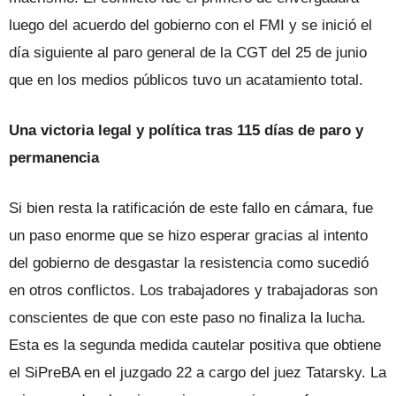
luego del acuerdo del gobierno con el FMI y se inició el
día siguiente al paro general de la CGT del 25 de junio
que en los medios públicos tuvo un acatamiento total.
Una victoria legal y política tras 115 días de paro y
permanencia
Si bien resta la ratificación de este fallo en cámara, fue
un paso enorme que se hizo esperar gracias al intento
del gobierno de desgastar la resistencia como sucedió
en otros conflictos. Los trabajadores y trabajadoras son
conscientes de que con este paso no finaliza la lucha.
Esta es la segunda medida cautelar positiva que obtiene
el SiPreBA en el juzgado 22 a cargo del juez Tatarsky. La