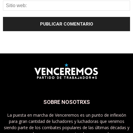
SOBRE NOSOTRXS
La puesta en marcha de Venceremos es un punto de inflexión
para gran cantidad de luchadores y luchadoras que venimos
siendo parte de los combates populares de las últimas décadas y