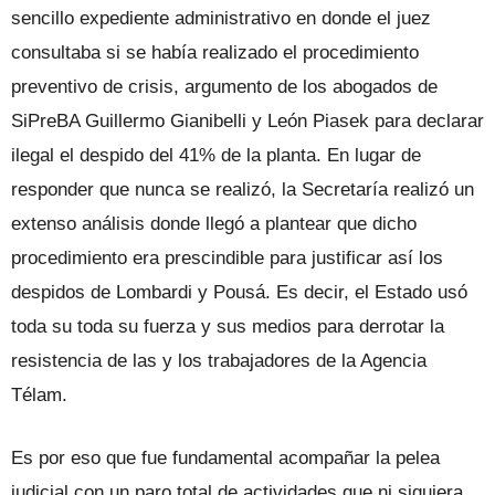
sencillo expediente administrativo en donde el juez
consultaba si se había realizado el procedimiento
preventivo de crisis, argumento de los abogados de
SiPreBA Guillermo Gianibelli y León Piasek para declarar
ilegal el despido del 41% de la planta. En lugar de
responder que nunca se realizó, la Secretaría realizó un
extenso análisis donde llegó a plantear que dicho
procedimiento era prescindible para justificar así los
despidos de Lombardi y Pousá. Es decir, el Estado usó
toda su toda su fuerza y sus medios para derrotar la
resistencia de las y los trabajadores de la Agencia
Télam.
Es por eso que fue fundamental acompañar la pelea
judicial con un paro total de actividades que ni siquiera