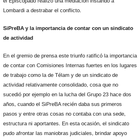
el Episcopado realizó una mediación instando a
Lombardi a destrabar el conflicto.
SiPreBA y la importancia de contar con un sindicato
de actividad
En el gremio de prensa este triunfo ratificó la importancia
de contar con Comisiones Internas fuertes en los lugares
de trabajo como la de Télam y de un sindicato de
actividad relativamente consolidado, cosa que no
sucedió por ejemplo en la lucha del Grupo 23 hace dos
años, cuando el SiPreBA recién daba sus primeros
pasos y entre otras cosas no contaba con una sede,
estructura ni aportantes. En esta ocasión, el sindicato
pudo afrontar las maniobras judiciales, brindar apoyo