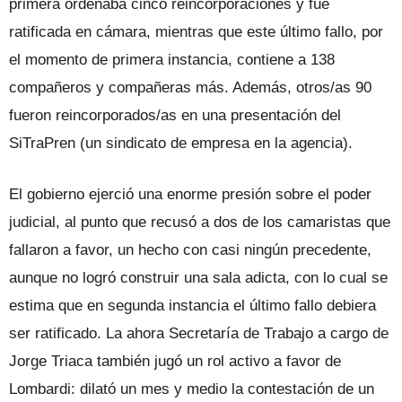
primera ordenaba cinco reincorporaciones y fue
ratificada en cámara, mientras que este último fallo, por
el momento de primera instancia, contiene a 138
compañeros y compañeras más. Además, otros/as 90
fueron reincorporados/as en una presentación del
SiTraPren (un sindicato de empresa en la agencia).
El gobierno ejerció una enorme presión sobre el poder
judicial, al punto que recusó a dos de los camaristas que
fallaron a favor, un hecho con casi ningún precedente,
aunque no logró construir una sala adicta, con lo cual se
estima que en segunda instancia el último fallo debiera
ser ratificado. La ahora Secretaría de Trabajo a cargo de
Jorge Triaca también jugó un rol activo a favor de
Lombardi: dilató un mes y medio la contestación de un