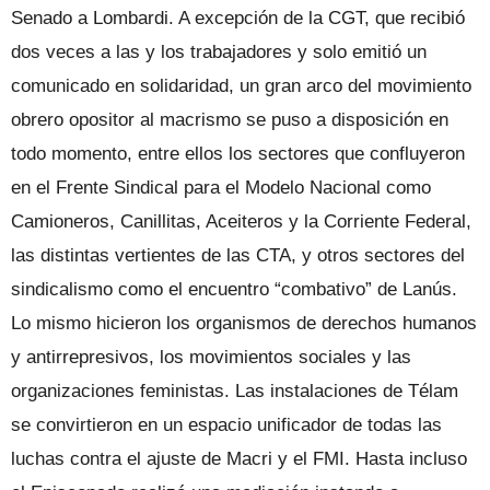
Senado a Lombardi. A excepción de la CGT, que recibió
dos veces a las y los trabajadores y solo emitió un
comunicado en solidaridad, un gran arco del movimiento
obrero opositor al macrismo se puso a disposición en
todo momento, entre ellos los sectores que confluyeron
en el Frente Sindical para el Modelo Nacional como
Camioneros, Canillitas, Aceiteros y la Corriente Federal,
las distintas vertientes de las CTA, y otros sectores del
sindicalismo como el encuentro “combativo” de Lanús.
Lo mismo hicieron los organismos de derechos humanos
y antirrepresivos, los movimientos sociales y las
organizaciones feministas. Las instalaciones de Télam
se convirtieron en un espacio unificador de todas las
luchas contra el ajuste de Macri y el FMI. Hasta incluso