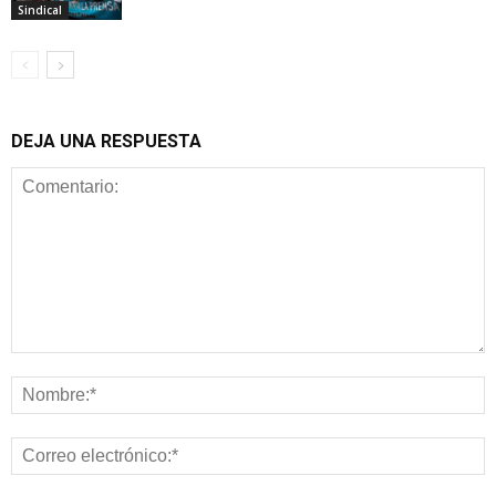
Sindical
DEJA UNA RESPUESTA