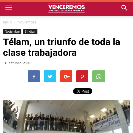
Inicio
Noviembre
Noviembre
Sindical
Télam, un triunfo de toda la
clase trabajadora
31 octubre, 2018