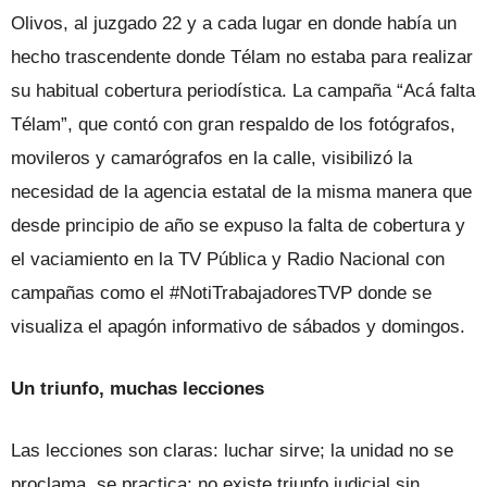
Olivos, al juzgado 22 y a cada lugar en donde había un
hecho trascendente donde Télam no estaba para realizar
su habitual cobertura periodística. La campaña “Acá falta
Télam”, que contó con gran respaldo de los fotógrafos,
movileros y camarógrafos en la calle, visibilizó la
necesidad de la agencia estatal de la misma manera que
desde principio de año se expuso la falta de cobertura y
el vaciamiento en la TV Pública y Radio Nacional con
campañas como el #NotiTrabajadoresTVP donde se
visualiza el apagón informativo de sábados y domingos.
Un triunfo, muchas lecciones
Las lecciones son claras: luchar sirve; la unidad no se
proclama, se practica; no existe triunfo judicial sin