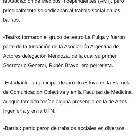
la Asociación de Médicos Independientes (AMI), pero
principalmente se dedicaban al trabajo social en los
barrios.
-Teatro: formaron el grupo de teatro La Pulga y fueron
parte de la fundación de la Asociación Argentina de
Actores delegación Mendoza, de la cual su primer
Secretario General, Rubén Bravo, era perretista.
-Estudiantil: su principal desarrollo estuvo en la Escuela
de Comunicación Colectiva y en la Facultad de Medicina,
aunque también tenían alguna presencia en la de Artes,
Ingeniería y en la UTN.
-Barrial: participaron de trabajos sociales en diversos