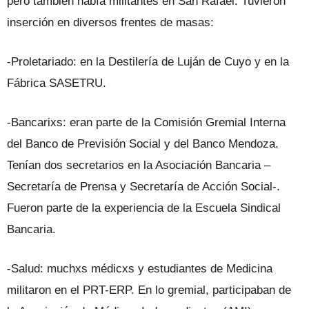
pero también había militantes en San Rafael. Tuvieron
inserción en diversos frentes de masas:
-Proletariado: en la Destilería de Luján de Cuyo y en la
Fábrica SASETRU.
-Bancarixs: eran parte de la Comisión Gremial Interna
del Banco de Previsión Social y del Banco Mendoza.
Tenían dos secretarios en la Asociación Bancaria –
Secretaría de Prensa y Secretaría de Acción Social-.
Fueron parte de la experiencia de la Escuela Sindical
Bancaria.
-Salud: muchxs médicxs y estudiantes de Medicina
militaron en el PRT-ERP. En lo gremial, participaban de