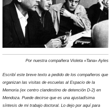
Por nuestra compañera Violeta «Tana» Ayles
Escribí este breve texto a pedido de los compañeros que
organizan las visitas de escuelas al Espacio de la
Memoria (ex centro clandestino de detención D-2) en
Mendoza. Puede decirse que es una ajustadísima
síntesis de mi trabajo doctoral. Lo dejo por aquí para