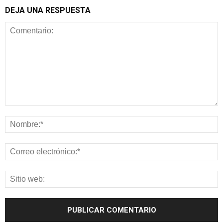
DEJA UNA RESPUESTA