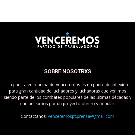
SOBRE NOSOTRXS
La puesta en marcha de Venceremos es un punto de inflexión
para gran cantidad de luchadores y luchadoras que venimos
siendo parte de los combates populares de las últimas décadas y
que peleamos por un proyecto obrero y popular.
Contactanos:
venceremospt.prensa@gmail.com