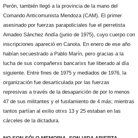
Perón, también llegó a la provincia de la mano del
Comando Anticomunista Mendoza (CAM). El primer
asesinado por fuerzas parapoliciales fue el perretista
Amadeo Sánchez Andía (junio de 1975), cuyo cuerpo con
inscripciones apareció en Canota. En enero de ese año
habían secuestrado a Pablo Marín, pero gracias a la
lucha de sus compañerxs bancarixs fue liberado al día
siguiente. Entre fines de 1975 y mediados de 1976, la
organización fue desarticulada por las fuerzas
represivas a través de la desaparición de por lo menos
47 de sus militantes y el fusilamiento de 4 más; mientras
tantos partían al exilio otrxs 13 y 25 estaban en las
cárceles de la dictadura.