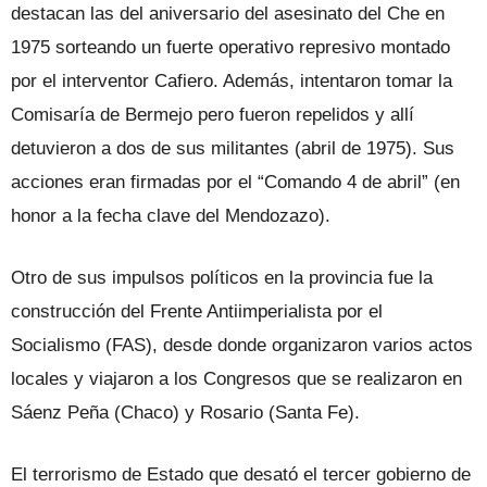
destacan las del aniversario del asesinato del Che en
1975 sorteando un fuerte operativo represivo montado
por el interventor Cafiero. Además, intentaron tomar la
Comisaría de Bermejo pero fueron repelidos y allí
detuvieron a dos de sus militantes (abril de 1975). Sus
acciones eran firmadas por el “Comando 4 de abril” (en
honor a la fecha clave del Mendozazo).
Otro de sus impulsos políticos en la provincia fue la
construcción del Frente Antiimperialista por el
Socialismo (FAS), desde donde organizaron varios actos
locales y viajaron a los Congresos que se realizaron en
Sáenz Peña (Chaco) y Rosario (Santa Fe).
El terrorismo de Estado que desató el tercer gobierno de