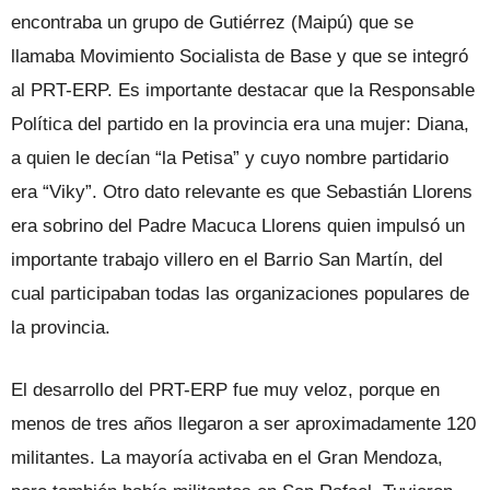
encontraba un grupo de Gutiérrez (Maipú) que se
llamaba Movimiento Socialista de Base y que se integró
al PRT-ERP. Es importante destacar que la Responsable
Política del partido en la provincia era una mujer: Diana,
a quien le decían “la Petisa” y cuyo nombre partidario
era “Viky”. Otro dato relevante es que Sebastián Llorens
era sobrino del Padre Macuca Llorens quien impulsó un
importante trabajo villero en el Barrio San Martín, del
cual participaban todas las organizaciones populares de
la provincia.
El desarrollo del PRT-ERP fue muy veloz, porque en
menos de tres años llegaron a ser aproximadamente 120
militantes. La mayoría activaba en el Gran Mendoza,