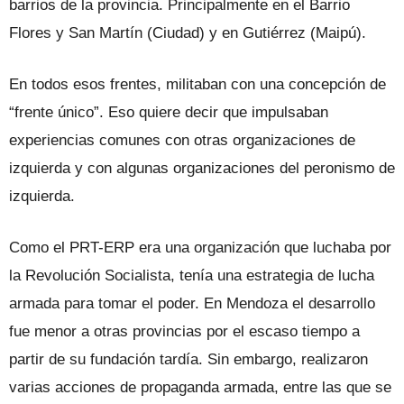
barrios de la provincia. Principalmente en el Barrio
Flores y San Martín (Ciudad) y en Gutiérrez (Maipú).
En todos esos frentes, militaban con una concepción de
“frente único”. Eso quiere decir que impulsaban
experiencias comunes con otras organizaciones de
izquierda y con algunas organizaciones del peronismo de
izquierda.
Como el PRT-ERP era una organización que luchaba por
la Revolución Socialista, tenía una estrategia de lucha
armada para tomar el poder. En Mendoza el desarrollo
fue menor a otras provincias por el escaso tiempo a
partir de su fundación tardía. Sin embargo, realizaron
varias acciones de propaganda armada, entre las que se