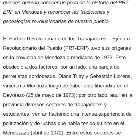
quienes quieran conocer un poco de la historia del PRT-
ERP en Mendoza y reconocer las tradiciones y
genealogías revolucionarias de nuestro pueblo-
El Partido Revolucionario de los Trabajadores – Ejército
Revolucionario del Pueblo (PRT-ERP) tuvo sus orígenes
en la provincia de Mendoza a mediados de 1973. Esto
obedeció a dos factores: por un lado, una pareja de
perretistas cordobesxs, Diana Triay y Sebastián Llorens,
vinieron a Mendoza luego de haber sido liberadxs en el
Devotazo (25 de mayo de 1973); por otro lado, aquí en la
provincia diversos sectores de trabajadorxs y
estudiantes, venían haciendo una intensa experiencia de
politización y de luchas que había tenido su hito en el
Mendozazo (abril de 1972). Entre estos sectores se