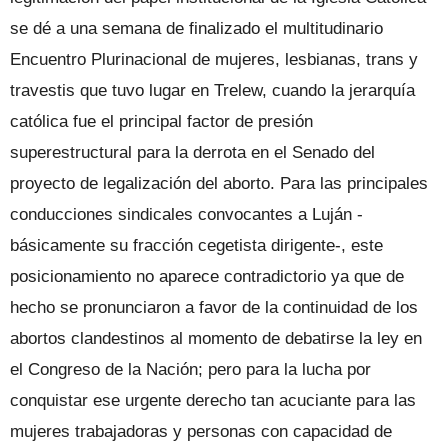
se dé a una semana de finalizado el multitudinario
Encuentro Plurinacional de mujeres, lesbianas, trans y
travestis que tuvo lugar en Trelew, cuando la jerarquía
católica fue el principal factor de presión
superestructural para la derrota en el Senado del
proyecto de legalización del aborto. Para las principales
conducciones sindicales convocantes a Luján -
básicamente su fracción cegetista dirigente-, este
posicionamiento no aparece contradictorio ya que de
hecho se pronunciaron a favor de la continuidad de los
abortos clandestinos al momento de debatirse la ley en
el Congreso de la Nación; pero para la lucha por
conquistar ese urgente derecho tan acuciante para las
mujeres trabajadoras y personas con capacidad de