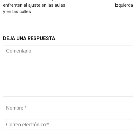
enfrenten al ajuste en las aulas
izquierda
y en las calles
DEJA UNA RESPUESTA