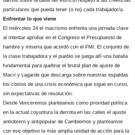
damos sobre la base del estricto respeto a las creencias
particulares que pueda tener (o no) cada trabajador/a.
Enfrentar lo que viene
El miércoles 24 el macrismo enfrenta una jornada clave
al intentar aprobar en el Congreso el Presupuesto de
hambre y miseria que acordó con el FMI. El conjunto de
la clase trabajadora y el pueblo se juega allí una batalla
fundamental para quebrar el brutal plan de ajuste de
Macri y Lagarde que descarga sobre nuestras espaldas
los costos de una crisis económica que sigue en curso,
sin expectativas de resolución.
Desde Venceremos planteamos como prioridad política
en la actual coyuntura la derrota en las calles el ajuste
antiobrero y antipopular de Cambiemos y planteamos
con ese objetivo la más amplia unidad de acción para la