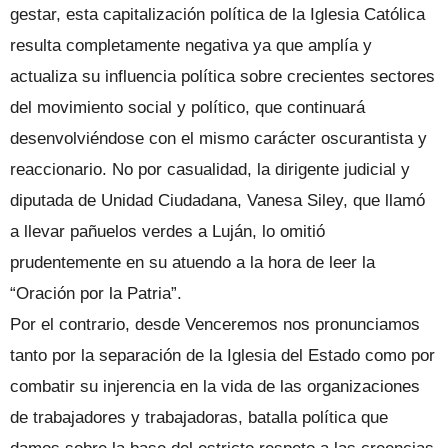
gestar, esta capitalización política de la Iglesia Católica
resulta completamente negativa ya que amplía y
actualiza su influencia política sobre crecientes sectores
del movimiento social y político, que continuará
desenvolviéndose con el mismo carácter oscurantista y
reaccionario. No por casualidad, la dirigente judicial y
diputada de Unidad Ciudadana, Vanesa Siley, que llamó
a llevar pañuelos verdes a Luján, lo omitió
prudentemente en su atuendo a la hora de leer la
“Oración por la Patria”.
Por el contrario, desde Venceremos nos pronunciamos
tanto por la separación de la Iglesia del Estado como por
combatir su injerencia en la vida de las organizaciones
de trabajadores y trabajadoras, batalla política que