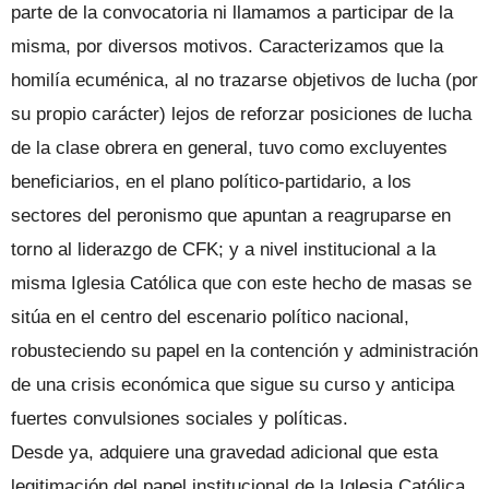
parte de la convocatoria ni llamamos a participar de la
misma, por diversos motivos. Caracterizamos que la
homilía ecuménica, al no trazarse objetivos de lucha (por
su propio carácter) lejos de reforzar posiciones de lucha
de la clase obrera en general, tuvo como excluyentes
beneficiarios, en el plano político-partidario, a los
sectores del peronismo que apuntan a reagruparse en
torno al liderazgo de CFK; y a nivel institucional a la
misma Iglesia Católica que con este hecho de masas se
sitúa en el centro del escenario político nacional,
robusteciendo su papel en la contención y administración
de una crisis económica que sigue su curso y anticipa
fuertes convulsiones sociales y políticas.
Desde ya, adquiere una gravedad adicional que esta
legitimación del papel institucional de la Iglesia Católica