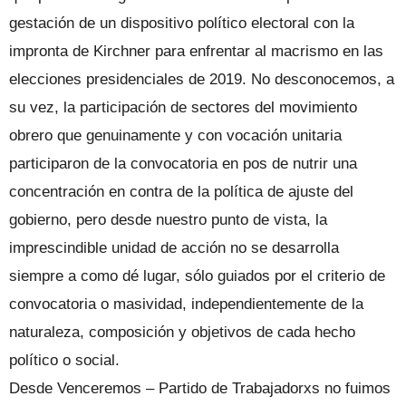
gestación de un dispositivo político electoral con la
impronta de Kirchner para enfrentar al macrismo en las
elecciones presidenciales de 2019. No desconocemos, a
su vez, la participación de sectores del movimiento
obrero que genuinamente y con vocación unitaria
participaron de la convocatoria en pos de nutrir una
concentración en contra de la política de ajuste del
gobierno, pero desde nuestro punto de vista, la
imprescindible unidad de acción no se desarrolla
siempre a como dé lugar, sólo guiados por el criterio de
convocatoria o masividad, independientemente de la
naturaleza, composición y objetivos de cada hecho
político o social.
Desde Venceremos – Partido de Trabajadorxs no fuimos