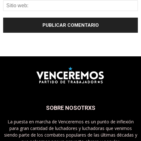
SOBRE NOSOTRXS
La puesta en marcha de Venceremos es un punto de inflexión
para gran cantidad de luchadores y luchadoras que venimos
siendo parte de los combates populares de las últimas décadas y