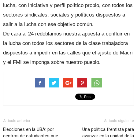
lucha, con iniciativa y perfil político propio, con todos los
sectores sindicales, sociales y políticos dispuestos a
salir a la lucha con ese objetivo común.
De cara al 24 redoblamos nuestra apuesta a confluir en
la lucha con todos los sectores de la clase trabajadora
dispuestos a impedir en las calles que el ajuste de Macri
y el FMI se imponga sobre nuestro pueblo.
Artículo anterior
Artículo siguiente
Elecciones en la UBA: por
Una política frentista para
centros de estudiantes que
avanzar en la unidad de la