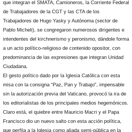
que integran el SMATA, Camioneros, la Corriente Federal
de Trabajadores de la CGT y las CTA de los
Trabajadores de Hugo Yasky y Autónoma (sector de
Pablo Micheli), se congregaron numerosos dirigentes e
intendentes del kirchnerismo y peronismo, dándole forma
a un acto político-religioso de contenido opositor, con
predominancia de las expresiones que integran Unidad
Ciudadana.
El gesto político dado por la Iglesia Católica con esta
misa con la consigna “Paz, Pan y Trabajo”, impensable
sin la autorización previa del Vaticano, provocó la ira de
los editorialistas de los principales medios hegemónicos.
Claro está, el quiebre entre Mauricio Macri y el Papa
Francisco dio un nuevo salto con esta acción política,
que perfila a la Iglesia como aliada semi-pública en la