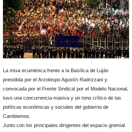
La misa ecuménica frente a la Basílica de Luján
presidida por el Arzobispo Agustín Radrizzani y
convocada por el Frente Sindical por el Modelo Nacional,
tuvo una concurrencia masiva y un tono crítico de las
políticas económicas y sociales del gobierno de
Cambiemos.
Junto con los principales dirigentes del espacio gremial