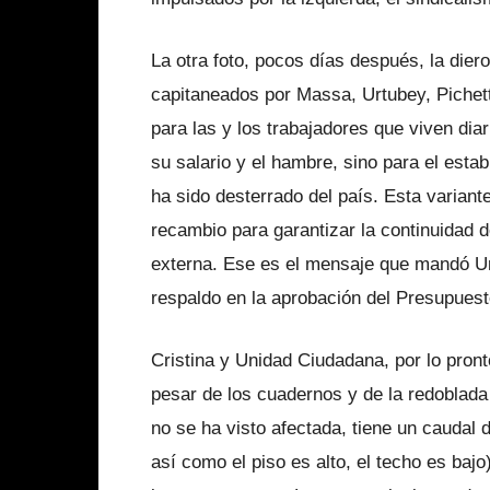
La otra foto, pocos días después, la diero
capitaneados por Massa, Urtubey, Pichett
para las y los trabajadores que viven dia
su salario y el hambre, sino para el esta
ha sido desterrado del país. Esta variante
recambio para garantizar la continuidad 
externa. Ese es el mensaje que mandó Ur
respaldo en la aprobación del Presupuest
Cristina y Unidad Ciudadana, por lo pront
pesar de los cuadernos y de la redoblada
no se ha visto afectada, tiene un caudal
así como el piso es alto, el techo es bajo