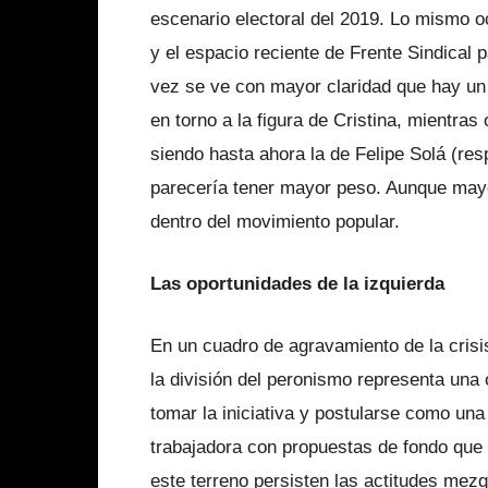
escenario electoral del 2019. Lo mismo 
y el espacio reciente de Frente Sindical
vez se ve con mayor claridad que hay un 
en torno a la figura de Cristina, mientras
siendo hasta ahora la de Felipe Solá (res
parecería tener mayor peso. Aunque mayor
dentro del movimiento popular.
Las oportunidades de la izquierda
En un cuadro de agravamiento de la cris
la división del peronismo representa una o
tomar la iniciativa y postularse como una
trabajadora con propuestas de fondo que
este terreno persisten las actitudes mez