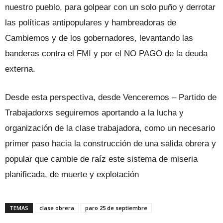
nuestro pueblo, para golpear con un solo puño y derrotar
las políticas antipopulares y hambreadoras de
Cambiemos y de los gobernadores, levantando las
banderas contra el FMI y por el NO PAGO de la deuda
externa.
Desde esta perspectiva, desde Venceremos – Partido de
Trabajadorxs seguiremos aportando a la lucha y
organización de la clase trabajadora, como un necesario
primer paso hacia la construcción de una salida obrera y
popular que cambie de raíz este sistema de miseria
planificada, de muerte y explotación
TEMAS
clase obrera
paro 25 de septiembre