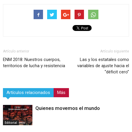
Artículo anterior
Artículo siguiente
ENM 2018: Nuestros cuerpos,
Las y los estatales como
territorios de lucha y resistencia
variables de ajuste hacia el
“déficit cero”
Artículos relacionados
Más
Quienes movemos el mundo
Editorial