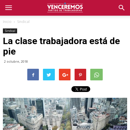
Inicio
Sindical
Sindical
La clase trabajadora está de
pie
2 octubre, 2018