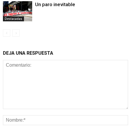
Un paro inevitable
Destacadas
DEJA UNA RESPUESTA