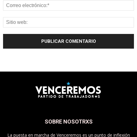
SOBRE NOSOTRXS
La puesta en marcha de Venceremos es un punto de inflexión