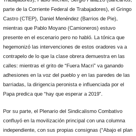
parte de la Corriente Federal de Trabajadores), el Gringo
Castro (CTEP), Daniel Menéndez (Barrios de Pie),
mientras que Pablo Moyano (Camioneros) estuvo
presente en el escenario pero no habló. La tónica que
hegemonizó las intervenciones de estos oradores va a
contrapelo de lo que la clase obrera demuestra en las
calles: mientras el grito de “Fuera Macri” va ganando
adhesiones en la voz del pueblo y en las paredes de las
barriadas, la dirigencia peronista e influenciada por el
Papa predica que “hay que esperar a 2019”.
Por su parte, el Plenario del Sindicalismo Combativo
confluyó en la movilización principal con una columna
independiente, con sus propias consignas (“Abajo el plan