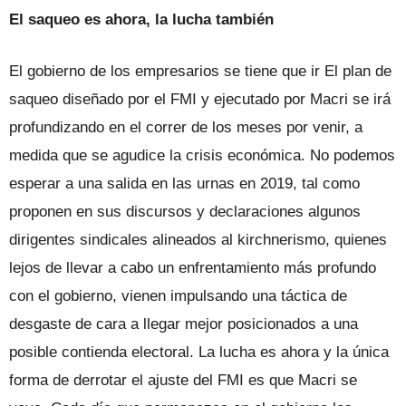
El saqueo es ahora, la lucha también
El gobierno de los empresarios se tiene que ir El plan de
saqueo diseñado por el FMI y ejecutado por Macri se irá
profundizando en el correr de los meses por venir, a
medida que se agudice la crisis económica. No podemos
esperar a una salida en las urnas en 2019, tal como
proponen en sus discursos y declaraciones algunos
dirigentes sindicales alineados al kirchnerismo, quienes
lejos de llevar a cabo un enfrentamiento más profundo
con el gobierno, vienen impulsando una táctica de
desgaste de cara a llegar mejor posicionados a una
posible contienda electoral. La lucha es ahora y la única
forma de derrotar el ajuste del FMI es que Macri se