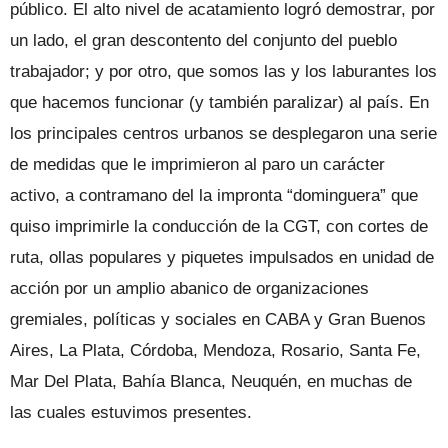
público. El alto nivel de acatamiento logró demostrar, por
un lado, el gran descontento del conjunto del pueblo
trabajador; y por otro, que somos las y los laburantes los
que hacemos funcionar (y también paralizar) al país. En
los principales centros urbanos se desplegaron una serie
de medidas que le imprimieron al paro un carácter
activo, a contramano del la impronta “dominguera” que
quiso imprimirle la conducción de la CGT, con cortes de
ruta, ollas populares y piquetes impulsados en unidad de
acción por un amplio abanico de organizaciones
gremiales, políticas y sociales en CABA y Gran Buenos
Aires, La Plata, Córdoba, Mendoza, Rosario, Santa Fe,
Mar Del Plata, Bahía Blanca, Neuquén, en muchas de
las cuales estuvimos presentes.