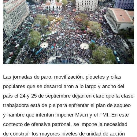
Las jornadas de paro, movilización, piquetes y ollas
populares que se desarrollaron a lo largo y ancho del
país el 24 y 25 de septiembre dejan en claro que la clase
trabajadora está de pie para enfrentar el plan de saqueo
y hambre que intentan imponer Macri y el FMI. En este
contexto de ofensiva patronal, se impone la necesidad
de construir los mayores niveles de unidad de acción