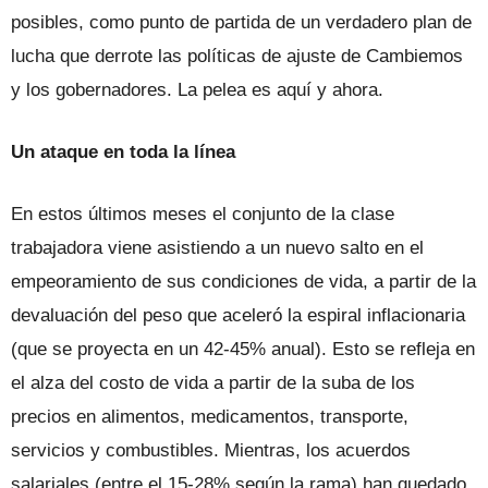
posibles, como punto de partida de un verdadero plan de
lucha que derrote las políticas de ajuste de Cambiemos
y los gobernadores. La pelea es aquí y ahora.
Un ataque en toda la línea
En estos últimos meses el conjunto de la clase
trabajadora viene asistiendo a un nuevo salto en el
empeoramiento de sus condiciones de vida, a partir de la
devaluación del peso que aceleró la espiral inflacionaria
(que se proyecta en un 42-45% anual). Esto se refleja en
el alza del costo de vida a partir de la suba de los
precios en alimentos, medicamentos, transporte,
servicios y combustibles. Mientras, los acuerdos
salariales (entre el 15-28% según la rama) han quedado