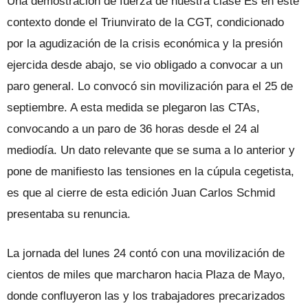
Una demostración de fuerza de nuestra clase Es en este
contexto donde el Triunvirato de la CGT, condicionado
por la agudización de la crisis económica y la presión
ejercida desde abajo, se vio obligado a convocar a un
paro general. Lo convocó sin movilización para el 25 de
septiembre. A esta medida se plegaron las CTAs,
convocando a un paro de 36 horas desde el 24 al
mediodía. Un dato relevante que se suma a lo anterior y
pone de manifiesto las tensiones en la cúpula cegetista,
es que al cierre de esta edición Juan Carlos Schmid
presentaba su renuncia.
La jornada del lunes 24 contó con una movilización de
cientos de miles que marcharon hacia Plaza de Mayo,
donde confluyeron las y los trabajadores precarizados