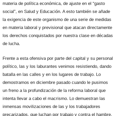
materia de política económica, de ajuste en el “gasto
social”, en Salud y Educación. A esto también se añade
la exigencia de este organismo de una serie de medidas
en materia laboral y previsional que atacan directamente
los derechos conquistados por nuestra clase en décadas
de lucha.
Frente a esta ofensiva por parte del capital y su personal
político, las y los laburantes venimos resistiendo, dando
batalla en las calles y en los lugares de trabajo. Lo
demostramos en diciembre pasado cuando le pusimos
un freno a la profundización de la reforma laboral que
intenta llevar a cabo el macrismo. Lo demuestran las
inmensas movilizaciones de las y los trabajadores
precarizados, que luchan por trabajo y contra el hambre,