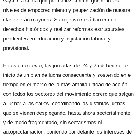
vaya. Cada día que permanezca en el gobierno los
niveles de empobrecimiento y pauperización de nuestra
clase serán mayores. Su objetivo será barrer con
derechos históricos y realizar reformas estructurales
pendientes en educación y legislación laboral y
previsional.
En este contexto, las jornadas del 24 y 25 deben ser el
inicio de un plan de lucha consecuente y sostenido en el
tiempo en el marco de la más amplia unidad de acción
con todos los sectores del movimiento obrero que salgan
a luchar a las calles, coordinando las distintas luchas
que se vienen desplegando, hasta ahora sectorialmente
y de modo fragmentado, sin sectarismos ni
autoproclamación, poniendo por delante los intereses de