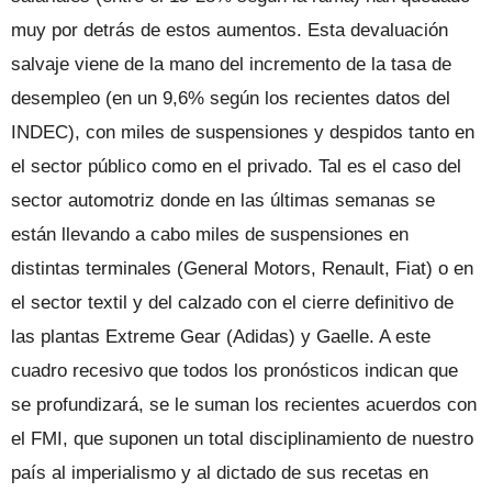
muy por detrás de estos aumentos. Esta devaluación
salvaje viene de la mano del incremento de la tasa de
desempleo (en un 9,6% según los recientes datos del
INDEC), con miles de suspensiones y despidos tanto en
el sector público como en el privado. Tal es el caso del
sector automotriz donde en las últimas semanas se
están llevando a cabo miles de suspensiones en
distintas terminales (General Motors, Renault, Fiat) o en
el sector textil y del calzado con el cierre definitivo de
las plantas Extreme Gear (Adidas) y Gaelle. A este
cuadro recesivo que todos los pronósticos indican que
se profundizará, se le suman los recientes acuerdos con
el FMI, que suponen un total disciplinamiento de nuestro
país al imperialismo y al dictado de sus recetas en