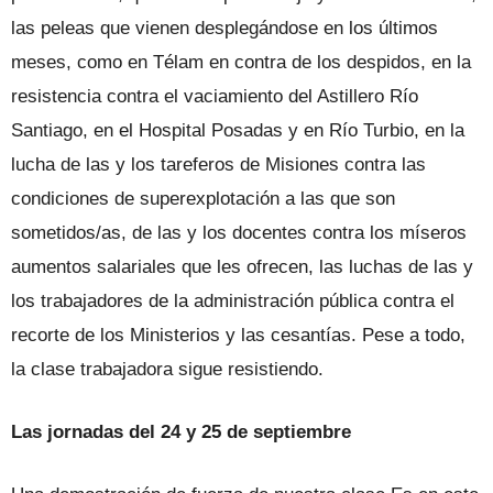
las peleas que vienen desplegándose en los últimos
meses, como en Télam en contra de los despidos, en la
resistencia contra el vaciamiento del Astillero Río
Santiago, en el Hospital Posadas y en Río Turbio, en la
lucha de las y los tareferos de Misiones contra las
condiciones de superexplotación a las que son
sometidos/as, de las y los docentes contra los míseros
aumentos salariales que les ofrecen, las luchas de las y
los trabajadores de la administración pública contra el
recorte de los Ministerios y las cesantías. Pese a todo,
la clase trabajadora sigue resistiendo.
Las jornadas del 24 y 25 de septiembre