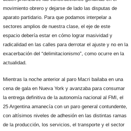
movimiento obrero y dejarse de lado las disputas de
aparato partidario. Para que podamos interpelar a
sectores amplios de nuestra clase, el eje de este
espacio debería estar en cómo lograr masividad y
radicalidad en las calles para derrotar el ajuste y no en la
exacerbación del “delimitacionismo”, como ocurre en la
actualidad.
Mientras la noche anterior al paro Macri bailaba en una
cena de gala en Nueva York y avanzaba para consumar
la entrega definitiva de la autonomía nacional al FMI, el
25 Argentina amanecía con un paro general contundente,
con altísimos niveles de adhesión en las distintas ramas
de la producción, los servicios, el transporte y el sector