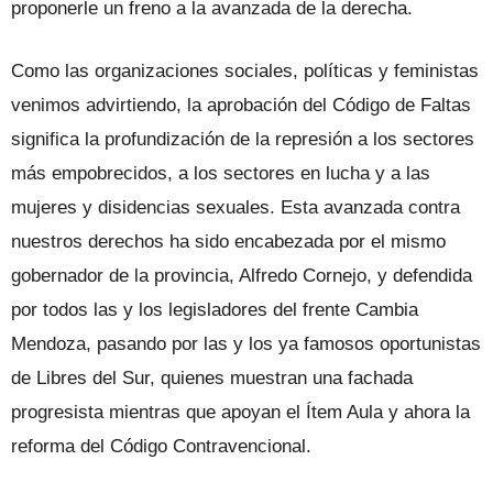
proponerle un freno a la avanzada de la derecha.
Como las organizaciones sociales, políticas y feministas
venimos advirtiendo, la aprobación del Código de Faltas
significa la profundización de la represión a los sectores
más empobrecidos, a los sectores en lucha y a las
mujeres y disidencias sexuales. Esta avanzada contra
nuestros derechos ha sido encabezada por el mismo
gobernador de la provincia, Alfredo Cornejo, y defendida
por todos las y los legisladores del frente Cambia
Mendoza, pasando por las y los ya famosos oportunistas
de Libres del Sur, quienes muestran una fachada
progresista mientras que apoyan el Ítem Aula y ahora la
reforma del Código Contravencional.