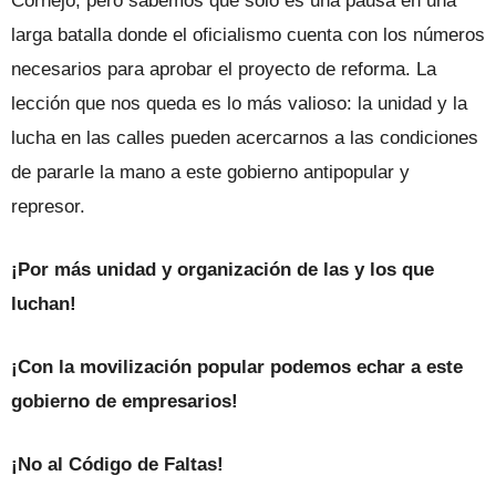
Cornejo, pero sabemos que sólo es una pausa en una
larga batalla donde el oficialismo cuenta con los números
necesarios para aprobar el proyecto de reforma. La
lección que nos queda es lo más valioso: la unidad y la
lucha en las calles pueden acercarnos a las condiciones
de pararle la mano a este gobierno antipopular y
represor.
¡Por más unidad y organización de las y los que
luchan!
¡Con la movilización popular podemos echar a este
gobierno de empresarios!
¡No al Código de Faltas!