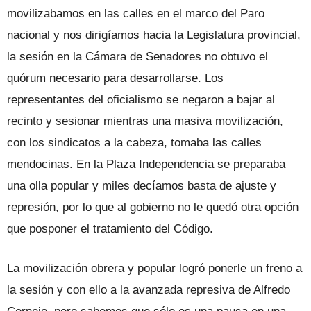
movilizabamos en las calles en el marco del Paro
nacional y nos dirigíamos hacia la Legislatura provincial,
la sesión en la Cámara de Senadores no obtuvo el
quórum necesario para desarrollarse. Los
representantes del oficialismo se negaron a bajar al
recinto y sesionar mientras una masiva movilización,
con los sindicatos a la cabeza, tomaba las calles
mendocinas. En la Plaza Independencia se preparaba
una olla popular y miles decíamos basta de ajuste y
represión, por lo que al gobierno no le quedó otra opción
que posponer el tratamiento del Código.
La movilización obrera y popular logró ponerle un freno a
la sesión y con ello a la avanzada represiva de Alfredo