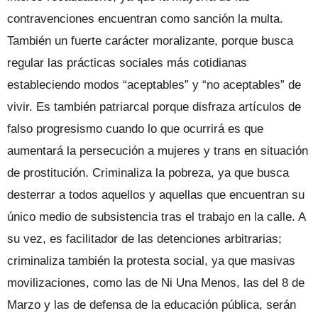
contravenciones encuentran como sanción la multa.
También un fuerte carácter moralizante, porque busca
regular las prácticas sociales más cotidianas
estableciendo modos “aceptables” y “no aceptables” de
vivir. Es también patriarcal porque disfraza artículos de
falso progresismo cuando lo que ocurrirá es que
aumentará la persecución a mujeres y trans en situación
de prostitución. Criminaliza la pobreza, ya que busca
desterrar a todos aquellos y aquellas que encuentran su
único medio de subsistencia tras el trabajo en la calle. A
su vez, es facilitador de las detenciones arbitrarias;
criminaliza también la protesta social, ya que masivas
movilizaciones, como las de Ni Una Menos, las del 8 de
Marzo y las de defensa de la educación pública, serán