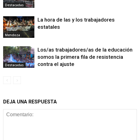
Destacadas
La hora de las y los trabajadores
estatales
Mendoza
Los/as trabajadores/as de la educación
somos la primera fila de resistencia
contra el ajuste
Destacadas
DEJA UNA RESPUESTA