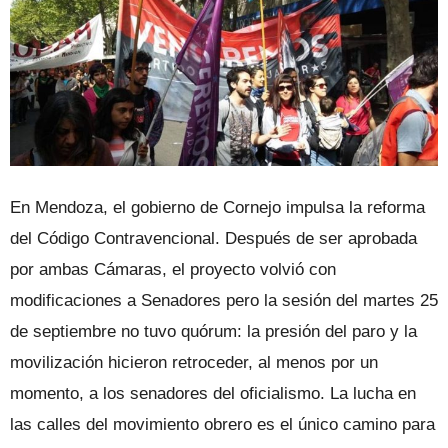
En Mendoza, el gobierno de Cornejo impulsa la reforma
del Código Contravencional. Después de ser aprobada
por ambas Cámaras, el proyecto volvió con
modificaciones a Senadores pero la sesión del martes 25
de septiembre no tuvo quórum: la presión del paro y la
movilización hicieron retroceder, al menos por un
momento, a los senadores del oficialismo. La lucha en
las calles del movimiento obrero es el único camino para