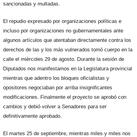
sancionadas y multadas.
El repudio expresado por organizaciones políticas e
incluso por organizaciones no gubernamentales ante
algunos artículos que atentaban directamente contra los
derechos de las y los más vulnerados tomó cuerpo en la
calle el mièrcoles 29 de agosto. Durante la sesión de
Diputados nos manifestamos en la Legislatura provincial
mientras que adentro los bloques oficialistas y
opositores negociaban por arriba insignificantes
modificaciones. Finalmente el proyecto se aprobó con
cambios y debió volver a Senadores para ser
definitivamente aprobado.
El martes 25 de septiembre, mientras miles y miles nos