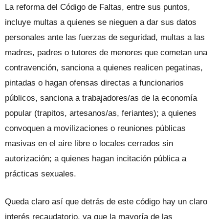
La reforma del Código de Faltas, entre sus puntos,
incluye multas a quienes se nieguen a dar sus datos
personales ante las fuerzas de seguridad, multas a las
madres, padres o tutores de menores que cometan una
contravención, sanciona a quienes realicen pegatinas,
pintadas o hagan ofensas directas a funcionarios
públicos, sanciona a trabajadores/as de la economía
popular (trapitos, artesanos/as, feriantes); a quienes
convoquen a movilizaciones o reuniones públicas
masivas en el aire libre o locales cerrados sin
autorización; a quienes hagan incitación pública a
prácticas sexuales.
Queda claro así que detrás de este código hay un claro
interés recaudatorio, ya que la mayoría de las