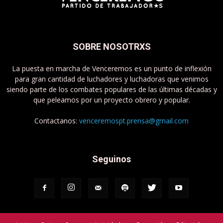
SOBRE NOSOTRXS
La puesta en marcha de Venceremos es un punto de inflexión
para gran cantidad de luchadores y luchadoras que venimos
siendo parte de los combates populares de las últimas décadas y
que peleamos por un proyecto obrero y popular.
Contactanos:
venceremospt.prensa@gmail.com
Seguinos