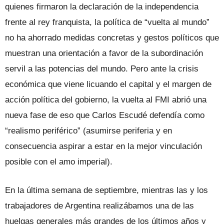
quienes firmaron la declaración de la independencia
frente al rey franquista, la política de “vuelta al mundo”
no ha ahorrado medidas concretas y gestos políticos que
muestran una orientación a favor de la subordinación
servil a las potencias del mundo. Pero ante la crisis
económica que viene licuando el capital y el margen de
acción política del gobierno, la vuelta al FMI abrió una
nueva fase de eso que Carlos Escudé defendía como
“realismo periférico” (asumirse periferia y en
consecuencia aspirar a estar en la mejor vinculación
posible con el amo imperial).
En la última semana de septiembre, mientras las y los
trabajadores de Argentina realizábamos una de las
huelgas generales más grandes de los últimos años y