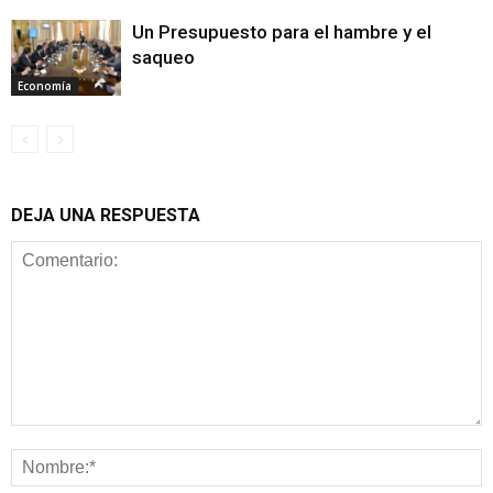
Un Presupuesto para el hambre y el
saqueo
Economía
DEJA UNA RESPUESTA