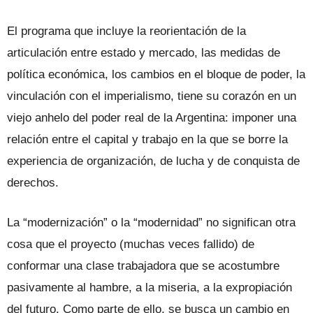
El programa que incluye la reorientación de la
articulación entre estado y mercado, las medidas de
política económica, los cambios en el bloque de poder, la
vinculación con el imperialismo, tiene su corazón en un
viejo anhelo del poder real de la Argentina: imponer una
relación entre el capital y trabajo en la que se borre la
experiencia de organización, de lucha y de conquista de
derechos.
La “modernización” o la “modernidad” no significan otra
cosa que el proyecto (muchas veces fallido) de
conformar una clase trabajadora que se acostumbre
pasivamente al hambre, a la miseria, a la expropiación
del futuro. Como parte de ello, se busca un cambio en