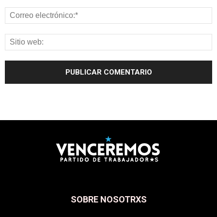
SOBRE NOSOTRXS