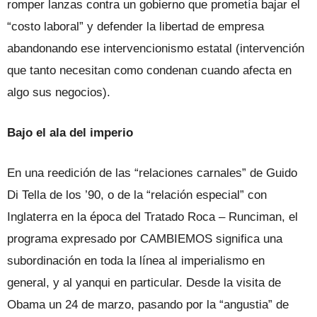
romper lanzas contra un gobierno que prometía bajar el
“costo laboral” y defender la libertad de empresa
abandonando ese intervencionismo estatal (intervención
que tanto necesitan como condenan cuando afecta en
algo sus negocios).
Bajo el ala del imperio
En una reedición de las “relaciones carnales” de Guido
Di Tella de los ’90, o de la “relación especial” con
Inglaterra en la época del Tratado Roca – Runciman, el
programa expresado por CAMBIEMOS significa una
subordinación en toda la línea al imperialismo en
general, y al yanqui en particular. Desde la visita de
Obama un 24 de marzo, pasando por la “angustia” de