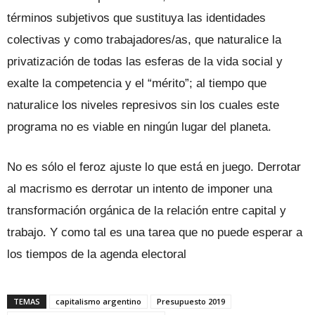
términos subjetivos que sustituya las identidades
colectivas y como trabajadores/as, que naturalice la
privatización de todas las esferas de la vida social y
exalte la competencia y el “mérito”; al tiempo que
naturalice los niveles represivos sin los cuales este
programa no es viable en ningún lugar del planeta.
No es sólo el feroz ajuste lo que está en juego. Derrotar
al macrismo es derrotar un intento de imponer una
transformación orgánica de la relación entre capital y
trabajo. Y como tal es una tarea que no puede esperar a
los tiempos de la agenda electoral
TEMAS
capitalismo argentino
Presupuesto 2019