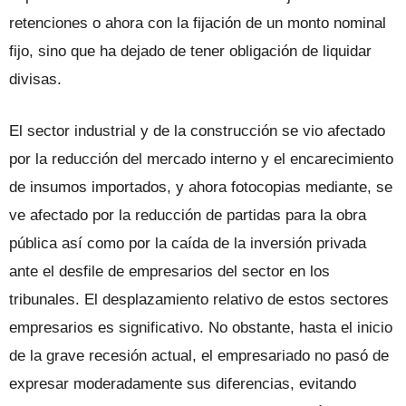
retenciones o ahora con la fijación de un monto nominal
fijo, sino que ha dejado de tener obligación de liquidar
divisas.
El sector industrial y de la construcción se vio afectado
por la reducción del mercado interno y el encarecimiento
de insumos importados, y ahora fotocopias mediante, se
ve afectado por la reducción de partidas para la obra
pública así como por la caída de la inversión privada
ante el desfile de empresarios del sector en los
tribunales. El desplazamiento relativo de estos sectores
empresarios es significativo. No obstante, hasta el inicio
de la grave recesión actual, el empresariado no pasó de
expresar moderadamente sus diferencias, evitando