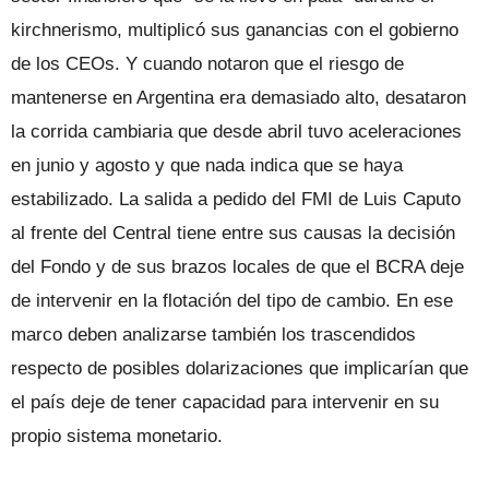
kirchnerismo, multiplicó sus ganancias con el gobierno
de los CEOs. Y cuando notaron que el riesgo de
mantenerse en Argentina era demasiado alto, desataron
la corrida cambiaria que desde abril tuvo aceleraciones
en junio y agosto y que nada indica que se haya
estabilizado. La salida a pedido del FMI de Luis Caputo
al frente del Central tiene entre sus causas la decisión
del Fondo y de sus brazos locales de que el BCRA deje
de intervenir en la flotación del tipo de cambio. En ese
marco deben analizarse también los trascendidos
respecto de posibles dolarizaciones que implicarían que
el país deje de tener capacidad para intervenir en su
propio sistema monetario.