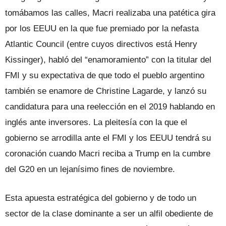
tomábamos las calles, Macri realizaba una patética gira
por los EEUU en la que fue premiado por la nefasta
Atlantic Council (entre cuyos directivos está Henry
Kissinger), habló del “enamoramiento” con la titular del
FMI y su expectativa de que todo el pueblo argentino
también se enamore de Christine Lagarde, y lanzó su
candidatura para una reelección en el 2019 hablando en
inglés ante inversores. La pleitesía con la que el
gobierno se arrodilla ante el FMI y los EEUU tendrá su
coronación cuando Macri reciba a Trump en la cumbre
del G20 en un lejanísimo fines de noviembre.
Esta apuesta estratégica del gobierno y de todo un
sector de la clase dominante a ser un alfil obediente de