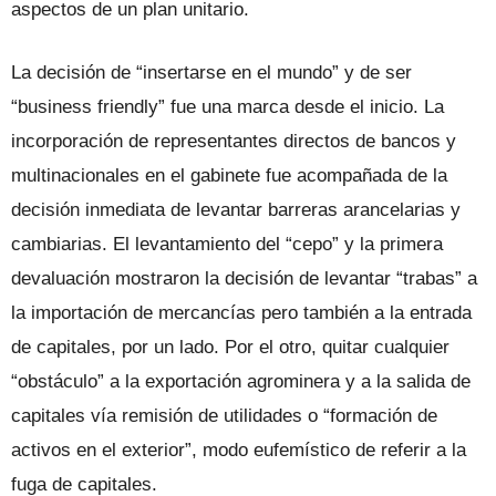
aspectos de un plan unitario.
La decisión de “insertarse en el mundo” y de ser
“business friendly” fue una marca desde el inicio. La
incorporación de representantes directos de bancos y
multinacionales en el gabinete fue acompañada de la
decisión inmediata de levantar barreras arancelarias y
cambiarias. El levantamiento del “cepo” y la primera
devaluación mostraron la decisión de levantar “trabas” a
la importación de mercancías pero también a la entrada
de capitales, por un lado. Por el otro, quitar cualquier
“obstáculo” a la exportación agrominera y a la salida de
capitales vía remisión de utilidades o “formación de
activos en el exterior”, modo eufemístico de referir a la
fuga de capitales.