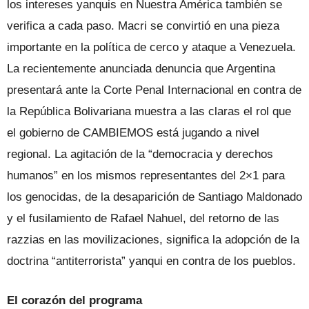
los intereses yanquis en Nuestra América también se
verifica a cada paso. Macri se convirtió en una pieza
importante en la política de cerco y ataque a Venezuela.
La recientemente anunciada denuncia que Argentina
presentará ante la Corte Penal Internacional en contra de
la República Bolivariana muestra a las claras el rol que
el gobierno de CAMBIEMOS está jugando a nivel
regional. La agitación de la “democracia y derechos
humanos” en los mismos representantes del 2×1 para
los genocidas, de la desaparición de Santiago Maldonado
y el fusilamiento de Rafael Nahuel, del retorno de las
razzias en las movilizaciones, significa la adopción de la
doctrina “antiterrorista” yanqui en contra de los pueblos.
El corazón del programa