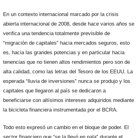
En un contexto internacional marcado por la crisis
abierta internacional de 2008, desde hace varios años se
verifica una tendencia totalmente previsible de
“migración de capitales” hacia mercados seguros, esto
es, hacia las grandes potencias y en particular hacia
tenencias que no tienen altos rendimientos pero son de
alta calidad, como las letras del Tesoro de los EEUU. La
esperada “lluvia de inversiones” nunca se produjo y los
capitales que llegaron al país se dedicaron a
beneficiarse con altísimos intereses adquiridos mediante
la bicicleta financiera instrumentada por el BCRA.
Todo esto expresó un cambio en el bloque de poder. El
sector financiero que “se la llevó en pala” durante el