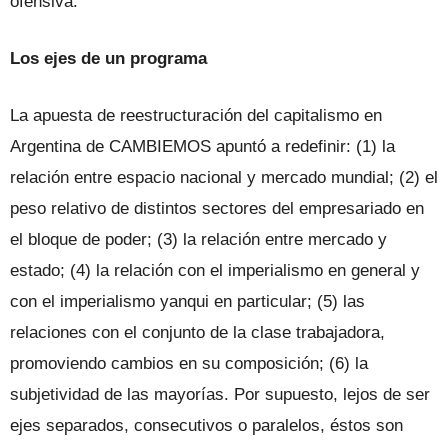
ofensiva.
Los ejes de un programa
La apuesta de reestructuración del capitalismo en
Argentina de CAMBIEMOS apuntó a redefinir: (1) la
relación entre espacio nacional y mercado mundial; (2) el
peso relativo de distintos sectores del empresariado en
el bloque de poder; (3) la relación entre mercado y
estado; (4) la relación con el imperialismo en general y
con el imperialismo yanqui en particular; (5) las
relaciones con el conjunto de la clase trabajadora,
promoviendo cambios en su composición; (6) la
subjetividad de las mayorías. Por supuesto, lejos de ser
ejes separados, consecutivos o paralelos, éstos son