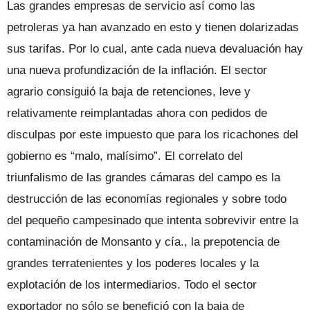
Las grandes empresas de servicio así como las
petroleras ya han avanzado en esto y tienen dolarizadas
sus tarifas. Por lo cual, ante cada nueva devaluación hay
una nueva profundización de la inflación. El sector
agrario consiguió la baja de retenciones, leve y
relativamente reimplantadas ahora con pedidos de
disculpas por este impuesto que para los ricachones del
gobierno es “malo, malísimo”. El correlato del
triunfalismo de las grandes cámaras del campo es la
destrucción de las economías regionales y sobre todo
del pequeño campesinado que intenta sobrevivir entre la
contaminación de Monsanto y cía., la prepotencia de
grandes terratenientes y los poderes locales y la
explotación de los intermediarios. Todo el sector
exportador no sólo se benefició con la baja de