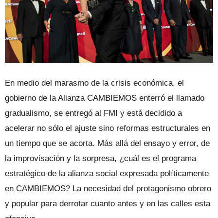
En medio del marasmo de la crisis económica, el
gobierno de la Alianza CAMBIEMOS enterró el llamado
gradualismo, se entregó al FMI y está decidido a
acelerar no sólo el ajuste sino reformas estructurales en
un tiempo que se acorta. Más allá del ensayo y error, de
la improvisación y la sorpresa, ¿cuál es el programa
estratégico de la alianza social expresada políticamente
en CAMBIEMOS? La necesidad del protagonismo obrero
y popular para derrotar cuanto antes y en las calles esta