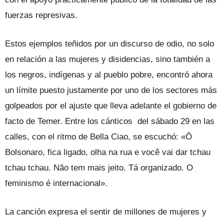
fuerzas represivas.
Estos ejemplos teñidos por un discurso de odio, no solo
en relación a las mujeres y disidencias, sino también a
los negros, indígenas y al pueblo pobre, encontró ahora
un límite puesto justamente por uno de los sectores más
golpeados por el ajuste que lleva adelante el gobierno de
facto de Temer. Entre los cánticos del sábado 29 en las
calles, con el ritmo de Bella Ciao, se escuchó: «Ô
Bolsonaro, fica ligado, olha na rua e você vai dar tchau
tchau tchau. Não tem mais jeito. Tá organizado. O
feminismo é internacional».
La canción expresa el sentir de millones de mujeres y