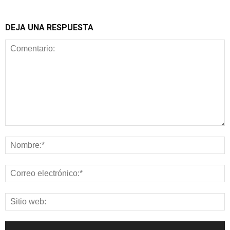
DEJA UNA RESPUESTA