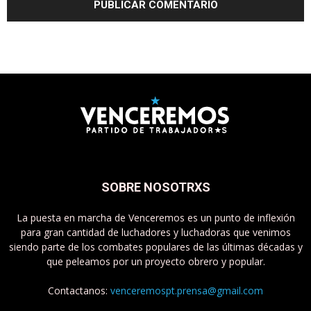
SOBRE NOSOTRXS
La puesta en marcha de Venceremos es un punto de inflexión
para gran cantidad de luchadores y luchadoras que venimos
siendo parte de los combates populares de las últimas décadas y
que peleamos por un proyecto obrero y popular.
Contactanos:
venceremospt.prensa@gmail.com