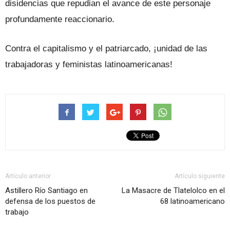
disidencias que repudian el avance de este personaje
profundamente reaccionario.
Contra el capitalismo y el patriarcado, ¡unidad de las
trabajadoras y feministas latinoamericanas!
Artículo anterior
Artículo siguiente
Astillero Río Santiago en
La Masacre de Tlatelolco en el
defensa de los puestos de
68 latinoamericano
trabajo