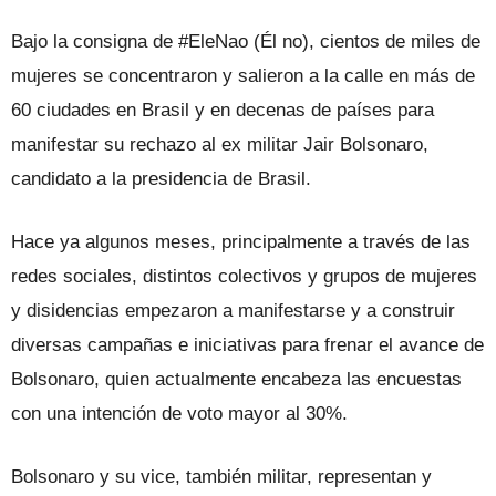
Bajo la consigna de #EleNao (Él no), cientos de miles de
mujeres se concentraron y salieron a la calle en más de
60 ciudades en Brasil y en decenas de países para
manifestar su rechazo al ex militar Jair Bolsonaro,
candidato a la presidencia de Brasil.
Hace ya algunos meses, principalmente a través de las
redes sociales, distintos colectivos y grupos de mujeres
y disidencias empezaron a manifestarse y a construir
diversas campañas e iniciativas para frenar el avance de
Bolsonaro, quien actualmente encabeza las encuestas
con una intención de voto mayor al 30%.
Bolsonaro y su vice, también militar, representan y