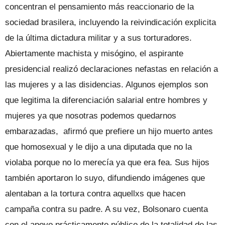
concentran el pensamiento más reaccionario de la
sociedad brasilera, incluyendo la reivindicación explicita
de la última dictadura militar y a sus torturadores.
Abiertamente machista y misógino, el aspirante
presidencial realizó declaraciones nefastas en relación a
las mujeres y a las disidencias. Algunos ejemplos son
que legitima la diferenciación salarial entre hombres y
mujeres ya que nosotras podemos quedarnos
embarazadas, afirmó que prefiere un hijo muerto antes
que homosexual y le dijo a una diputada que no la
violaba porque no lo merecía ya que era fea. Sus hijos
también aportaron lo suyo, difundiendo imágenes que
alentaban a la tortura contra aquellxs que hacen
campaña contra su padre. A su vez, Bolsonaro cuenta
con el apoyo prácticamente público de la totalidad de las