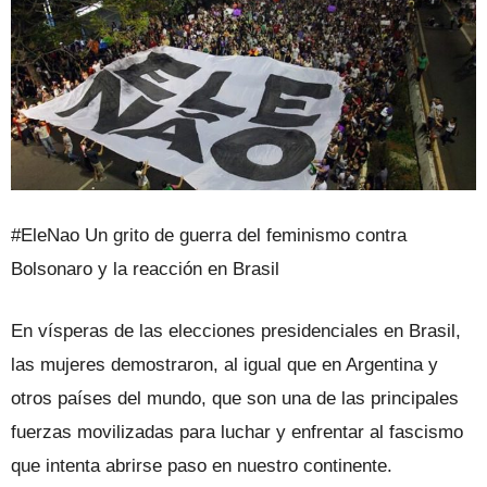
#EleNao Un grito de guerra del feminismo contra
Bolsonaro y la reacción en Brasil
En vísperas de las elecciones presidenciales en Brasil,
las mujeres demostraron, al igual que en Argentina y
otros países del mundo, que son una de las principales
fuerzas movilizadas para luchar y enfrentar al fascismo
que intenta abrirse paso en nuestro continente.