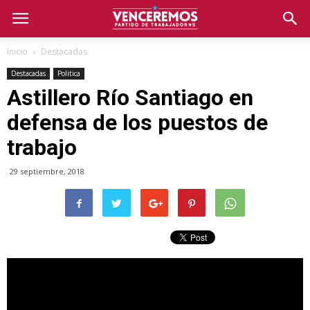
Inicio
Destacadas
Destacadas
Politica
Astillero Río Santiago en
defensa de los puestos de
trabajo
29 septiembre, 2018