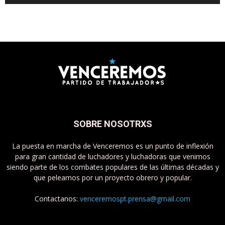
SOBRE NOSOTRXS
La puesta en marcha de Venceremos es un punto de inflexión
para gran cantidad de luchadores y luchadoras que venimos
siendo parte de los combates populares de las últimas décadas y
que peleamos por un proyecto obrero y popular.
Contactanos:
venceremospt.prensa@gmail.com