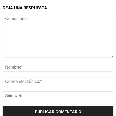
DEJA UNA RESPUESTA