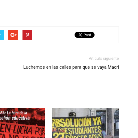
r
Artículo siguiente
Luchemos en las calles para que se vaya Macri