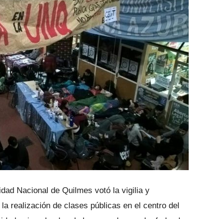
dad Nacional de Quilmes votó la vigilia y
la realización de clases públicas en el centro del