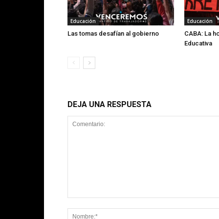
Educación
Educación
Las tomas desafían al gobierno
CABA: La ho
Educativa
DEJA UNA RESPUESTA