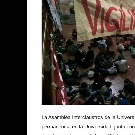
La Asamblea Interclaustros de la Universi
permanencia en la Universidad, junto con 