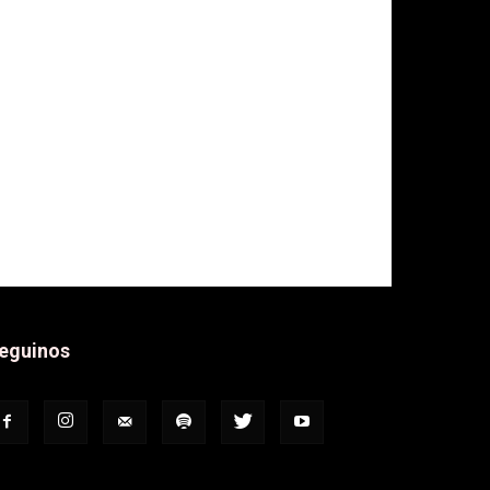
eguinos