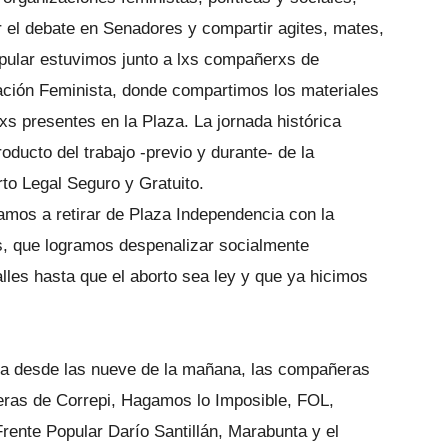
r el debate en Senadores y compartir agites, mates,
ular estuvimos junto a lxs compañerxs de
ción Feminista, donde compartimos los materiales
xs presentes en la Plaza. La jornada histórica
ducto del trabajo -previo y durante- de la
to Legal Seguro y Gratuito.
mos a retirar de Plaza Independencia con la
s, que logramos despenalizar socialmente
lles hasta que el aborto sea ley y que ya hicimos
a desde las nueve de la mañana, las compañeras
ras de Correpi, Hagamos lo Imposible, FOL,
rente Popular Darío Santillán, Marabunta y el