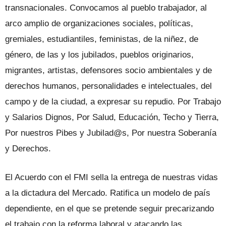
transnacionales. Convocamos al pueblo trabajador, al
arco amplio de organizaciones sociales, políticas,
gremiales, estudiantiles, feministas, de la niñez, de
género, de las y los jubilados, pueblos originarios,
migrantes, artistas, defensores socio ambientales y de
derechos humanos, personalidades e intelectuales, del
campo y de la ciudad, a expresar su repudio. Por Trabajo
y Salarios Dignos, Por Salud, Educación, Techo y Tierra,
Por nuestros Pibes y Jubilad@s, Por nuestra Soberanía
y Derechos.
El Acuerdo con el FMI sella la entrega de nuestras vidas
a la dictadura del Mercado. Ratifica un modelo de país
dependiente, en el que se pretende seguir precarizando
el trabajo con la reforma laboral y atacando las