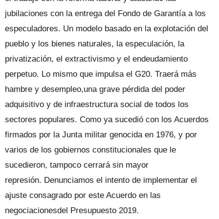
jubilaciones con la entrega del Fondo de Garantía a los
especuladores. Un modelo basado en la explotación del
pueblo y los bienes naturales, la especulación, la
privatización, el extractivismo y el endeudamiento
perpetuo. Lo mismo que impulsa el G20. Traerá más
hambre y desempleo,una grave pérdida del poder
adquisitivo y de infraestructura social de todos los
sectores populares. Como ya sucedió con los Acuerdos
firmados por la Junta militar genocida en 1976, y por
varios de los gobiernos constitucionales que le
sucedieron, tampoco cerrará sin mayor
represión. Denunciamos el intento de implementar el
ajuste consagrado por este Acuerdo en las
negociacionesdel Presupuesto 2019.