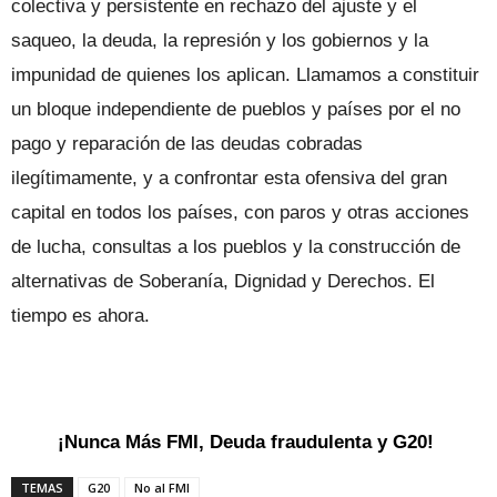
colectiva y persistente en rechazo del ajuste y el
saqueo, la deuda, la represión y los gobiernos y la
impunidad de quienes los aplican. Llamamos a constituir
un bloque independiente de pueblos y países por el no
pago y reparación de las deudas cobradas
ilegítimamente, y a confrontar esta ofensiva del gran
capital en todos los países, con paros y otras acciones
de lucha, consultas a los pueblos y la construcción de
alternativas de Soberanía, Dignidad y Derechos. El
tiempo es ahora.
¡Nunca Más FMI, Deuda fraudulenta y G20!
TEMAS
G20
No al FMI