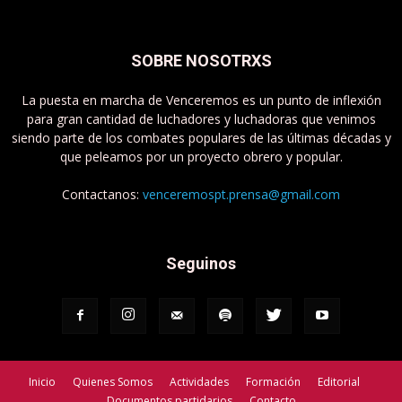
SOBRE NOSOTRXS
La puesta en marcha de Venceremos es un punto de inflexión
para gran cantidad de luchadores y luchadoras que venimos
siendo parte de los combates populares de las últimas décadas y
que peleamos por un proyecto obrero y popular.
Contactanos:
venceremospt.prensa@gmail.com
Seguinos
Inicio
Quienes Somos
Actividades
Formación
Editorial
Documentos partidarios
Contacto