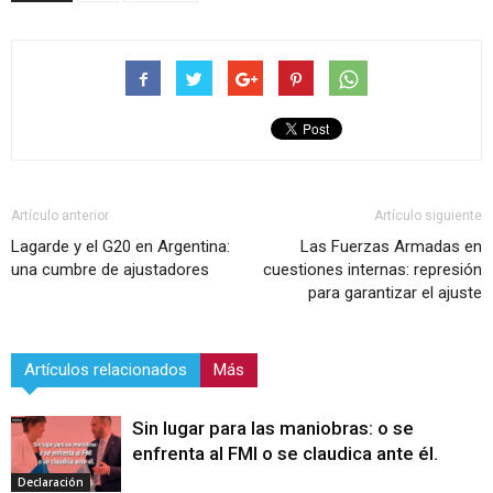
Artículo anterior
Artículo siguiente
Lagarde y el G20 en Argentina:
Las Fuerzas Armadas en
una cumbre de ajustadores
cuestiones internas: represión
para garantizar el ajuste
Artículos relacionados
Más
Sin lugar para las maniobras: o se
enfrenta al FMI o se claudica ante él.
Declaración