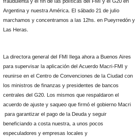
fraudulenta y el fin de las políticas del FMI y el G20 en
Argentina y nuestra América. El sábado 21 de julio
marchamos y concentramos a las 12hs. en Pueyrredón y
Las Heras.
La directora general del FMI llega ahora a Buenos Aires
para supervisar la aplicación del Acuerdo Macri-FMI y
reunirse en el Centro de Convenciones de la Ciudad con
los ministros de finanzas y presidentes de bancos
centrales del G20. Los mismos que respaldaron el
acuerdo de ajuste y saqueo que firmó el gobierno Macri
para garantizar el pago de la Deuda y seguir
beneficiando a costa nuestra, a unos pocos
especuladores y empresas locales y