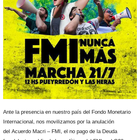
Ante la presencia en nuestro país del Fondo Monetario
Internacional, nos movilizamos por la anulación
del Acuerdo Macri – FMI, el no pago de la Deuda