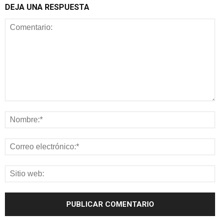
DEJA UNA RESPUESTA