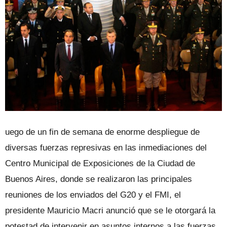
uego de un fin de semana de enorme despliegue de
diversas fuerzas represivas en las inmediaciones del
Centro Municipal de Exposiciones de la Ciudad de
Buenos Aires, donde se realizaron las principales
reuniones de los enviados del G20 y el FMI, el
presidente Mauricio Macri anunció que se le otorgará la
potestad de intervenir en asuntos internos a las fuerzas