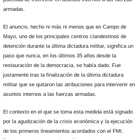
armadas.
El anuncio, hecho ni más ni menos que en Campo de
Mayo, uno de los principales centros clandestinos de
detención durante la última dictadura militar, significa un
paso que nunca, en los últimos 35 años desde la
restauración de la democracia, se había dado. Fue
justamente tras la finalización de la última dictadura
militar que se quitaron las atribuciones para intervenir en
asuntos internos a las fuerzas armadas.
El contexto en el que se toma esta medida está signado
por la agudización de la crisis económica y la ejecución
de los primeros lineamientos acordados con el FMI.