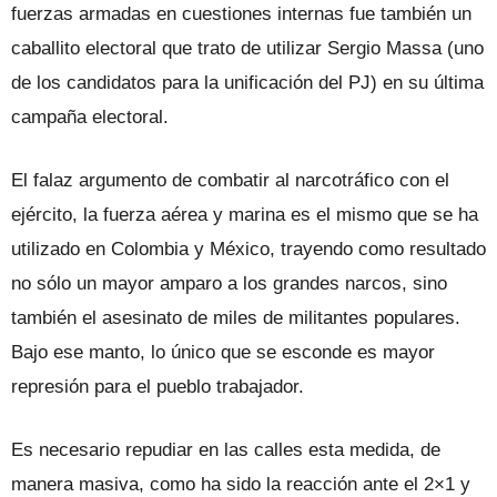
fuerzas armadas en cuestiones internas fue también un
caballito electoral que trato de utilizar Sergio Massa (uno
de los candidatos para la unificación del PJ) en su última
campaña electoral.
El falaz argumento de combatir al narcotráfico con el
ejército, la fuerza aérea y marina es el mismo que se ha
utilizado en Colombia y México, trayendo como resultado
no sólo un mayor amparo a los grandes narcos, sino
también el asesinato de miles de militantes populares.
Bajo ese manto, lo único que se esconde es mayor
represión para el pueblo trabajador.
Es necesario repudiar en las calles esta medida, de
manera masiva, como ha sido la reacción ante el 2×1 y