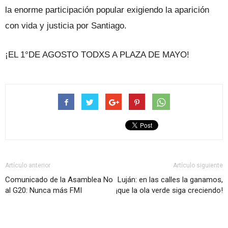
la enorme participación popular exigiendo la aparición
con vida y justicia por Santiago.
¡EL 1°DE AGOSTO TODXS A PLAZA DE MAYO!
Artículo anterior
Artículo siguiente
Comunicado de la Asamblea No
Luján: en las calles la ganamos,
al G20: Nunca más FMI
¡que la ola verde siga creciendo!