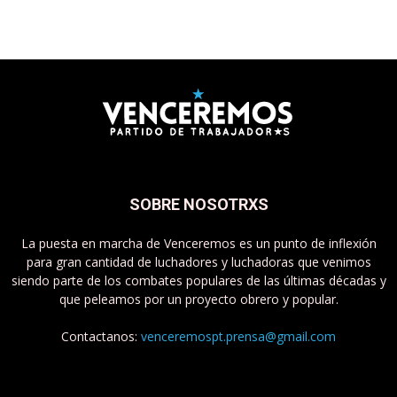
SOBRE NOSOTRXS
La puesta en marcha de Venceremos es un punto de inflexión
para gran cantidad de luchadores y luchadoras que venimos
siendo parte de los combates populares de las últimas décadas y
que peleamos por un proyecto obrero y popular.
Contactanos:
venceremospt.prensa@gmail.com