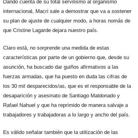
Dando cuenta de su total servilismo al organismo
internacional, Macri sale a demostrar que va a sostener
su plan de ajuste de cualquier modo, a horas nomás de
que Cristine Lagarde dejara nuestro país.
Claro está, no sorprende una medida de estas
características por parte de un gobierno que, desde su
asunción, ha buscado dar guiños afirmativos a las
fuerzas armadas, que ha puesto en duda las cifras de
los 30 mil desparecidos/as, que es el responsable de la
desaparición y asesinato de Santiago Maldonado y
Rafael Nahuel y que ha reprimido de manera salvaje a
trabajadores y trabajadoras a lo largo y ancho del país.
Es válido señalar también que la utilización de las