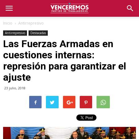
Inicio
Antirrepresivo
Antirrepresivo
Destacadas
Las Fuerzas Armadas en
cuestiones internas:
represión para garantizar el
ajuste
23 julio, 2018