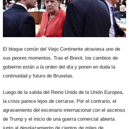
El bloque común del Viejo Continente atraviesa uno de
sus peores momentos. Tras el Brexit, los cambios de
gobierno están a la orden del día y ponen en duda la
continuidad y futuro de Bruselas.
Luego de la salida del Reino Unido de la Unión Europea,
la crisis parece lejos de cerrarse. Por el contrario, el
agravamiento del escenario internacional con el ascenso
de Trump y el inicio de una guerra comercial abierta
junto al desplazamiento de cientos de miles de