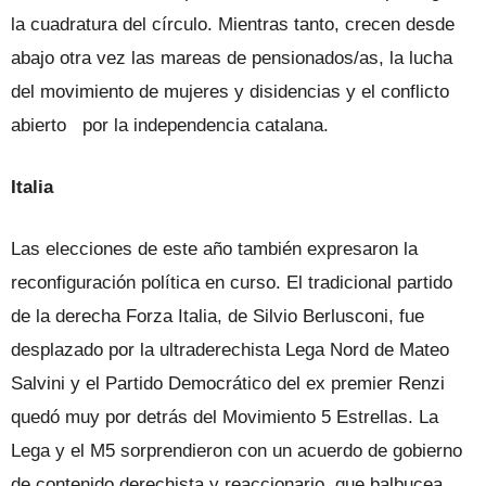
la cuadratura del círculo. Mientras tanto, crecen desde
abajo otra vez las mareas de pensionados/as, la lucha
del movimiento de mujeres y disidencias y el conflicto
abierto por la independencia catalana.
Italia
Las elecciones de este año también expresaron la
reconfiguración política en curso. El tradicional partido
de la derecha Forza Italia, de Silvio Berlusconi, fue
desplazado por la ultraderechista Lega Nord de Mateo
Salvini y el Partido Democrático del ex premier Renzi
quedó muy por detrás del Movimiento 5 Estrellas. La
Lega y el M5 sorprendieron con un acuerdo de gobierno
de contenido derechista y reaccionario, que balbucea