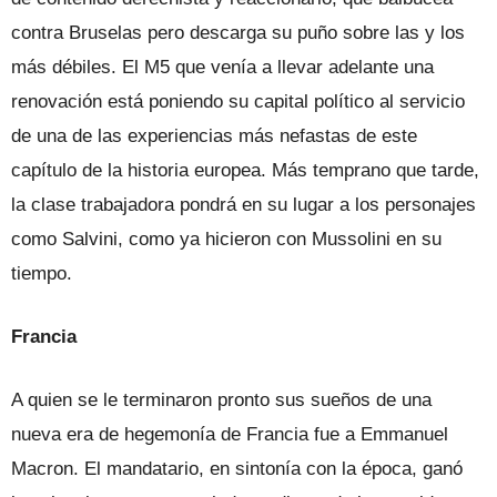
contra Bruselas pero descarga su puño sobre las y los
más débiles. El M5 que venía a llevar adelante una
renovación está poniendo su capital político al servicio
de una de las experiencias más nefastas de este
capítulo de la historia europea. Más temprano que tarde,
la clase trabajadora pondrá en su lugar a los personajes
como Salvini, como ya hicieron con Mussolini en su
tiempo.
Francia
A quien se le terminaron pronto sus sueños de una
nueva era de hegemonía de Francia fue a Emmanuel
Macron. El mandatario, en sintonía con la época, ganó