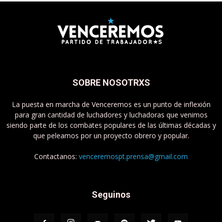
SOBRE NOSOTRXS
La puesta en marcha de Venceremos es un punto de inflexión
para gran cantidad de luchadores y luchadoras que venimos
siendo parte de los combates populares de las últimas décadas y
que peleamos por un proyecto obrero y popular.
Contactanos:
venceremospt.prensa@gmail.com
Seguinos