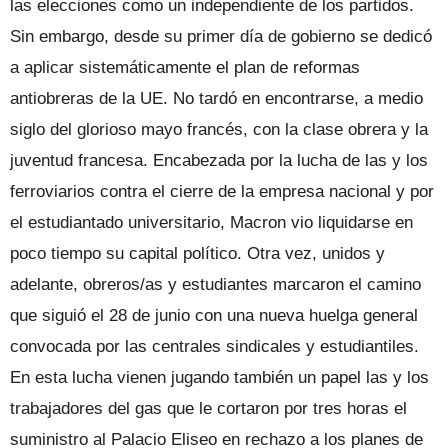
las elecciones como un independiente de los partidos.
Sin embargo, desde su primer día de gobierno se dedicó
a aplicar sistemáticamente el plan de reformas
antiobreras de la UE. No tardó en encontrarse, a medio
siglo del glorioso mayo francés, con la clase obrera y la
juventud francesa. Encabezada por la lucha de las y los
ferroviarios contra el cierre de la empresa nacional y por
el estudiantado universitario, Macron vio liquidarse en
poco tiempo su capital político. Otra vez, unidos y
adelante, obreros/as y estudiantes marcaron el camino
que siguió el 28 de junio con una nueva huelga general
convocada por las centrales sindicales y estudiantiles.
En esta lucha vienen jugando también un papel las y los
trabajadores del gas que le cortaron por tres horas el
suministro al Palacio Eliseo en rechazo a los planes de