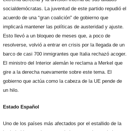
socialdemócratas. La juventud de este partido repudió el
acuerdo de una “gran coalición” de gobierno que
implicará mantener las políticas de austeridad y ajuste.
Esto llevó a un bloqueo de meses que, a poco de
resolverse, volvió a entrar en crisis por la llegada de un
barco de casi 700 inmigrantes que Italia rechazó acoger.
El ministro del Interior alemán le reclama a Merkel que
gire a la derecha nuevamente sobre este tema. El
gobierno que actúa como la cabeza de la UE pende de
un hilo.
Estado Español
Uno de los países más afectados por el estallido de la