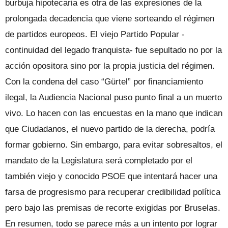
burbuja hipotecaria es otra de las expresiones de la
prolongada decadencia que viene sorteando el régimen
de partidos europeos. El viejo Partido Popular -
continuidad del legado franquista- fue sepultado no por la
acción opositora sino por la propia justicia del régimen.
Con la condena del caso “Gürtel” por financiamiento
ilegal, la Audiencia Nacional puso punto final a un muerto
vivo. Lo hacen con las encuestas en la mano que indican
que Ciudadanos, el nuevo partido de la derecha, podría
formar gobierno. Sin embargo, para evitar sobresaltos, el
mandato de la Legislatura será completado por el
también viejo y conocido PSOE que intentará hacer una
farsa de progresismo para recuperar credibilidad política
pero bajo las premisas de recorte exigidas por Bruselas.
En resumen, todo se parece más a un intento por lograr