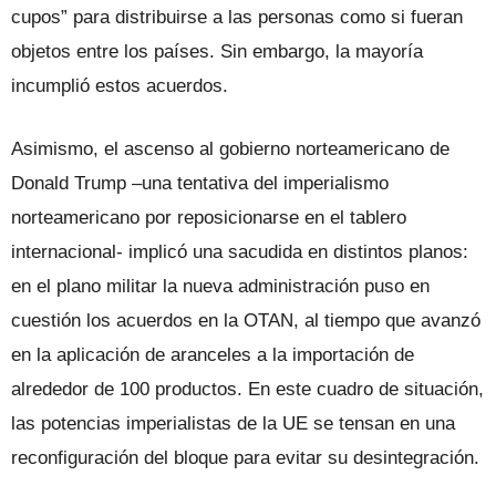
cupos” para distribuirse a las personas como si fueran
objetos entre los países. Sin embargo, la mayoría
incumplió estos acuerdos.
Asimismo, el ascenso al gobierno norteamericano de
Donald Trump –una tentativa del imperialismo
norteamericano por reposicionarse en el tablero
internacional- implicó una sacudida en distintos planos:
en el plano militar la nueva administración puso en
cuestión los acuerdos en la OTAN, al tiempo que avanzó
en la aplicación de aranceles a la importación de
alrededor de 100 productos. En este cuadro de situación,
las potencias imperialistas de la UE se tensan en una
reconfiguración del bloque para evitar su desintegración.