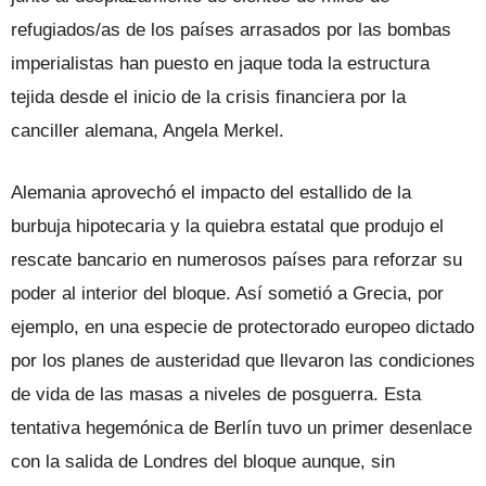
refugiados/as de los países arrasados por las bombas
imperialistas han puesto en jaque toda la estructura
tejida desde el inicio de la crisis financiera por la
canciller alemana, Angela Merkel.
Alemania aprovechó el impacto del estallido de la
burbuja hipotecaria y la quiebra estatal que produjo el
rescate bancario en numerosos países para reforzar su
poder al interior del bloque. Así sometió a Grecia, por
ejemplo, en una especie de protectorado europeo dictado
por los planes de austeridad que llevaron las condiciones
de vida de las masas a niveles de posguerra. Esta
tentativa hegemónica de Berlín tuvo un primer desenlace
con la salida de Londres del bloque aunque, sin