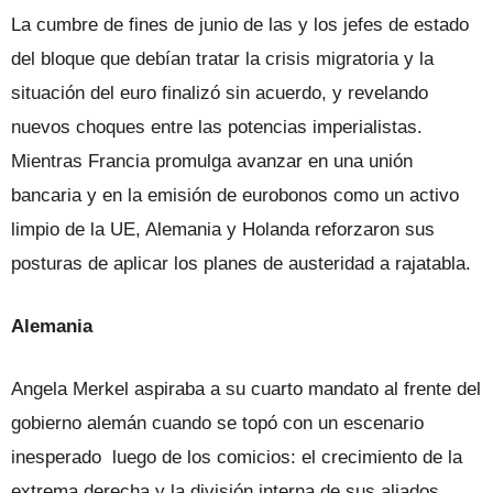
La cumbre de fines de junio de las y los jefes de estado
del bloque que debían tratar la crisis migratoria y la
situación del euro finalizó sin acuerdo, y revelando
nuevos choques entre las potencias imperialistas.
Mientras Francia promulga avanzar en una unión
bancaria y en la emisión de eurobonos como un activo
limpio de la UE, Alemania y Holanda reforzaron sus
posturas de aplicar los planes de austeridad a rajatabla.
Alemania
Angela Merkel aspiraba a su cuarto mandato al frente del
gobierno alemán cuando se topó con un escenario
inesperado luego de los comicios: el crecimiento de la
extrema derecha y la división interna de sus aliados