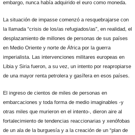
embargo, nunca había adquirido el euro como moneda.
La situación de impasse comenzó a resquebrajarse con
la llamada “crisis de los/as refugiados/as”, en realidad, el
desplazamiento de millones de personas de sus países
en Medio Oriente y norte de África por la guerra
imperialista. Las intervenciones militares europeas en
Libia y Siria fueron, a su vez, un intento por reapropiarse
de una mayor renta petrolera y gasífera en esos países.
El ingreso de cientos de miles de personas en
embarcaciones y toda forma de medio imaginables -y
otras miles que murieron en el intento-, dieron aire al
fortalecimiento de tendencias reaccionarias y xenófobas
de un ala de la burguesía y a la creación de un “plan de