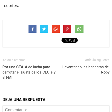
recortes.
Artículo anterior
Artículo siguiente
Por una CTA-A de lucha para
Levantando las banderas del
derrotar el ajuste de los CEO´s y
Roby
el FMI
DEJA UNA RESPUESTA