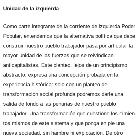
Unidad de la izquierda
Como parte integrante de la corriente de izquierda Poder
Popular, entendemos que la alternativa política que debe
cons­truir nuestro pueblo trabajador pasa por articular la
mayor unidad de las fuerzas que se reivindican
anticapitalistas. Este planteo, lejos de un principismo
abstrac­to, expresa una concepción probada en la
experiencia histórica: solo con un planteo de
transformación social profunda podre­mos darle una
salida de fondo a las pe­nurias de nuestro pueblo
trabajador. Una transformación que cuestione los cimien­
tos mismos de este sistema y que ponga en pie una
nueva sociedad, sin hambre ni explotación. De otro