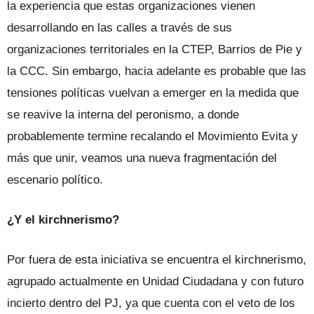
la experiencia que estas organiza­ciones vienen
desarrollando en las calles a través de sus
organizaciones territoriales en la CTEP, Barrios de Pie y
la CCC. Sin em­bargo, hacia adelante es probable que las
tensiones políticas vuelvan a emerger en la medida que
se reavive la interna del pe­ronismo, a donde
probablemente termine recalando el Movimiento Evita y
más que unir, veamos una nueva fragmentación del
escenario político.
¿Y el kirchnerismo?
Por fuera de esta iniciativa se encuen­tra el kirchnerismo,
agrupado actualmen­te en Unidad Ciudadana y con futuro
in­cierto dentro del PJ, ya que cuenta con el veto de los