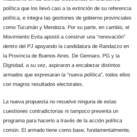
política que los llevó casi a la extinción de su referencia
política, e integra las gestiones de gobierno provinciales
como Tucumán y Mendoza. Por su parte, en cambio, el
Movimiento Evita apostó a construir una “renovación”
dentro del PJ apoyando la candidatura de Randazzo en
la Provincia de Buenos Aires. De Gennaro, PG y la
Dignidad, a su vez, as­piraron a encabezar distintos
armados que expresaran la “nueva política”, todos ellos
con magros resultados electorales.
La nueva propuesta no resuelve ningu­na de estas
cuestiones contradictorias ni tampoco presenta un
programa para ha­cerlo a través de la acción política
común. El armado tiene como base, fundamental­mente,