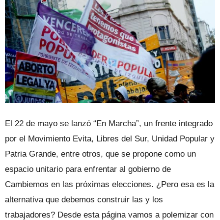
El 22 de mayo se lanzó “En Marcha”, un frente integrado
por el Movimiento Evita, Libres del Sur, Unidad Popular y
Patria Grande, entre otros, que se propone como un
espacio unitario para enfrentar al gobierno de
Cambiemos en las próximas elecciones. ¿Pero esa es la
alternativa que debemos construir las y los
trabajadores? Desde esta página vamos a polemizar con