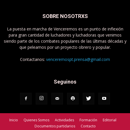
SOBRE NOSOTRXS
La puesta en marcha de Venceremos es un punto de inflexión
para gran cantidad de luchadores y luchadoras que venimos
siendo parte de los combates populares de las últimas décadas y
que peleamos por un proyecto obrero y popular.
Contactanos:
venceremospt.prensa@gmail.com
Seguinos
Inicio
Quienes Somos
Actividades
Formación
Editorial
Documentos partidarios
Contacto