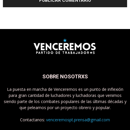
SOBRE NOSOTRXS
La puesta en marcha de Venceremos es un punto de inflexión
para gran cantidad de luchadores y luchadoras que venimos
siendo parte de los combates populares de las últimas décadas y
que peleamos por un proyecto obrero y popular.
Contactanos:
venceremospt.prensa@gmail.com