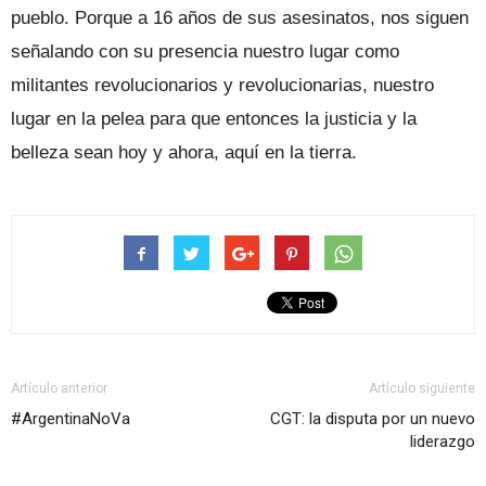
pueblo. Porque a 16 años de sus asesinatos, nos siguen
señalando con su presencia nuestro lugar como
militantes revolucionarios y revolucionarias, nuestro
lugar en la pelea para que entonces la justicia y la
belleza sean hoy y ahora, aquí en la tierra.
Artículo anterior
Artículo siguiente
#ArgentinaNoVa
CGT: la disputa por un nuevo
liderazgo