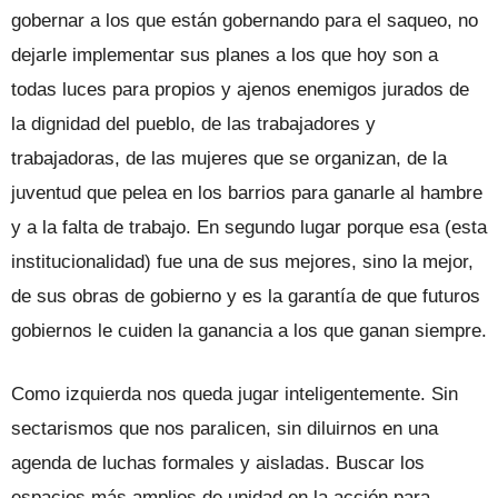
gobernar a los que están gobernando para el saqueo, no
dejarle implementar sus planes a los que hoy son a
todas luces para propios y ajenos enemigos jurados de
la dignidad del pueblo, de las trabajadores y
trabajadoras, de las mujeres que se organizan, de la
juventud que pelea en los barrios para ganarle al hambre
y a la falta de trabajo. En segundo lugar porque esa (esta
institucionalidad) fue una de sus mejores, sino la mejor,
de sus obras de gobierno y es la garantía de que futuros
gobiernos le cuiden la ganancia a los que ganan siempre.
Como izquierda nos queda jugar inteligentemente. Sin
sectarismos que nos paralicen, sin diluirnos en una
agenda de luchas formales y aisladas. Buscar los
espacios más amplios de unidad en la acción para