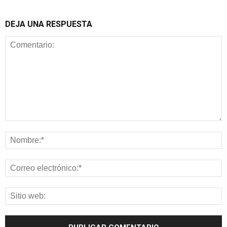
DEJA UNA RESPUESTA