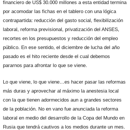
financiero de US$ 30.000 millones a esta entidad termina
por acomodar las fichas en el tablero con una lógica
contrapartida: reducción del gasto social, flexibilización
laboral, reforma previsional, privatización del ANSES,
recortes en los presupuestos y reducción del empleo
público. En ese sentido, el diciembre de lucha del año
pasado es el hito reciente desde el cual debemos
pararnos para afrontar lo que se viene.
Lo que viene, lo que viene…es hacer pasar las reformas
más duras y aprovechar al máximo la anestesia local
con la que tienen adormecidos aun a grandes sectores
de la población. No en vano fue anunciada la reforma
laboral en medio del desarrollo de la Copa del Mundo en
Rusia que tendrá cautivos a los medios durante un mes.