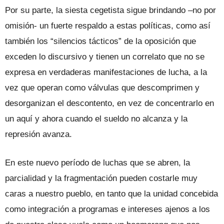
Por su parte, la siesta cegetista sigue brindando –no por
omisión- un fuerte respaldo a estas políticas, como así
también los “silencios tácticos” de la oposición que
exceden lo discursivo y tienen un correlato que no se
expresa en verdaderas manifestaciones de lucha, a la
vez que operan como válvulas que descomprimen y
desorganizan el descontento, en vez de concentrarlo en
un aquí y ahora cuando el sueldo no alcanza y la
represión avanza.
En este nuevo período de luchas que se abren, la
parcialidad y la fragmentación pueden costarle muy
caras a nuestro pueblo, en tanto que la unidad concebida
como integración a programas e intereses ajenos a los