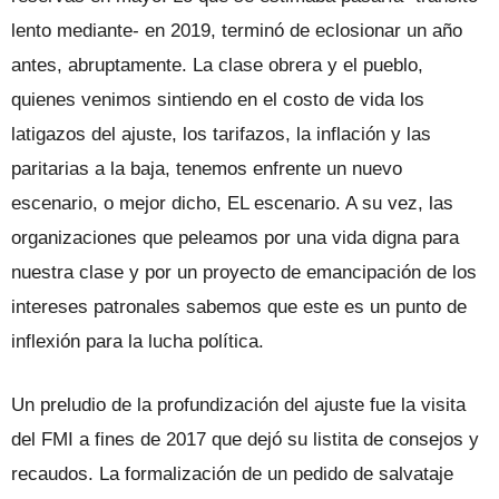
lento mediante- en 2019, terminó de eclosionar un año
antes, abruptamente. La clase obrera y el pueblo,
quienes venimos sintiendo en el costo de vida los
latigazos del ajuste, los tarifazos, la inflación y las
paritarias a la baja, tenemos enfrente un nuevo
escenario, o mejor dicho, EL escenario. A su vez, las
organizaciones que peleamos por una vida digna para
nuestra clase y por un proyecto de emancipación de los
intereses patronales sabemos que este es un punto de
inflexión para la lucha política.
Un preludio de la profundización del ajuste fue la visita
del FMI a fines de 2017 que dejó su listita de consejos y
recaudos. La formalización de un pedido de salvataje