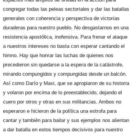
congregar todas las peleas sectoriales y dar las batallas
generales con coherencia y perspectiva de victorias
duraderas para nuestro pueblo. No desgastarnos en una
resistencia apostólica, inofensiva. Para frenar el ataque
a nuestros intereses no basta con esperar cantando el
himno. Hay que honrar las luchas de quienes nos
precedieron sin quedarse a la espera de la catástrofe,
mirando compungidos y compungidas desde un balcón.
Así como Darío y Maxi, que se apropiaron de su historia
y volaron por encima de lo preestablecido, dejando el
cuero por otros y otras en sus militancias. Ambos no
esperaron e hicieron de la política una estrofa para
cantar y también para bailar y sus ejemplos nos alientan
a dar batalla en estos tiempos decisivos para nuestro