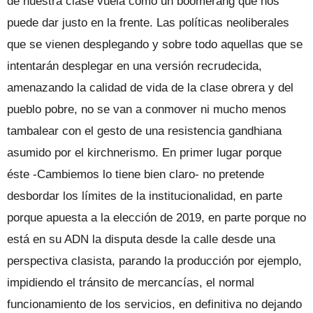
de nuestra clase vuela como un boomerang que nos
puede dar justo en la frente. Las políticas neoliberales
que se vienen desplegando y sobre todo aquellas que se
intentarán desplegar en una versión recrudecida,
amenazando la calidad de vida de la clase obrera y del
pueblo pobre, no se van a conmover ni mucho menos
tambalear con el gesto de una resistencia gandhiana
asumido por el kirchnerismo. En primer lugar porque
éste -Cambiemos lo tiene bien claro- no pretende
desbordar los límites de la institucionalidad, en parte
porque apuesta a la elección de 2019, en parte porque no
está en su ADN la disputa desde la calle desde una
perspectiva clasista, parando la producción por ejemplo,
impidiendo el tránsito de mercancías, el normal
funcionamiento de los servicios, en definitiva no dejando