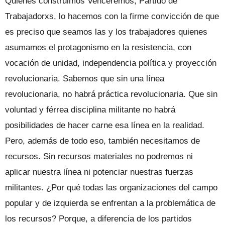
Quienes construimos Venceremos, Partido de
Trabajadorxs, lo hacemos con la firme convicción de que
es preciso que seamos las y los trabajadores quienes
asu­mamos el protagonismo en la resistencia, con
vocación de unidad, independencia política y proyección
revolucionaria. Sa­bemos que sin una línea
revolucionaria, no habrá práctica revolucionaria. Que sin
voluntad y férrea disciplina militante no habrá
posibilidades de hacer carne esa lí­nea en la realidad.
Pero, además de todo eso, también necesitamos de
recursos. Sin recursos materiales no podremos ni
aplicar nuestra línea ni potenciar nues­tras fuerzas
militantes. ¿Por qué todas las organizaciones del campo
popular y de izquierda se enfrentan a la problemática de
los recursos? Porque, a diferencia de los partidos