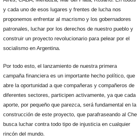
y cada uno de esos lugares y frentes de lucha nos
proponemos enfrentar al ma­crismo y los gobernadores
patronales, lu­char por los derechos de nuestro pueblo y
construir un proyecto revolucionario para pelear por el
socialismo en Argentina.
Por todo esto, el lanzamiento de nues­tra primera
campaña financiera es un importante hecho político, que
abre la oportunidad a que compañeras y compa­ñeros de
diferentes sectores, participen activamente, ya que cada
aporte, por pe­queño que parezca, será fundamental en la
construcción de este proyecto, que para­fraseando al Che
busca luchar contra todo tipo de injusticia en cualquier
rincón del mundo.