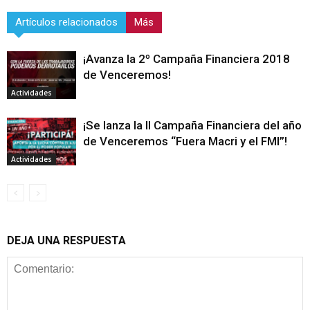
Artículos relacionados
Más
¡Avanza la 2º Campaña Financiera 2018
de Venceremos!
Actividades
¡Se lanza la II Campaña Financiera del año
de Venceremos “Fuera Macri y el FMI”!
Actividades
DEJA UNA RESPUESTA