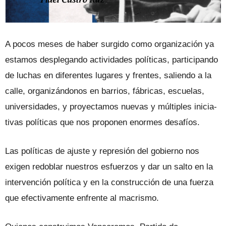
A pocos meses de haber surgido como organización ya
estamos desplegan­do actividades políticas, participan­do
de luchas en diferentes lugares y fren­tes, saliendo a la
calle, organizándonos en barrios, fábricas, escuelas,
universidades, y proyectamos nuevas y múltiples inicia­
tivas políticas que nos proponen enormes desafíos.
Las políticas de ajuste y represión del gobierno nos
exigen redoblar nuestros es­fuerzos y dar un salto en la
intervención política y en la construcción de una fuerza
que efectivamente enfrente al macrismo.