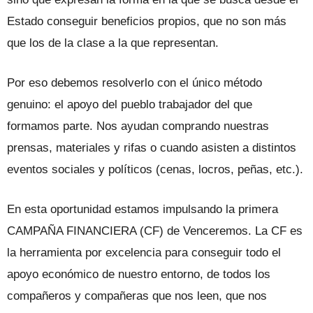
Estado conseguir beneficios propios, que no son más
que los de la clase a la que re­presentan.
Por eso debemos resolverlo con el úni­co método
genuino: el apoyo del pueblo trabajador del que
formamos parte. Nos ayudan comprando nuestras
prensas, materiales y rifas o cuando asisten a dis­tintos
eventos sociales y políticos (cenas, locros, peñas, etc.).
En esta oportunidad estamos impul­sando la primera
CAMPAÑA FINANCIERA (CF) de Venceremos. La CF es
la herramien­ta por excelencia para conseguir todo el
apoyo económico de nuestro entorno, de todos los
compañeros y compañeras que nos leen, que nos