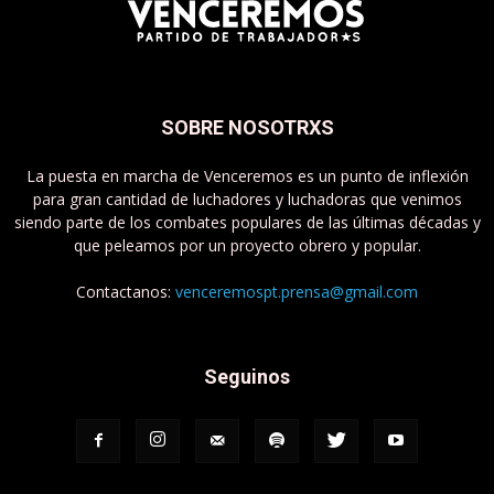
SOBRE NOSOTRXS
La puesta en marcha de Venceremos es un punto de inflexión
para gran cantidad de luchadores y luchadoras que venimos
siendo parte de los combates populares de las últimas décadas y
que peleamos por un proyecto obrero y popular.
Contactanos:
venceremospt.prensa@gmail.com
Seguinos