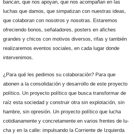
bancan, que nos apoyan, que nos acompañan en las
luchas que da­mos, que simpatizan con nuestras ideas,
que colaboran con nosotros y nosotras. Estaremos
ofreciendo bonos, señaladores, posters en afiches
grandes y chicos con motivos diversos, rifas y también
reali­zaremos eventos sociales, en cada lugar donde
intervenimos.
¿Para qué les pedimos su colabora­ción? Para que
abonen a la consolidación y desarrollo de este proyecto
político. Un proyecto político que busca transformar de
raíz esta sociedad y construir otra sin explotación, sin
hambre, sin opresión. Un proyecto político que lucha
cotidianamen­te y concretamente en varios frentes de lu­
cha y en la calle: impulsando la Corriente de Izquierda