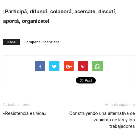
¡Participá, difundí, colaborá, acercate, discutí,
aportá, organizate!
TEMAS
Campaña Financiera
Artículo anterior
Artículo siguiente
«Resistencia es vida»
Construyendo una alternativa de
izquierda de las y los
trabajadores