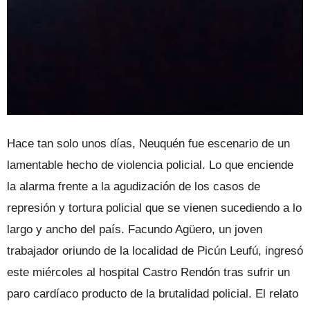
Hace tan solo unos días, Neuquén fue escenario de un
lamentable hecho de violencia policial. Lo que enciende
la alarma frente a la agudización de los casos de
represión y tortura policial que se vienen sucediendo a lo
largo y ancho del país. Facundo Agüero, un joven
trabajador oriundo de la localidad de Picún Leufú, ingresó
este miércoles al hospital Castro Rendón tras sufrir un
paro cardíaco producto de la brutalidad policial. El relato