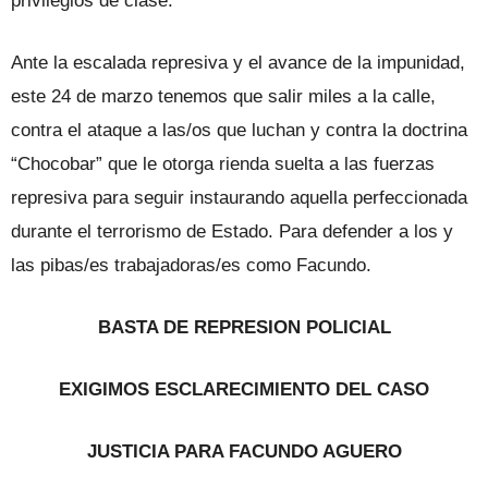
privilegios de clase.
Ante la escalada represiva y el avance de la impunidad,
este 24 de marzo tenemos que salir miles a la calle,
contra el ataque a las/os que luchan y contra la doctrina
“Chocobar” que le otorga rienda suelta a las fuerzas
represiva para seguir instaurando aquella perfeccionada
durante el terrorismo de Estado. Para defender a los y
las pibas/es trabajadoras/es como Facundo.
BASTA DE REPRESION POLICIAL
EXIGIMOS ESCLARECIMIENTO DEL CASO
JUSTICIA PARA FACUNDO AGUERO