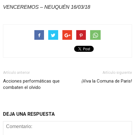
VENCEREMOS – NEUQUÉN 16/03/18
Artículo anterior
Artículo siguiente
Acciones performáticas que
¡Viva la Comuna de Paris!
combaten el olvido
DEJA UNA RESPUESTA