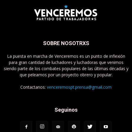
SOBRE NOSOTRXS
La puesta en marcha de Venceremos es un punto de inflexión
para gran cantidad de luchadores y luchadoras que venimos
siendo parte de los combates populares de las últimas décadas y
que peleamos por un proyecto obrero y popular.
Contactanos:
venceremospt.prensa@gmail.com
Seguinos