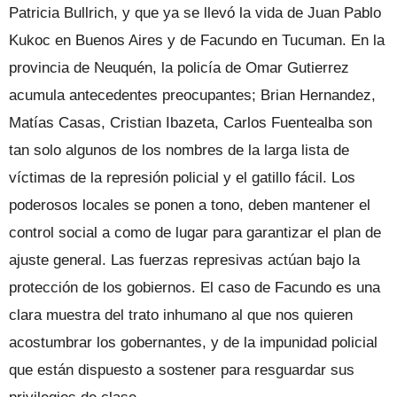
Patricia Bullrich, y que ya se llevó la vida de Juan Pablo
Kukoc en Buenos Aires y de Facundo en Tucuman. En la
provincia de Neuquén, la policía de Omar Gutierrez
acumula antecedentes preocupantes; Brian Hernandez,
Matías Casas, Cristian Ibazeta, Carlos Fuentealba son
tan solo algunos de los nombres de la larga lista de
víctimas de la represión policial y el gatillo fácil. Los
poderosos locales se ponen a tono, deben mantener el
control social a como de lugar para garantizar el plan de
ajuste general. Las fuerzas represivas actúan bajo la
protección de los gobiernos. El caso de Facundo es una
clara muestra del trato inhumano al que nos quieren
acostumbrar los gobernantes, y de la impunidad policial
que están dispuesto a sostener para resguardar sus