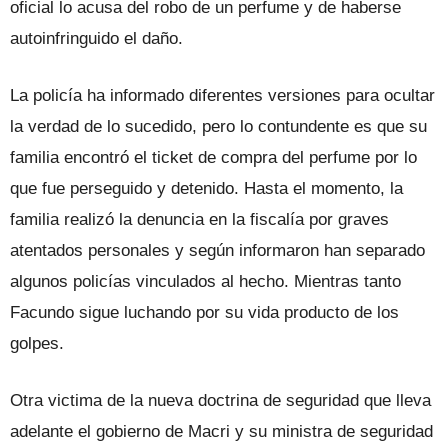
oficial lo acusa del robo de un perfume y de haberse
autoinfringuido el daño.
La policía ha informado diferentes versiones para ocultar
la verdad de lo sucedido, pero lo contundente es que su
familia encontró el ticket de compra del perfume por lo
que fue perseguido y detenido. Hasta el momento, la
familia realizó la denuncia en la fiscalía por graves
atentados personales y según informaron han separado
algunos policías vinculados al hecho. Mientras tanto
Facundo sigue luchando por su vida producto de los
golpes.
Otra victima de la nueva doctrina de seguridad que lleva
adelante el gobierno de Macri y su ministra de seguridad