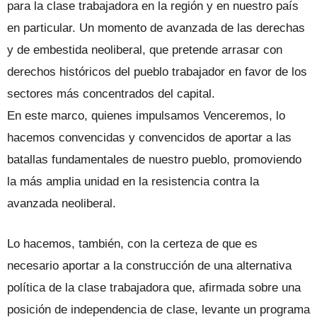
para la clase trabajadora en la región y en nuestro país
en particular. Un momento de avanzada de las derechas
y de embestida neoliberal, que pretende arrasar con
derechos históricos del pueblo trabajador en favor de los
sectores más concentrados del capital.
En este marco, quienes impulsamos Venceremos, lo
hacemos convencidas y convencidos de aportar a las
batallas fundamentales de nuestro pueblo, promoviendo
la más amplia unidad en la resistencia contra la
avanzada neoliberal.
Lo hacemos, también, con la certeza de que es
necesario aportar a la construcción de una alternativa
política de la clase trabajadora que, afirmada sobre una
posición de independencia de clase, levante un programa