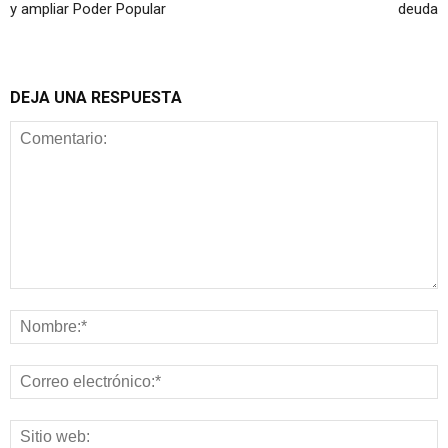
y ampliar Poder Popular
deuda
DEJA UNA RESPUESTA