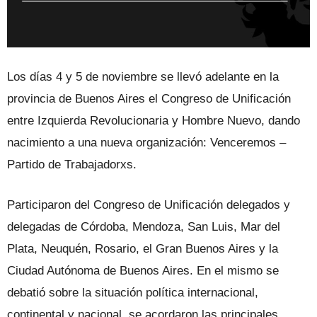
Los días 4 y 5 de noviembre se llevó adelante en la
provincia de Buenos Aires el Congreso de Unificación
entre Izquierda Revolucionaria y Hombre Nuevo, dando
nacimiento a una nueva organización: Venceremos –
Partido de Trabajadorxs.
Participaron del Congreso de Unificación delegados y
delegadas de Córdoba, Mendoza, San Luis, Mar del
Plata, Neuquén, Rosario, el Gran Buenos Aires y la
Ciudad Autónoma de Buenos Aires. En el mismo se
debatió sobre la situación política internacional,
continental y nacional, se acordaron las principales