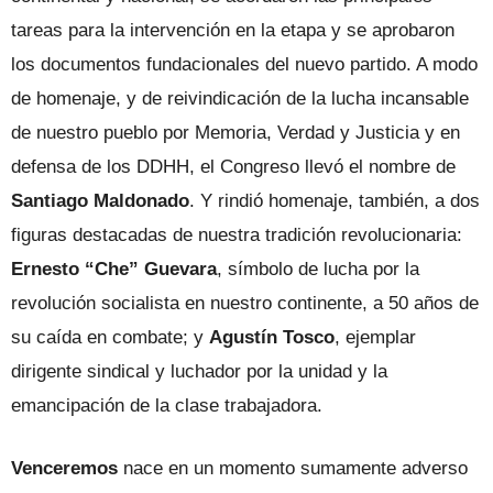
tareas para la intervención en la etapa y se aprobaron
los documentos fundacionales del nuevo partido. A modo
de homenaje, y de reivindicación de la lucha incansable
de nuestro pueblo por Memoria, Verdad y Justicia y en
defensa de los DDHH, el Congreso llevó el nombre de
Santiago Maldonado
. Y rindió homenaje, también, a dos
figuras destacadas de nuestra tradición revolucionaria:
Ernesto “Che” Guevara
, símbolo de lucha por la
revolución socialista en nuestro continente, a 50 años de
su caída en combate; y
Agustín Tosco
, ejemplar
dirigente sindical y luchador por la unidad y la
emancipación de la clase trabajadora.
Venceremos
nace en un momento sumamente adverso