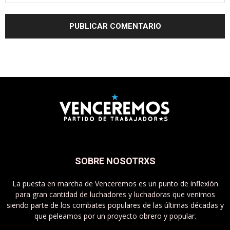
SOBRE NOSOTRXS
La puesta en marcha de Venceremos es un punto de inflexión
para gran cantidad de luchadores y luchadoras que venimos
siendo parte de los combates populares de las últimas décadas y
que peleamos por un proyecto obrero y popular.