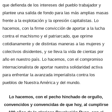
que defienda de los intereses del pueblo trabajador y
plantee una salida de fondo para las más amplias masas
frente a la explotación y la opresión capitalistas. Lo
hacemos, con la firme convicción de aportar a la lucha
contra el machismo y el patriarcado, que oprime
cotidianamente y de distintas maneras a las mujeres y
colectivos disidentes, y se lleva la vida de cientas por
año en nuestro país. Lo hacemos, con el compromiso
internacionalista de aportar nuestra solidaridad activa
para enfrentar la avanzada imperialista contra los
pueblos de Nuestra América y del mundo.
Lo hacemos, con el pecho hinchado de orgullo,
convencidos y convencidas de que hoy, al cumplirse