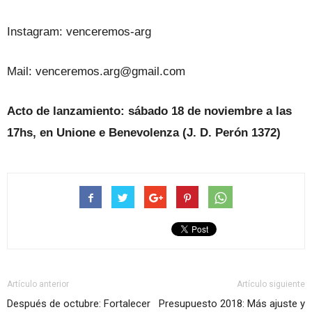
Instagram: venceremos-arg
Mail: venceremos.arg@gmail.com
Acto de lanzamiento: sábado 18 de noviembre a las
17hs, en Unione e Benevolenza (J. D. Perón 1372)
Artículo anterior
Artículo siguiente
Después de octubre: Fortalecer
Presupuesto 2018: Más ajuste y