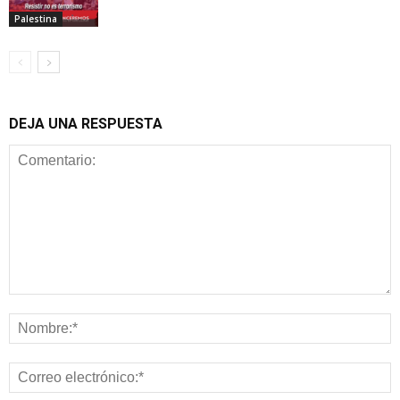
Palestina
DEJA UNA RESPUESTA