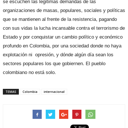
se escuchen las legitimas demandas de las
organizaciones de masas, populares, sociales y políticas
que se mantienen al frente de la resistencia, pagando
con sus vidas la lucha incansable contra el terrorismo de
Estado y por conquistar un cambio político y económico
profundo en Colombia, por una sociedad donde no haya
explotación ni opresión, y dónde algún día sean los
sectores populares los que gobiernen. El pueblo
colombiano no está solo.
TEMAS
Colombia
internacional