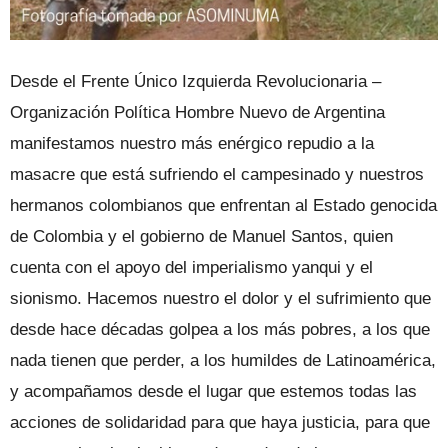
Desde el Frente Único Izquierda Revolucionaria –
Organización Política Hombre Nuevo de Argentina
manifestamos nuestro más enérgico repudio a la
masacre que está sufriendo el campesinado y nuestros
hermanos colombianos que enfrentan al Estado genocida
de Colombia y el gobierno de Manuel Santos, quien
cuenta con el apoyo del imperialismo yanqui y el
sionismo. Hacemos nuestro el dolor y el sufrimiento que
desde hace décadas golpea a los más pobres, a los que
nada tienen que perder, a los humildes de Latinoamérica,
y acompañamos desde el lugar que estemos todas las
acciones de solidaridad para que haya justicia, para que