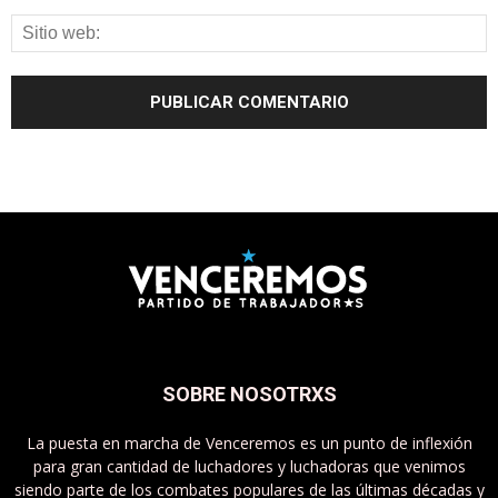
SOBRE NOSOTRXS
La puesta en marcha de Venceremos es un punto de inflexión
para gran cantidad de luchadores y luchadoras que venimos
siendo parte de los combates populares de las últimas décadas y