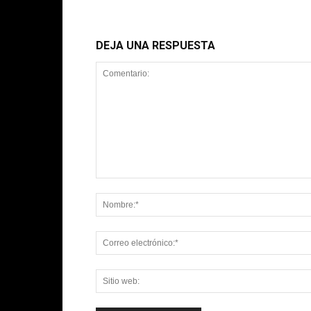
DEJA UNA RESPUESTA