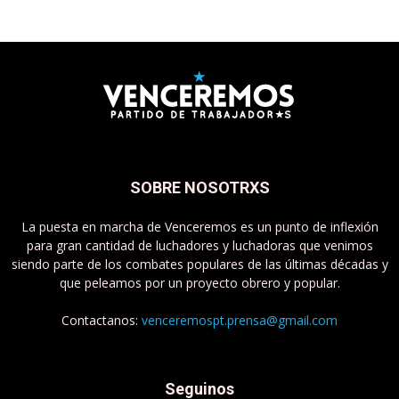
SOBRE NOSOTRXS
La puesta en marcha de Venceremos es un punto de inflexión
para gran cantidad de luchadores y luchadoras que venimos
siendo parte de los combates populares de las últimas décadas y
que peleamos por un proyecto obrero y popular.
Contactanos:
venceremospt.prensa@gmail.com
Seguinos