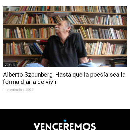
Cultura
Alberto Szpunberg: Hasta que la poesía sea la
forma diaria de vivir
14 noviembre, 2020