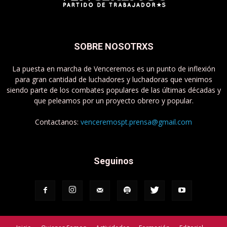
SOBRE NOSOTRXS
La puesta en marcha de Venceremos es un punto de inflexión
para gran cantidad de luchadores y luchadoras que venimos
siendo parte de los combates populares de las últimas décadas y
que peleamos por un proyecto obrero y popular.
Contactanos:
venceremospt.prensa@gmail.com
Seguinos