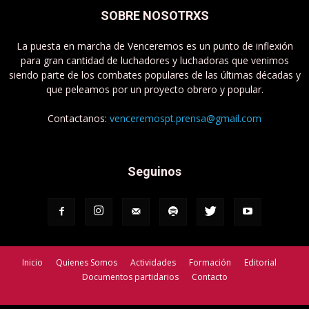
SOBRE NOSOTRXS
La puesta en marcha de Venceremos es un punto de inflexión
para gran cantidad de luchadores y luchadoras que venimos
siendo parte de los combates populares de las últimas décadas y
que peleamos por un proyecto obrero y popular.
Contactanos:
venceremospt.prensa@gmail.com
Seguinos
Inicio
Quienes Somos
Actividades
Formación
Editorial
Documentos partidarios
Contacto