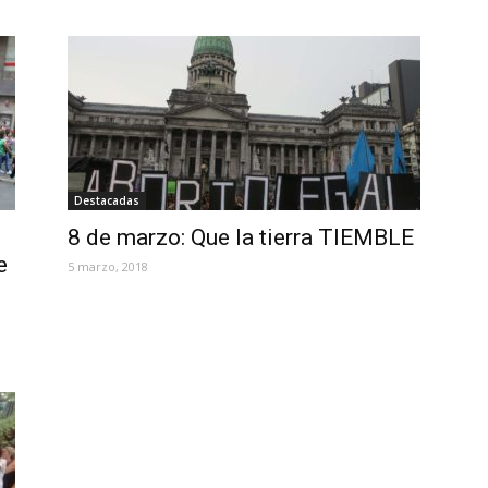
Destacadas
8 de marzo: Que la tierra TIEMBLE
e
5 marzo, 2018