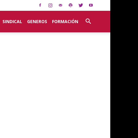
SINDICAL
GENEROS
FORMACIÓN