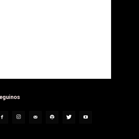
eguinos