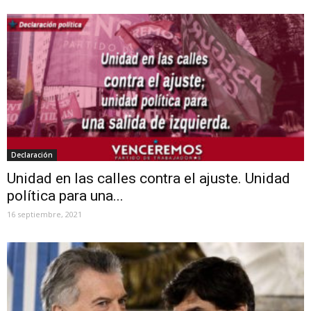
Declaración
Unidad en las calles contra el ajuste. Unidad
política para una...
16 septiembre, 2021