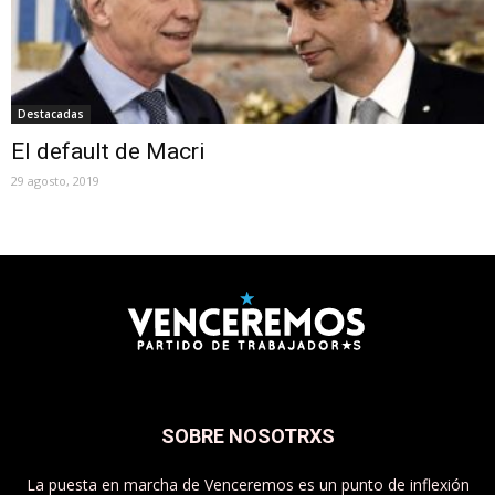
Destacadas
El default de Macri
29 agosto, 2019
SOBRE NOSOTRXS
La puesta en marcha de Venceremos es un punto de inflexión