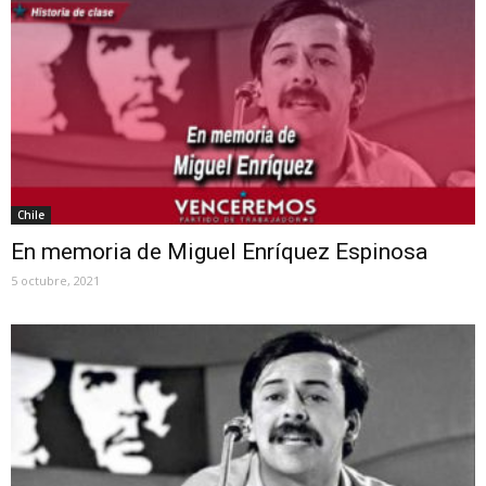
Chile
En memoria de Miguel Enríquez Espinosa
5 octubre, 2021