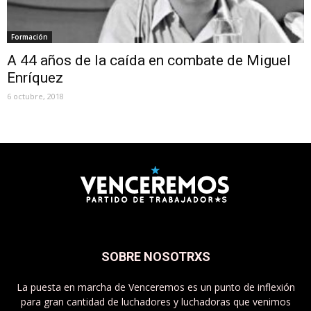
Formación
A 44 años de la caída en combate de Miguel
Enríquez
6 octubre, 2018
SOBRE NOSOTRXS
La puesta en marcha de Venceremos es un punto de inflexión
para gran cantidad de luchadores y luchadoras que venimos