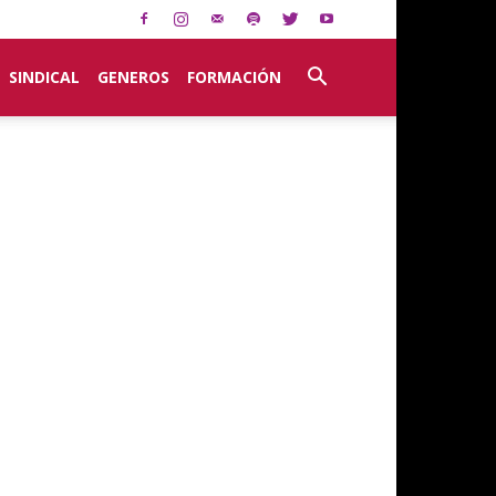
SINDICAL
GENEROS
FORMACIÓN