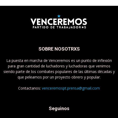
SOBRE NOSOTRXS
La puesta en marcha de Venceremos es un punto de inflexión
para gran cantidad de luchadores y luchadoras que venimos
siendo parte de los combates populares de las últimas décadas y
que peleamos por un proyecto obrero y popular.
Contactanos:
venceremospt.prensa@gmail.com
Seguinos