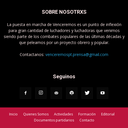
SOBRE NOSOTRXS
La puesta en marcha de Venceremos es un punto de inflexión
para gran cantidad de luchadores y luchadoras que venimos
siendo parte de los combates populares de las últimas décadas y
que peleamos por un proyecto obrero y popular.
Contactanos:
venceremospt.prensa@gmail.com
Seguinos
Inicio
Quienes Somos
Actividades
Formación
Editorial
Documentos partidarios
Contacto