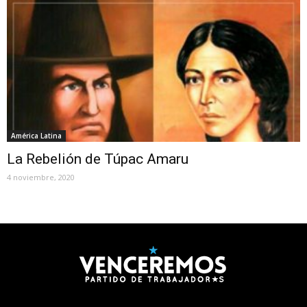
América Latina
La Rebelión de Túpac Amaru
4 noviembre, 2020