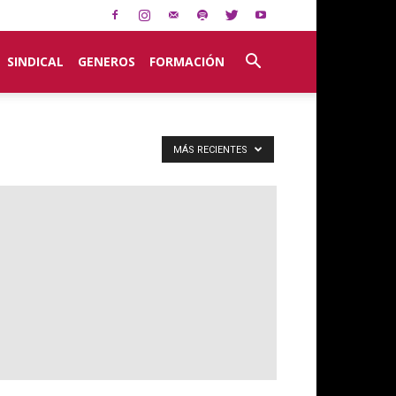
SINDICAL
GENEROS
FORMACIÓN
MÁS RECIENTES