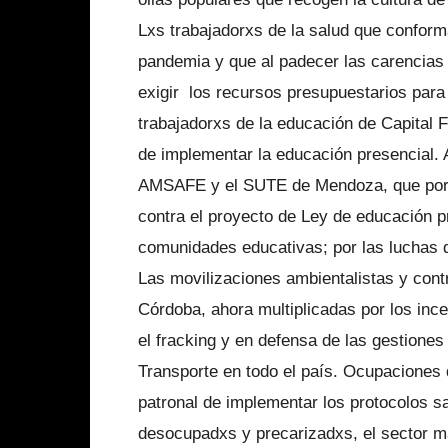
Lxs trabajadorxs de la salud que conforma
pandemia y que al padecer las carencias d
exigir los recursos presupuestarios para 
trabajadorxs de la educación de Capital F
de implementar la educación presencial.
AMSAFE y el SUTE de Mendoza, que por 
contra el proyecto de Ley de educación 
comunidades educativas; por las luchas d
Las movilizaciones ambientalistas y cont
Córdoba, ahora multiplicadas por los in
el fracking y en defensa de las gestione
Transporte en todo el país. Ocupaciones 
patronal de implementar los protocolos s
desocupadxs y precarizadxs, el sector m