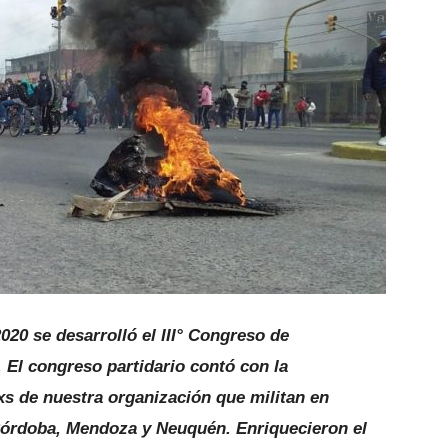
020 se desarrolló el III° Congreso de
 El congreso partidario contó con la
s de nuestra organización que militan en
Córdoba, Mendoza y Neuquén. Enriquecieron el