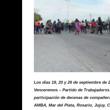
Los días 19, 20 y 26 de septiembre de 2
Venceremos – Partido de Trabajadorxs.
participación de decenas de compañerx
AMBA, Mar del Plata, Rosario, Jujuy, 