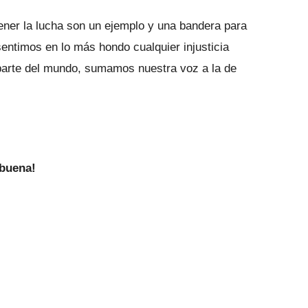
ner la lucha son un ejemplo y una bandera para
entimos en lo más hondo cualquier injusticia
 parte del mundo, sumamos nuestra voz a la de
mbuena!