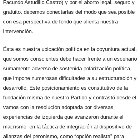
Facundo Astudillo Castro) y por el aborto legal, seguro y
gratuito, debemos conectarlas del modo que sea posible
con esa perspectiva de fondo que alienta nuestra
intervención.
Ésta es nuestra ubicación política en la coyuntura actual,
que somos conscientes debe hacer frente a un escenario
sumamente adverso de sostenida polarización política,
que impone numerosas dificultades a su estructuración y
desarrollo. Este posicionamiento es constitutivo de la
fundación misma de nuestro Partido y contrastó desde el
vamos con la resolución adoptada por diversas
experiencias de izquierda que avanzaron durante el
macrismo en la táctica de integración al dispositivo de
alianzas del peronismo, como “opción realista” para