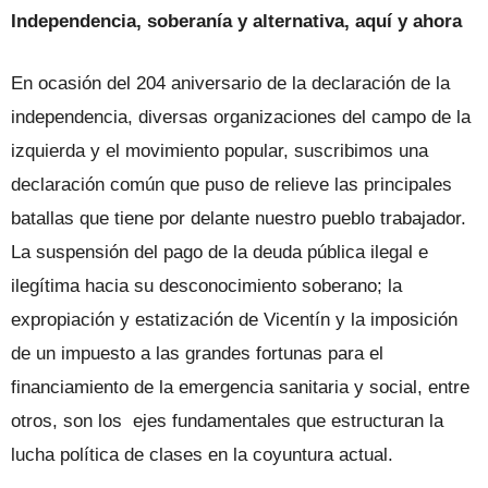
Independencia, soberanía y alternativa, aquí y ahora
En ocasión del 204 aniversario de la declaración de la
independencia, diversas organizaciones del campo de la
izquierda y el movimiento popular, suscribimos una
declaración común que puso de relieve las principales
batallas que tiene por delante nuestro pueblo trabajador.
La suspensión del pago de la deuda pública ilegal e
ilegítima hacia su desconocimiento soberano; la
expropiación y estatización de Vicentín y la imposición
de un impuesto a las grandes fortunas para el
financiamiento de la emergencia sanitaria y social, entre
otros, son los ejes fundamentales que estructuran la
lucha política de clases en la coyuntura actual.