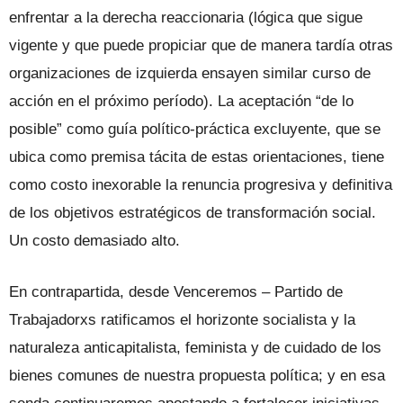
enfrentar a la derecha reaccionaria (lógica que sigue
vigente y que puede propiciar que de manera tardía otras
organizaciones de izquierda ensayen similar curso de
acción en el próximo período). La aceptación “de lo
posible” como guía político-práctica excluyente, que se
ubica como premisa tácita de estas orientaciones, tiene
como costo inexorable la renuncia progresiva y definitiva
de los objetivos estratégicos de transformación social.
Un costo demasiado alto.
En contrapartida, desde Venceremos – Partido de
Trabajadorxs ratificamos el horizonte socialista y la
naturaleza anticapitalista, feminista y de cuidado de los
bienes comunes de nuestra propuesta política; y en esa