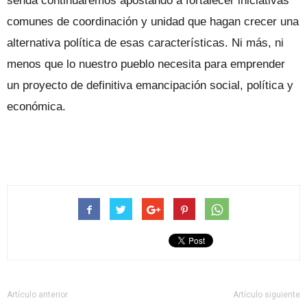
senda continuaremos apostando a fortalecer iniciativas
comunes de coordinación y unidad que hagan crecer una
alternativa política de esas características. Ni más, ni
menos que lo nuestro pueblo necesita para emprender
un proyecto de definitiva emancipación social, política y
económica.
Artículo anterior
Artículo siguiente