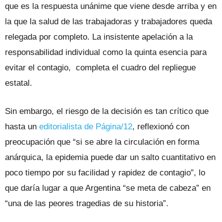
que es la respuesta unánime que viene desde arriba y en
la que la salud de las trabajadoras y trabajadores queda
relegada por completo. La insistente apelación a la
responsabilidad individual como la quinta esencia para
evitar el contagio, completa el cuadro del repliegue
estatal.
Sin embargo, el riesgo de la decisión es tan crítico que
hasta un
editorialista de Página/12
, reflexionó con
preocupación que “si se abre la circulación en forma
anárquica, la epidemia puede dar un salto cuantitativo en
poco tiempo por su facilidad y rapidez de contagio”, lo
que daría lugar a que Argentina “se meta de cabeza” en
“una de las peores tragedias de su historia”.