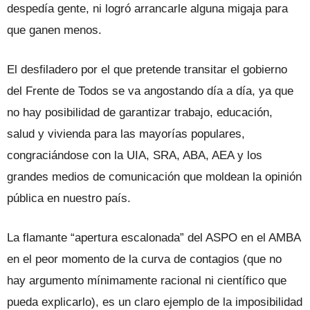
despedía gente, ni logró arrancarle alguna migaja para
que ganen menos.
El desfiladero por el que pretende transitar el gobierno
del Frente de Todos se va angostando día a día, ya que
no hay posibilidad de garantizar trabajo, educación,
salud y vivienda para las mayorías populares,
congraciándose con la UIA, SRA, ABA, AEA y los
grandes medios de comunicación que moldean la opinión
pública en nuestro país.
La flamante “apertura escalonada” del ASPO en el AMBA
en el peor momento de la curva de contagios (que no
hay argumento mínimamente racional ni científico que
pueda explicarlo), es un claro ejemplo de la imposibilidad