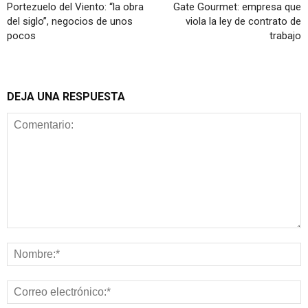
Portezuelo del Viento: “la obra
Gate Gourmet: empresa que
del siglo”, negocios de unos
viola la ley de contrato de
pocos
trabajo
DEJA UNA RESPUESTA