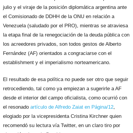
julio y el viraje de la posición diplomática argentina ante
el Comisionado de DDHH de la ONU en relación a
Venezuela (saludado por el PRO), mientras se atraviesa
la etapa final de la renegociación de la deuda pública con
los acreedores privados, son todos gestos de Alberto
Fernández (AF) orientados a congraciarse con el
establishment y el imperialismo norteamericano.
El resultado de esa política no puede ser otro que seguir
retrocediendo, tal como ya empiezan a sugerirle a AF
desde el interior del campo oficialista, como ocurrió con
el resonado
artículo de Alfredo Zaiat en Página/12
,
elogiado por la vicepresidenta Cristina Kirchner quien
recomendó su lectura vía Twitter, en un claro tiro por