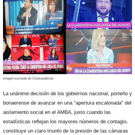
Imagen extraída de Contraeditorial
La unánime decisión de los gobiernos nacional, porteño y
bonaerense de avanzar en una “apertura escalonada” del
aislamiento social en el AMBA, justo cuando las
estadísticas reflejan los mayores números de contagio,
constituye un claro triunfo de la presión de las cámaras