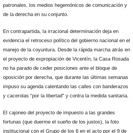
patronales, los medios hegemónicos de comunicación y
de la derecha en su conjunto.
En contrapartida, la irracional determinación deja en
evidencia el retroceso político del gobierno nacional en el
manejo de la coyuntura. Desde la rápida marcha atrás en
el proyecto de expropiación de Vicentín, la Casa Rosada
no ha parado de ceder posiciones ante el bloque de
oposición por derecha, que durante las últimas semanas
impuso su agenda calentando las calles con banderazos
y cacerolas “por la libertad” y contra la medida sanitaria.
El cajoneo del proyecto de impuesto a las grandes
fortunas (que duerme el sueño de los justos), la foto
institucional con el Grupo de los 6 en el acto por el 9 de