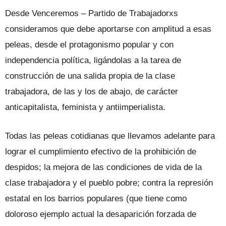
Desde Venceremos – Partido de Trabajadorxs
consideramos que debe aportarse con amplitud a esas
peleas, desde el protagonismo popular y con
independencia política, ligándolas a la tarea de
construcción de una salida propia de la clase
trabajadora, de las y los de abajo, de carácter
anticapitalista, feminista y antiimperialista.
Todas las peleas cotidianas que llevamos adelante para
lograr el cumplimiento efectivo de la prohibición de
despidos; la mejora de las condiciones de vida de la
clase trabajadora y el pueblo pobre; contra la represión
estatal en los barrios populares (que tiene como
doloroso ejemplo actual la desaparición forzada de