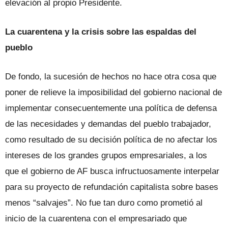
elevación al propio Presidente.
La cuarentena y la crisis sobre las espaldas del
pueblo
De fondo, la sucesión de hechos no hace otra cosa que
poner de relieve la imposibilidad del gobierno nacional de
implementar consecuentemente una política de defensa
de las necesidades y demandas del pueblo trabajador,
como resultado de su decisión política de no afectar los
intereses de los grandes grupos empresariales, a los
que el gobierno de AF busca infructuosamente interpelar
para su proyecto de refundación capitalista sobre bases
menos “salvajes”. No fue tan duro como prometió al
inicio de la cuarentena con el empresariado que