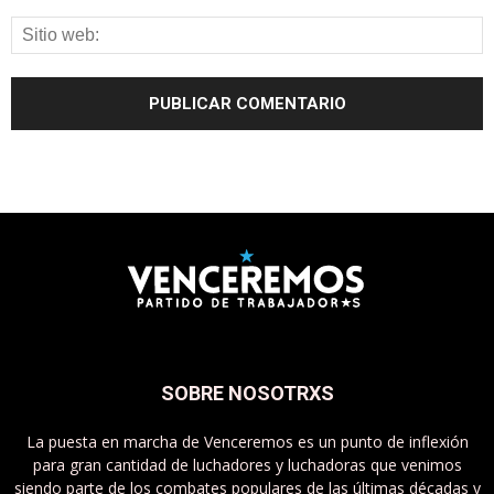
SOBRE NOSOTRXS
La puesta en marcha de Venceremos es un punto de inflexión
para gran cantidad de luchadores y luchadoras que venimos
siendo parte de los combates populares de las últimas décadas y