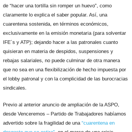
de “hacer una tortilla sin romper un huevo”, como
claramente lo explica el saber popular. Así, una
cuarentena sostenida, en términos económicos,
exclusivamente en la emisión monetaria (para solventar
IFE´s y ATP); dejando hacer a las patronales cuanto
quisieran en materia de despidos, suspensiones y
rebajas salariales, no puede culminar de otra manera
que no sea en una flexibilización de hecho impuesta por
el lobby patronal y con la complicidad de las burocracias
sindicales.
Previo al anterior anuncio de ampliación de la ASPO,
desde Venceremos – Partido de Trabajadores habíamos
advertido sobre la fragilidad de una
“cuarentena en