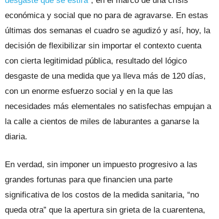
desgaste que se estira”
, en el marco de una crisis
económica y social que no para de agravarse. En estas
últimas dos semanas el cuadro se agudizó y así, hoy, la
decisión de flexibilizar sin importar el contexto cuenta
con cierta legitimidad pública, resultado del lógico
desgaste de una medida que ya lleva más de 120 días,
con un enorme esfuerzo social y en la que las
necesidades más elementales no satisfechas empujan a
la calle a cientos de miles de laburantes a ganarse la
diaria.
En verdad, sin imponer un impuesto progresivo a las
grandes fortunas para que financien una parte
significativa de los costos de la medida sanitaria, “no
queda otra” que la apertura sin grieta de la cuarentena,