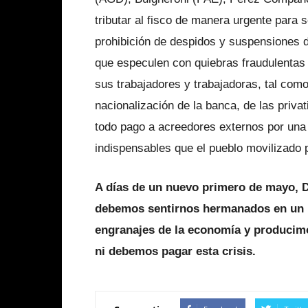
tributar al fisco de manera urgente para 
prohibición de despidos y suspensiones de
que especulen con quiebras fraudulentas
sus trabajadores y trabajadoras, tal como
nacionalización de la banca, de las priva
todo pago a acreedores externos por una
indispensables que el pueblo movilizado
A días de un nuevo primero de mayo, Dí
debemos sentirnos hermanados en un 
engranajes de la economía y producimo
ni debemos pagar esta crisis.