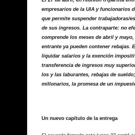
empresarios de la UIA y funcionarios d
que permite suspender trabajadoras/es 
de sus ingresos. La contraparte: no ef
comprende los meses de abril y mayo, p
entrante ya pueden contener rebajas. 
liquidar salarios y la exención imposi
transferencia de ingresos muy superior
los y las laburantes, rebajas de sueldo
millonarios, la promesa de un impues
Un nuevo capítulo de la entrega