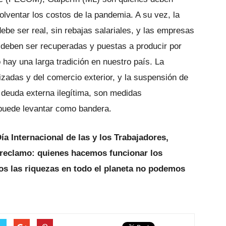
solventar los costos de la pandemia. A su vez, la
be ser real, sin rebajas salariales, y las empresas
 deben ser recuperadas y puestas a producir por
 hay una larga tradición en nuestro país. La
tizadas y del comercio exterior, y la suspensión de
 deuda externa ilegítima, son medidas
 puede levantar como bandera.
a Internacional de las y los Trabajadores,
reclamo: quienes hacemos funcionar los
s las riquezas en todo el planeta no podemos