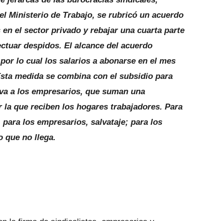
el Ministerio de Trabajo, se rubricó un acuerdo
en el sector privado y rebajar una cuarta parte
ectuar despidos. El alcance del acuerdo
or lo cual los salarios a abonarse en el mes
Esta medida se combina con el subsidio para
tiva a los empresarios, que suman una
 la que reciben los hogares trabajadores. Para
; para los empresarios, salvataje; para los
to que no llega.