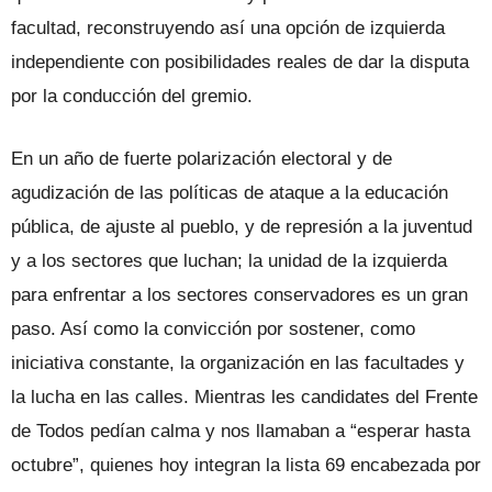
facultad, reconstruyendo así una opción de izquierda
independiente con posibilidades reales de dar la disputa
por la conducción del gremio.
En un año de fuerte polarización electoral y de
agudización de las políticas de ataque a la educación
pública, de ajuste al pueblo, y de represión a la juventud
y a los sectores que luchan; la unidad de la izquierda
para enfrentar a los sectores conservadores es un gran
paso. Así como la convicción por sostener, como
iniciativa constante, la organización en las facultades y
la lucha en las calles. Mientras les candidates del Frente
de Todos pedían calma y nos llamaban a “esperar hasta
octubre”, quienes hoy integran la lista 69 encabezada por