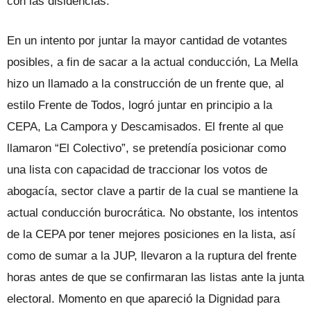
con las disidencias.
En un intento por juntar la mayor cantidad de votantes
posibles, a fin de sacar a la actual conducción, La Mella
hizo un llamado a la construcción de un frente que, al
estilo Frente de Todos, logró juntar en principio a la
CEPA, La Campora y Descamisados. El frente al que
llamaron “El Colectivo”, se pretendía posicionar como
una lista con capacidad de traccionar los votos de
abogacía, sector clave a partir de la cual se mantiene la
actual conducción burocrática. No obstante, los intentos
de la CEPA por tener mejores posiciones en la lista, así
como de sumar a la JUP, llevaron a la ruptura del frente
horas antes de que se confirmaran las listas ante la junta
electoral. Momento en que apareció la Dignidad para