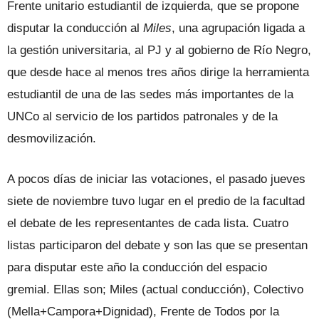
Frente unitario estudiantil de izquierda, que se propone
disputar la conducción al
Miles
, una agrupación ligada a
la gestión universitaria, al PJ y al gobierno de Río Negro,
que desde hace al menos tres años dirige la herramienta
estudiantil de una de las sedes más importantes de la
UNCo al servicio de los partidos patronales y de la
desmovilización.
A pocos días de iniciar las votaciones, el pasado jueves
siete de noviembre tuvo lugar en el predio de la facultad
el debate de les representantes de cada lista. Cuatro
listas participaron del debate y son las que se presentan
para disputar este año la conducción del espacio
gremial. Ellas son; Miles (actual conducción), Colectivo
(Mella+Campora+Dignidad), Frente de Todos por la