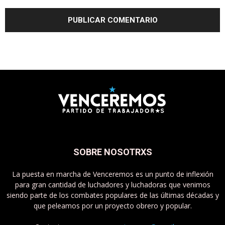
SOBRE NOSOTRXS
La puesta en marcha de Venceremos es un punto de inflexión
para gran cantidad de luchadores y luchadoras que venimos
siendo parte de los combates populares de las últimas décadas y
que peleamos por un proyecto obrero y popular.