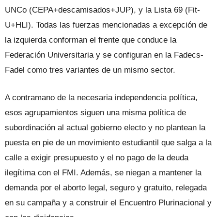
UNCo (CEPA+descamisados+JUP), y la Lista 69 (Fit-
U+HLI). Todas las fuerzas mencionadas a excepción de
la izquierda conforman el frente que conduce la
Federación Universitaria y se configuran en la Fadecs-
Fadel como tres variantes de un mismo sector.
A contramano de la necesaria independencia política,
esos agrupamientos siguen una misma política de
subordinación al actual gobierno electo y no plantean la
puesta en pie de un movimiento estudiantil que salga a la
calle a exigir presupuesto y el no pago de la deuda
ilegítima con el FMI. Además, se niegan a mantener la
demanda por el aborto legal, seguro y gratuito, relegada
en su campaña y a construir el Encuentro Plurinacional y