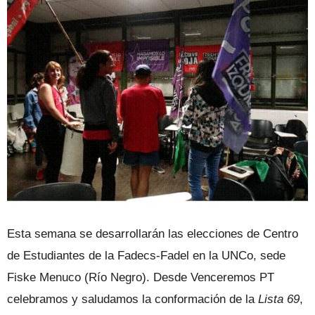
Esta semana se desarrollarán las elecciones de Centro
de Estudiantes de la Fadecs-Fadel en la UNCo, sede
Fiske Menuco (Río Negro). Desde Venceremos PT
celebramos y saludamos la conformación de la
Lista 69
,