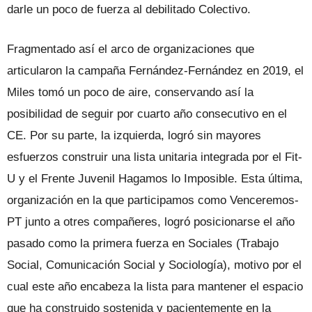
darle un poco de fuerza al debilitado Colectivo.
Fragmentado así el arco de organizaciones que
articularon la campaña Fernández-Fernández en 2019, el
Miles tomó un poco de aire, conservando así la
posibilidad de seguir por cuarto año consecutivo en el
CE. Por su parte, la izquierda, logró sin mayores
esfuerzos construir una lista unitaria integrada por el Fit-
U y el Frente Juvenil Hagamos lo Imposible. Esta última,
organización en la que participamos como Venceremos-
PT junto a otres compañeres, logró posicionarse el año
pasado como la primera fuerza en Sociales (Trabajo
Social, Comunicación Social y Sociología), motivo por el
cual este año encabeza la lista para mantener el espacio
que ha construido sostenida y pacientemente en la