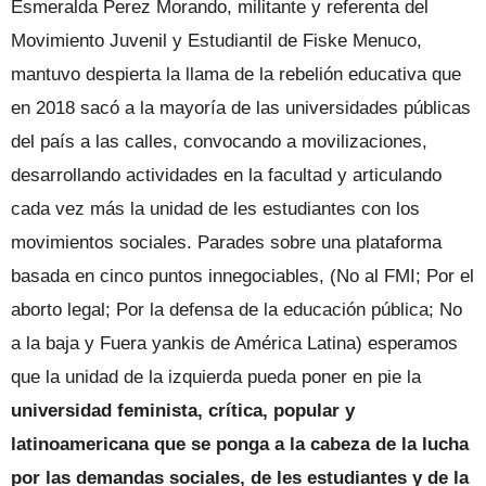
Esmeralda Perez Morando, militante y referenta del
Movimiento Juvenil y Estudiantil de Fiske Menuco,
mantuvo despierta la llama de la rebelión educativa que
en 2018 sacó a la mayoría de las universidades públicas
del país a las calles, convocando a movilizaciones,
desarrollando actividades en la facultad y articulando
cada vez más la unidad de les estudiantes con los
movimientos sociales. Parades sobre una plataforma
basada en cinco puntos innegociables, (No al FMI; Por el
aborto legal; Por la defensa de la educación pública; No
a la baja y Fuera yankis de América Latina) esperamos
que la unidad de la izquierda pueda poner en pie la
universidad feminista, crítica, popular y
latinoamericana que se ponga a la cabeza de la lucha
por las demandas sociales, de les estudiantes y de la