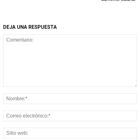
DEJA UNA RESPUESTA