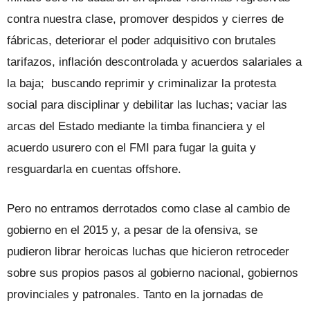
contra nuestra clase, promover despidos y cierres de
fábricas, deteriorar el poder adquisitivo con brutales
tarifazos, inflación descontrolada y acuerdos salariales a
la baja; buscando reprimir y criminalizar la protesta
social para disciplinar y debilitar las luchas; vaciar las
arcas del Estado mediante la timba financiera y el
acuerdo usurero con el FMI para fugar la guita y
resguardarla en cuentas offshore.
Pero no entramos derrotados como clase al cambio de
gobierno en el 2015 y, a pesar de la ofensiva, se
pudieron librar heroicas luchas que hicieron retroceder
sobre sus propios pasos al gobierno nacional, gobiernos
provinciales y patronales. Tanto en la jornadas de