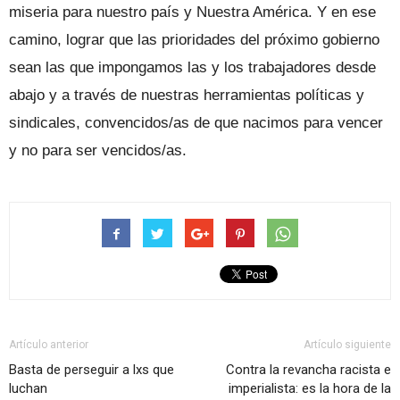
miseria para nuestro país y Nuestra América. Y en ese
camino, lograr que las prioridades del próximo gobierno
sean las que impongamos las y los trabajadores desde
abajo y a través de nuestras herramientas políticas y
sindicales, convencidos/as de que nacimos para vencer
y no para ser vencidos/as.
Artículo anterior
Artículo siguiente
Basta de perseguir a lxs que
Contra la revancha racista e
luchan
imperialista: es la hora de la