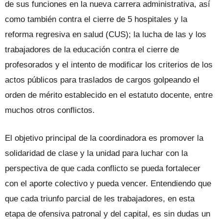
de sus funciones en la nueva carrera administrativa, así
como también contra el cierre de 5 hospitales y la
reforma regresiva en salud (CUS); la lucha de las y los
trabajadores de la educación contra el cierre de
profesorados y el intento de modificar los criterios de los
actos públicos para traslados de cargos golpeando el
orden de mérito establecido en el estatuto docente, entre
muchos otros conflictos.
El objetivo principal de la coordinadora es promover la
solidaridad de clase y la unidad para luchar con la
perspectiva de que cada conflicto se pueda fortalecer
con el aporte colectivo y pueda vencer. Entendiendo que
que cada triunfo parcial de les trabajadores, en esta
etapa de ofensiva patronal y del capital, es sin dudas un