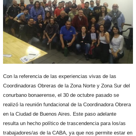
Con la referencia de las experiencias vivas de las
Coordinadoras Obreras de la Zona Norte y Zona Sur del
conurbano bonaerense, el 30 de octubre pasado se
realizó la reunión fundacional de la Coordinadora Obrera
en la Ciudad de Buenos Aires. Este paso adelante
resulta un hecho político de trascendencia para los/as
trabajadores/as de la CABA, ya que nos permite estar en