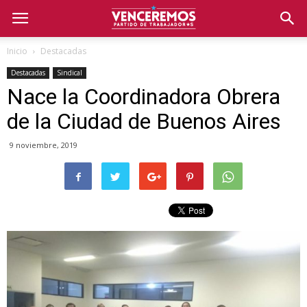
Inicio
Destacadas
Destacadas
Sindical
Nace la Coordinadora Obrera
de la Ciudad de Buenos Aires
9 noviembre, 2019