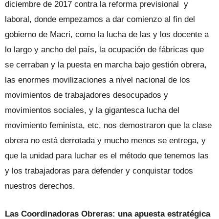
diciembre de 2017 contra la reforma previsional y
laboral, donde empezamos a dar comienzo al fin del
gobierno de Macri, como la lucha de las y los docente a
lo largo y ancho del país, la ocupación de fábricas que
se cerraban y la puesta en marcha bajo gestión obrera,
las enormes movilizaciones a nivel nacional de los
movimientos de trabajadores desocupados y
movimientos sociales, y la gigantesca lucha del
movimiento feminista, etc, nos demostraron que la clase
obrera no está derrotada y mucho menos se entrega, y
que la unidad para luchar es el método que tenemos las
y los trabajadoras para defender y conquistar todos
nuestros derechos.
Las Coordinadoras Obreras: una apuesta estratégica