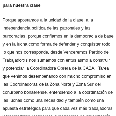
para nuestra clase
Porque apostamos a la unidad de la clase, a la
independencia política de las patronales y las
burocracias, porque confiamos en la democracia de base
y en la lucha como forma de defender y conquistar todo
lo que nos corresponde, desde Venceremos Partido de
Trabajadorxs nos sumamos con entusiasmo a construir
y potenciar la Coordinadora Obrera de la CABA. Tarea
que venimos desempeñando con mucho compromiso en
las Coordinadoras de la Zona Norte y Zona Sur del
conurbano bonaerense, entendiendo a la coordinación de
las luchas como una necesidad y también como una
apuesta estratégica para que cada vez más trabajadoras