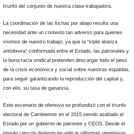
triunfo del conjunto de nuestra clase trabajadora.
La coordinación de las luchas por abajo resulta una
necesidad ante un contexto tan adverso para quienes
vivimos de nuestro trabajo, ya que la “triple alianza
antiobrera” conformada entre el Estado, las patronales y
la burocracia sindical pretenden descargar todo el peso
de la crisis económica y social sobre nuestras espaldas,
para seguir garantizando la reproducción del capital y,
con ello, su tasa de ganancia.
Este escenario de ofensiva se profundizó con el triunfo
electoral de Cambiemos en el 2015 siendo asaltado el
Estado por un gobierno de patrones y CEOS. Desde el
minuto cero no dudaron en aplicar reformas regresivas