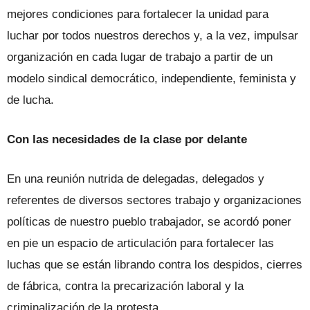
mejores condiciones para fortalecer la unidad para
luchar por todos nuestros derechos y, a la vez, impulsar
organización en cada lugar de trabajo a partir de un
modelo sindical democrático, independiente, feminista y
de lucha.
Con las necesidades de la clase por delante
En una reunión nutrida de delegadas, delegados y
referentes de diversos sectores trabajo y organizaciones
políticas de nuestro pueblo trabajador, se acordó poner
en pie un espacio de articulación para fortalecer las
luchas que se están librando contra los despidos, cierres
de fábrica, contra la precarización laboral y la
criminalización de la protesta.