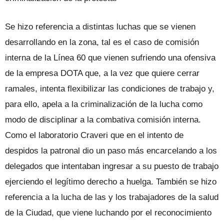
Se hizo referencia a distintas luchas que se vienen
desarrollando en la zona, tal es el caso de comisión
interna de la Línea 60 que vienen sufriendo una ofensiva
de la empresa DOTA que, a la vez que quiere cerrar
ramales, intenta flexibilizar las condiciones de trabajo y,
para ello, apela a la criminalización de la lucha como
modo de disciplinar a la combativa comisión interna.
Como el laboratorio Craveri que en el intento de
despidos la patronal dio un paso más encarcelando a los
delegados que intentaban ingresar a su puesto de trabajo
ejerciendo el legítimo derecho a huelga. También se hizo
referencia a la lucha de las y los trabajadores de la salud
de la Ciudad, que viene luchando por el reconocimiento