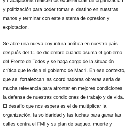
y trabajadores realicemos experiencias de organización
y politización para poder tomar el destino en nuestras
manos y terminar con este sistema de opresion y
explotacion.
Se abre una nueva coyuntura política en nuestro país
después del 11 de diciembre cuando asuma el gobierno
del Frente de Todos y se haga cargo de la situación
crítica que le deja el gobierno de Macri. En ese contexto,
que se fortalezcan las coordinadoras obreras seria de
mucha relevancia para afrontar en mejores condiciones
la defensa de nuestras condiciones de trabajo y de vida.
El desafío que nos espera es el de multiplicar la
organización, la solidaridad y las luchas para ganar las
calles contra el FMI y su plan de saqueo, muerte y