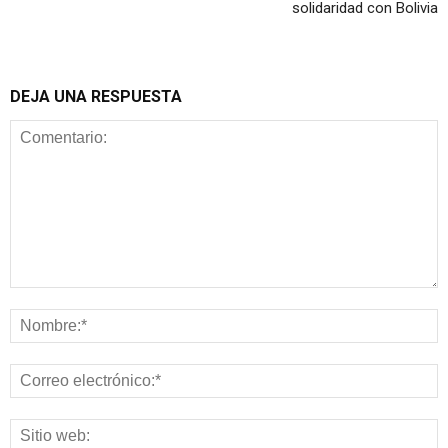
solidaridad con Bolivia
DEJA UNA RESPUESTA