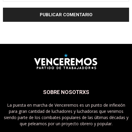
SOBRE NOSOTRXS
La puesta en marcha de Venceremos es un punto de inflexión
para gran cantidad de luchadores y luchadoras que venimos
siendo parte de los combates populares de las últimas décadas y
que peleamos por un proyecto obrero y popular.