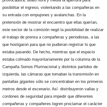
provocadora, dilató hora y media la apertura para
posibilitar el ingreso, violentando a las compañeras en
su entrada con empujones y avalanchas. En la
pretensión de mostrar el encuentro que ellas querían,
este sector de la comisión negó la posibilidad de realizar
el trabajo de prensa a compañeras y periodistas, a las
que hostigaron para que no pudieran registrar lo que
estaba pasando. De hecho, mientras que el espacio
estaba colmado mayoritariamente por la columna de la
Campaña Somos Plurinacional y distintos partidos de
izquierda, las cámaras que tomaban la transmisión en
pantallas gigantes sólo se concentraban en los primeros
metros desde el escenario. Así distribuyeron vallas y
cordones de seguridad para impedir que diferentes
compañeras y compañeres logren proclamar el carácter