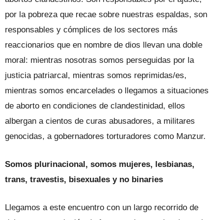
por la pobreza que recae sobre nuestras espaldas, son
responsables y cómplices de los sectores más
reaccionarios que en nombre de dios llevan una doble
moral: mientras nosotras somos perseguidas por la
justicia patriarcal, mientras somos reprimidas/es,
mientras somos encarcelades o llegamos a situaciones
de aborto en condiciones de clandestinidad, ellos
albergan a cientos de curas abusadores, a militares
genocidas, a gobernadores torturadores como Manzur.
Somos plurinacional, somos mujeres, lesbianas,
trans, travestis, bisexuales y no binaries
Llegamos a este encuentro con un largo recorrido de