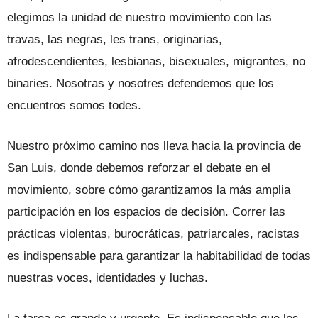
elegimos la unidad de nuestro movimiento con las
travas, las negras, les trans, originarias,
afrodescendientes, lesbianas, bisexuales, migrantes, no
binaries. Nosotras y nosotres defendemos que los
encuentros somos todes.
Nuestro próximo camino nos lleva hacia la provincia de
San Luis, donde debemos reforzar el debate en el
movimiento, sobre cómo garantizamos la más amplia
participación en los espacios de decisión. Correr las
prácticas violentas, burocráticas, patriarcales, racistas
es indispensable para garantizar la habitabilidad de todas
nuestras voces, identidades y luchas.