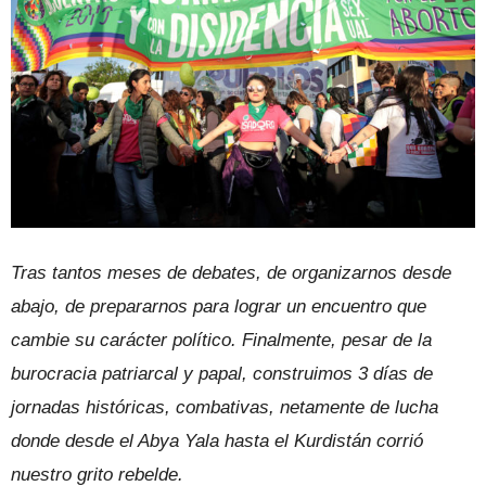
Tras tantos meses de debates, de organizarnos desde
abajo, de prepararnos para lograr un encuentro que
cambie su carácter político. Finalmente, pesar de la
burocracia patriarcal y papal, construimos 3 días de
jornadas históricas, combativas, netamente de lucha
donde desde el Abya Yala hasta el Kurdistán corrió
nuestro grito rebelde.