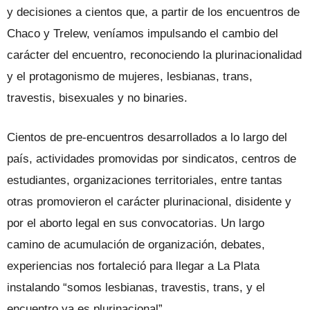
y decisiones a cientos que, a partir de los encuentros de
Chaco y Trelew, veníamos impulsando el cambio del
carácter del encuentro, reconociendo la plurinacionalidad
y el protagonismo de mujeres, lesbianas, trans,
travestis, bisexuales y no binaries.
Cientos de pre-encuentros desarrollados a lo largo del
país, actividades promovidas por sindicatos, centros de
estudiantes, organizaciones territoriales, entre tantas
otras promovieron el carácter plurinacional, disidente y
por el aborto legal en sus convocatorias. Un largo
camino de acumulación de organización, debates,
experiencias nos fortaleció para llegar a La Plata
instalando “somos lesbianas, travestis, trans, y el
encuentro ya es plurinacional”.