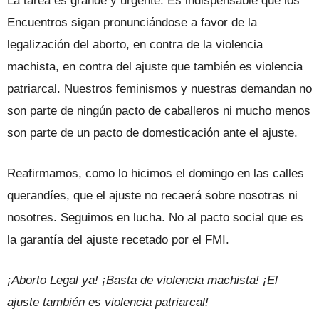
La tarea es grande y urgente. Es indispensable que los
Encuentros sigan pronunciándose a favor de la
legalización del aborto, en contra de la violencia
machista, en contra del ajuste que también es violencia
patriarcal. Nuestros feminismos y nuestras demandan no
son parte de ningún pacto de caballeros ni mucho menos
son parte de un pacto de domesticación ante el ajuste.
Reafirmamos, como lo hicimos el domingo en las calles
querandíes, que el ajuste no recaerá sobre nosotras ni
nosotres. Seguimos en lucha. No al pacto social que es
la garantía del ajuste recetado por el FMI.
¡Aborto Legal ya! ¡Basta de violencia machista! ¡El
ajuste también es violencia patriarcal!