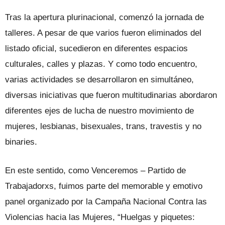
Tras la apertura plurinacional, comenzó la jornada de
talleres. A pesar de que varios fueron eliminados del
listado oficial, sucedieron en diferentes espacios
culturales, calles y plazas. Y como todo encuentro,
varias actividades se desarrollaron en simultáneo,
diversas iniciativas que fueron multitudinarias abordaron
diferentes ejes de lucha de nuestro movimiento de
mujeres, lesbianas, bisexuales, trans, travestis y no
binaries.
En este sentido, como Venceremos – Partido de
Trabajadorxs, fuimos parte del memorable y emotivo
panel organizado por la Campaña Nacional Contra las
Violencias hacia las Mujeres, “Huelgas y piquetes: