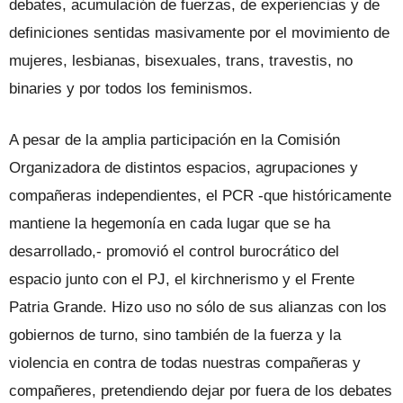
debates, acumulación de fuerzas, de experiencias y de
definiciones sentidas masivamente por el movimiento de
mujeres, lesbianas, bisexuales, trans, travestis, no
binaries y por todos los feminismos.
A pesar de la amplia participación en la Comisión
Organizadora de distintos espacios, agrupaciones y
compañeras independientes, el PCR -que históricamente
mantiene la hegemonía en cada lugar que se ha
desarrollado,- promovió el control burocrático del
espacio junto con el PJ, el kirchnerismo y el Frente
Patria Grande. Hizo uso no sólo de sus alianzas con los
gobiernos de turno, sino también de la fuerza y la
violencia en contra de todas nuestras compañeras y
compañeres, pretendiendo dejar por fuera de los debates