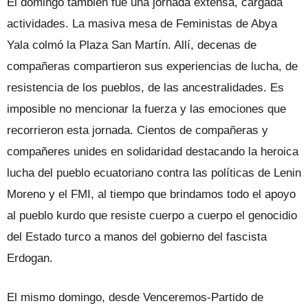
El domingo también fue una jornada extensa, cargada
actividades. La masiva mesa de Feministas de Abya
Yala colmó la Plaza San Martín. Allí, decenas de
compañeras compartieron sus experiencias de lucha, de
resistencia de los pueblos, de las ancestralidades. Es
imposible no mencionar la fuerza y las emociones que
recorrieron esta jornada. Cientos de compañeras y
compañeres unides en solidaridad destacando la heroica
lucha del pueblo ecuatoriano contra las políticas de Lenin
Moreno y el FMI, al tiempo que brindamos todo el apoyo
al pueblo kurdo que resiste cuerpo a cuerpo el genocidio
del Estado turco a manos del gobierno del fascista
Erdogan.
El mismo domingo, desde Venceremos-Partido de