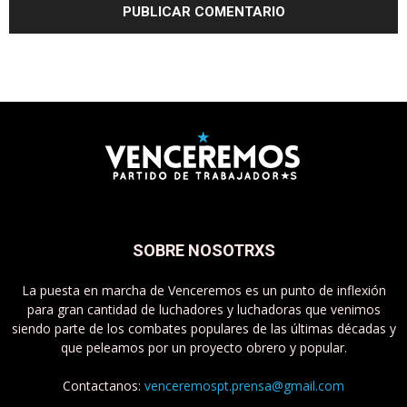
SOBRE NOSOTRXS
La puesta en marcha de Venceremos es un punto de inflexión
para gran cantidad de luchadores y luchadoras que venimos
siendo parte de los combates populares de las últimas décadas y
que peleamos por un proyecto obrero y popular.
Contactanos:
venceremospt.prensa@gmail.com