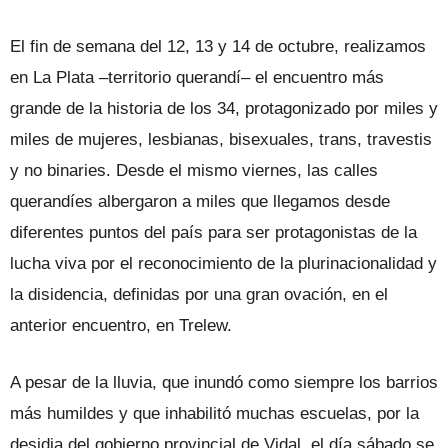
El fin de semana del 12, 13 y 14 de octubre, realizamos
en La Plata –territorio querandí– el encuentro más
grande de la historia de los 34, protagonizado por miles y
miles de mujeres, lesbianas, bisexuales, trans, travestis
y no binaries. Desde el mismo viernes, las calles
querandíes albergaron a miles que llegamos desde
diferentes puntos del país para ser protagonistas de la
lucha viva por el reconocimiento de la plurinacionalidad y
la disidencia, definidas por una gran ovación, en el
anterior encuentro, en Trelew.
A pesar de la lluvia, que inundó como siempre los barrios
más humildes y que inhabilitó muchas escuelas, por la
desidia del gobierno provincial de Vidal, el día sábado se