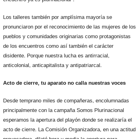
Los talleres también por amplísima mayoría se
pronunciaron por el reconocimiento de las mujeres de los
pueblos y comunidades originarias como protagonistas
de los encuentros como así también el carácter
disidente. Porque nuestra lucha es antirracial,
anticolonial, anticapitalista y antipatriarcal.
Acto de cierre, tu aparato no calla nuestras voces
Desde temprano miles de compañeras, encolumnadas
principalmente con la campaña Somos Plurinacional
esperamos la apertura del playón donde se realizaría el
acto de cierre. La Comisión Organizadora, en una actitud