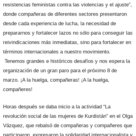
resistencias feministas contra las violencias y el ajuste”,
donde compañeras de diferentes sectores presentaron
desde cada experiencia de lucha, la necesidad de
prepararnos y fortalecer lazos no sólo para conseguir las
reivindicaciones más inmediatas, sino para fortalecer en
términos internacionales a nuestro movimiento.
Tenemos grandes e históricos desafíos y nos espera la
organización de un gran paro para el próximo 8 de
marzo. ¡A la huelga, compañeras! ¡A la huelga,
compañeres!
Horas después se daba inicio a la actividad “La
revolución social de las mujeres de Kurdistán” en el Olga
Vázquez, que rebalsó de compañeras y compañeres que
participaron, expresaron la solidaridad internacionalista y