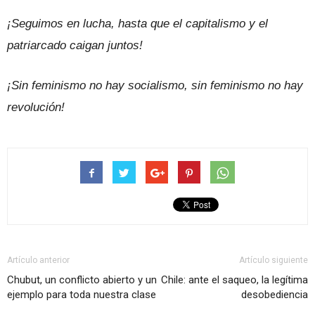
¡Seguimos en lucha, hasta que el capitalismo y el
patriarcado caigan juntos!
¡Sin feminismo no hay socialismo, sin feminismo no hay
revolución!
Artículo anterior
Artículo siguiente
Chubut, un conflicto abierto y un
Chile: ante el saqueo, la legítima
ejemplo para toda nuestra clase
desobediencia