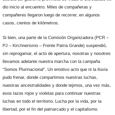
dio inicio al encuentro. Miles de compañeras y
compañeres llegaron luego de recorrer, en algunos
casos, cientos de kilómetros.
Si bien, una parte de la Comisión Organizadora (PCR –
PJ – Kirchnerismo – Frente Patria Grande) suspendió,
sin reprogamar, el acto de apertura, nosotras y nosotres
llevamos adelante nuestra marcha con la campaña
“Somos Plurinacional”. Un emotivo acto que ni la lluvia
pudo frenar, donde compartimos nuestras luchas,
nuestras ancestralidades y donde tejimos, una vez más,
esos lazos rojos y violetas para continuar nuestras
luchas en todo el territorio. Lucha por la vida, por la
libertad, por el fin del patriarcado y el capitalismo.