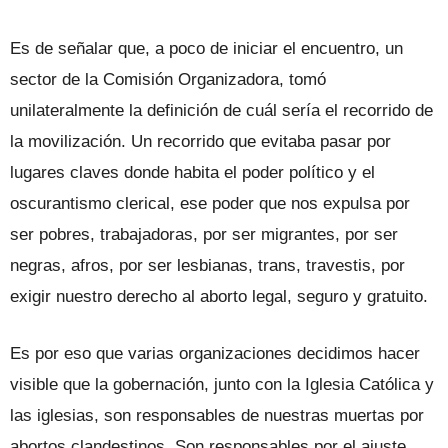
Es de señalar que, a poco de iniciar el encuentro, un
sector de la Comisión Organizadora, tomó
unilateralmente la definición de cuál sería el recorrido de
la movilización. Un recorrido que evitaba pasar por
lugares claves donde habita el poder político y el
oscurantismo clerical, ese poder que nos expulsa por
ser pobres, trabajadoras, por ser migrantes, por ser
negras, afros, por ser lesbianas, trans, travestis, por
exigir nuestro derecho al aborto legal, seguro y gratuito.
Es por eso que varias organizaciones decidimos hacer
visible que la gobernación, junto con la Iglesia Católica y
las iglesias, son responsables de nuestras muertas por
abortos clandestinos. Son responsables por el ajuste,