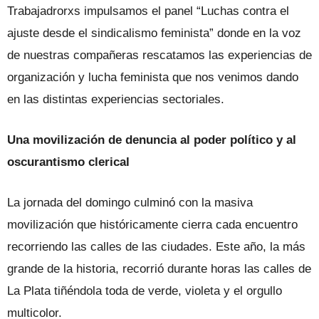
Trabajadrorxs impulsamos el panel “Luchas contra el
ajuste desde el sindicalismo feminista” donde en la voz
de nuestras compañeras rescatamos las experiencias de
organización y lucha feminista que nos venimos dando
en las distintas experiencias sectoriales.
Una movilización de denuncia al poder político y al
oscurantismo clerical
La jornada del domingo culminó con la masiva
movilización que históricamente cierra cada encuentro
recorriendo las calles de las ciudades. Este año, la más
grande de la historia, recorrió durante horas las calles de
La Plata tiñéndola toda de verde, violeta y el orgullo
multicolor.