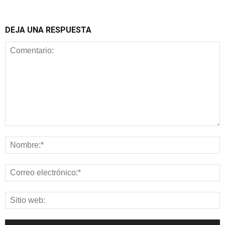
DEJA UNA RESPUESTA