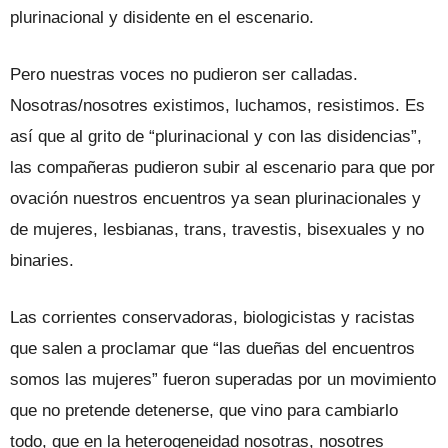
plurinacional y disidente en el escenario.
Pero nuestras voces no pudieron ser calladas.
Nosotras/nosotres existimos, luchamos, resistimos. Es
así que al grito de “plurinacional y con las disidencias”,
las compañeras pudieron subir al escenario para que por
ovación nuestros encuentros ya sean plurinacionales y
de mujeres, lesbianas, trans, travestis, bisexuales y no
binaries.
Las corrientes conservadoras, biologicistas y racistas
que salen a proclamar que “las dueñas del encuentros
somos las mujeres” fueron superadas por un movimiento
que no pretende detenerse, que vino para cambiarlo
todo, que en la heterogeneidad nosotras, nosotres