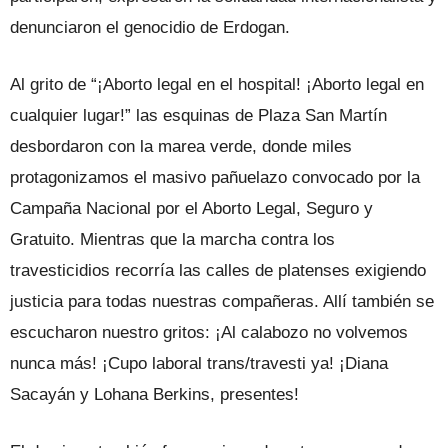
denunciaron el genocidio de Erdogan.
Al grito de “¡Aborto legal en el hospital! ¡Aborto legal en
cualquier lugar!” las esquinas de Plaza San Martín
desbordaron con la marea verde, donde miles
protagonizamos el masivo pañuelazo convocado por la
Campaña Nacional por el Aborto Legal, Seguro y
Gratuito. Mientras que la marcha contra los
travesticidios recorría las calles de platenses exigiendo
justicia para todas nuestras compañeras. Allí también se
escucharon nuestro gritos: ¡Al calabozo no volvemos
nunca más! ¡Cupo laboral trans/travesti ya! ¡Diana
Sacayán y Lohana Berkins, presentes!