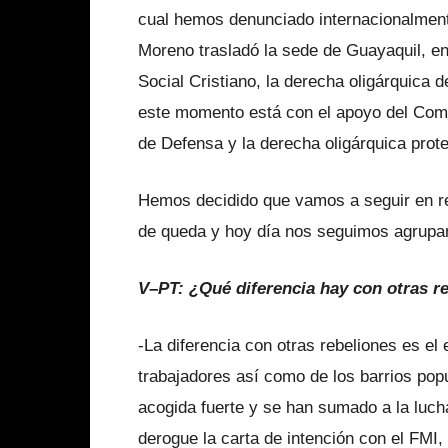
cual hemos denunciado internacionalmen
Moreno trasladó la sede de Guayaquil, en 
Social Cristiano, la derecha oligárquica 
este momento está con el apoyo del Coma
de Defensa y la derecha oligárquica prot
Hemos decidido que vamos a seguir en re
de queda y hoy día nos seguimos agrupand
V–PT: ¿Qué diferencia hay con otras r
-La diferencia con otras rebeliones es el
trabajadores así como de los barrios pop
acogida fuerte y se han sumado a la luch
derogue la carta de intención con el FMI