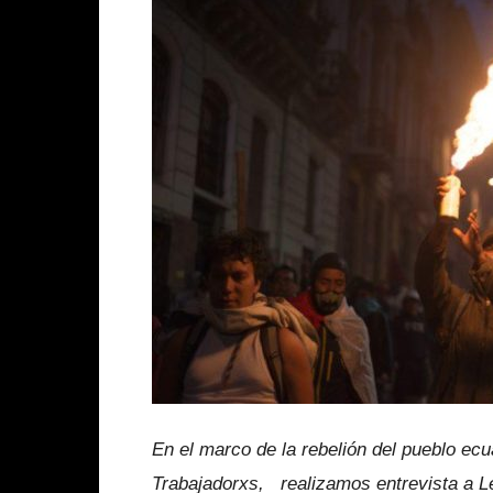
En el marco de la rebelión del pueblo ec
Trabajadorxs, realizamos entrevista a 