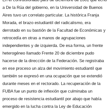
a De la Rúa del gobierno, en la Universidad de Buenos
Aires tuvo un correlato particular. La histórica Franja
Morada, el brazo estudiantil del radicalismo, era
derrotado en su bastión de la Facultad de Económicas y
retrocedía en otras a manos de agrupaciones
independientes y de izquierda. De esa forma, un frente
heterogéneo llamado Frente 20 de diciembre pudo
hacerse de la dirección de la Federación. Se registraba
en ese proceso un alza del movimiento estudiantil que
también se expresó en una ocupación que se extendió
durante meses en el rectorado. La recuperación de la
FUBA fue un punto de inflexión que culminaba un
proceso de resistencia estudiantil por abajo que había
emergido en la lucha contra la Ley de Educación