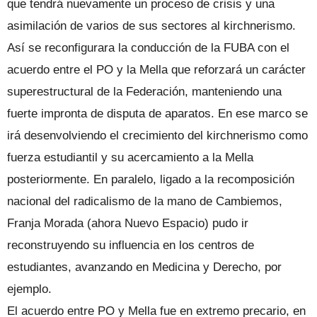
que tendrá nuevamente un proceso de crisis y una
asimilación de varios de sus sectores al kirchnerismo.
Así se reconfigurara la conducción de la FUBA con el
acuerdo entre el PO y la Mella que reforzará un carácter
superestructural de la Federación, manteniendo una
fuerte impronta de disputa de aparatos. En ese marco se
irá desenvolviendo el crecimiento del kirchnerismo como
fuerza estudiantil y su acercamiento a la Mella
posteriormente. En paralelo, ligado a la recomposición
nacional del radicalismo de la mano de Cambiemos,
Franja Morada (ahora Nuevo Espacio) pudo ir
reconstruyendo su influencia en los centros de
estudiantes, avanzando en Medicina y Derecho, por
ejemplo.
El acuerdo entre PO y Mella fue en extremo precario, en