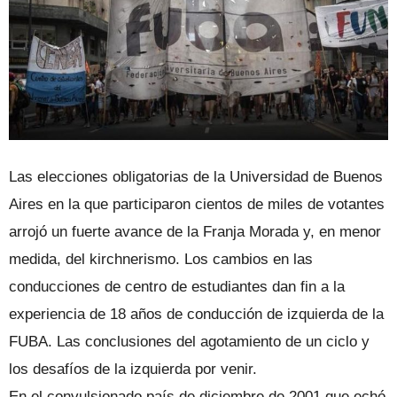
Las elecciones obligatorias de la Universidad de Buenos
Aires en la que participaron cientos de miles de votantes
arrojó un fuerte avance de la Franja Morada y, en menor
medida, del kirchnerismo. Los cambios en las
conducciones de centro de estudiantes dan fin a la
experiencia de 18 años de conducción de izquierda de la
FUBA. Las conclusiones del agotamiento de un ciclo y
los desafíos de la izquierda por venir.
En el convulsionado país de diciembre de 2001 que echó