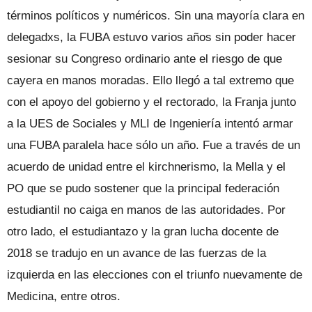
términos políticos y numéricos. Sin una mayoría clara en
delegadxs, la FUBA estuvo varios años sin poder hacer
sesionar su Congreso ordinario ante el riesgo de que
cayera en manos moradas. Ello llegó a tal extremo que
con el apoyo del gobierno y el rectorado, la Franja junto
a la UES de Sociales y MLI de Ingeniería intentó armar
una FUBA paralela hace sólo un año. Fue a través de un
acuerdo de unidad entre el kirchnerismo, la Mella y el
PO que se pudo sostener que la principal federación
estudiantil no caiga en manos de las autoridades. Por
otro lado, el estudiantazo y la gran lucha docente de
2018 se tradujo en un avance de las fuerzas de la
izquierda en las elecciones con el triunfo nuevamente de
Medicina, entre otros.