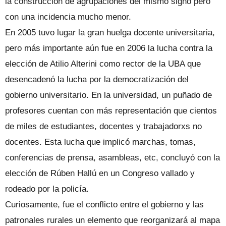
la construcción de agrupaciones del mismo signo pero
con una incidencia mucho menor.
En 2005 tuvo lugar la gran huelga docente universitaria,
pero más importante aún fue en 2006 la lucha contra la
elección de Atilio Alterini como rector de la UBA que
desencadenó la lucha por la democratización del
gobierno universitario. En la universidad, un puñado de
profesores cuentan con más representación que cientos
de miles de estudiantes, docentes y trabajadorxs no
docentes. Esta lucha que implicó marchas, tomas,
conferencias de prensa, asambleas, etc, concluyó con la
elección de Rúben Hallú en un Congreso vallado y
rodeado por la policía.
Curiosamente, fue el conflicto entre el gobierno y las
patronales rurales un elemento que reorganizará al mapa