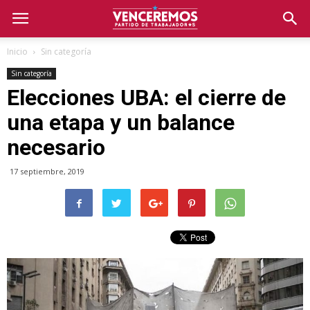
Inicio
Sin categoría
Sin categoría
Elecciones UBA: el cierre de
una etapa y un balance
necesario
17 septiembre, 2019