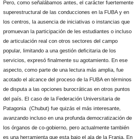
Pero, como señalábamos antes, el carácter fuertemente
superestructural de las conducciones en la FUBA y en
los centros, la ausencia de iniciativas o instancias que
promuevan la participación de les estudiantes o incluso
de articulación real con otros sectores del campo
popular, limitando a una gestión deficitaria de los
servicios, expresó finalmente su agotamiento. En ese
aspecto, como parte de una lectura más amplia, fue
acotado el alcance del proceso de la FUBA en términos
de disputa a las opciones burocráticas en otros puntos
del país. El caso de la Federación Universitaria de
Patagonia (Chubut) fue quizás el más interesante,
avanzando incluso en una profunda democratización de
los órganos de co-gobierno, pero actualmente también
es una herramienta que esta bajo el ala de la Franja. En