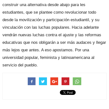
construir una alternativa desde abajo para les
estudiantes, que se plantee como revolucionar todo
desde la movilización y participación estudiantil, y su
vinculación con las luchas populares. Hacia adelante
vendrán nuevas luchas contra el ajuste y las reformas
educativas que nos obligarán a ser más audaces y llegar
más lejos que antes. A eso apostamos. Por una
universidad popular, feminista y latinoamericana al
servicio del pueblo.