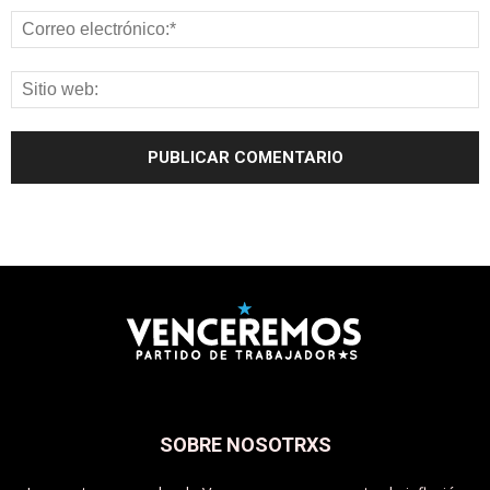
SOBRE NOSOTRXS