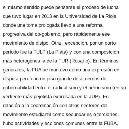
el mismo sentido puede pensarse el proceso de lucha
que tuvo lugar en 2013 en la Universidad de La Rioja,
donde una toma prologada llevó a una reforma
progresiva del co-gobierno, pero rápidamente ese
movimiento de disipo. Otra
, excepción, por un corto
periodo fue la FULP (La Plata) y con una composición
más heterogénea la de la FUR (Rosario). En términos
generales, la FUA se mantuvo como una expresión en
disputa pero con un piso grande de acuerdos de
gobernabilidad entre el radicalismo y el peronismo (en su
vertiente más pejotista expresada en la JUP). En
relación a la coordinación con otros sectores del
movimiento estudiantil como secundaries o terciaries,
hubo actividades y acciones comunes entre la FUBA,