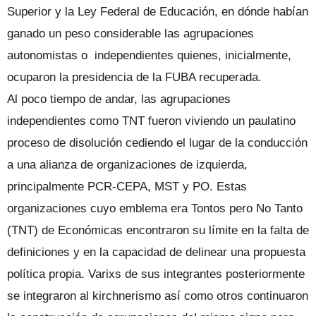
Superior y la Ley Federal de Educación, en dónde habían
ganado un peso considerable las agrupaciones
autonomistas o independientes quienes, inicialmente,
ocuparon la presidencia de la FUBA recuperada.
Al poco tiempo de andar, las agrupaciones
independientes como TNT fueron viviendo un paulatino
proceso de disolución cediendo el lugar de la conducción
a una alianza de organizaciones de izquierda,
principalmente PCR-CEPA, MST y PO. Estas
organizaciones cuyo emblema era Tontos pero No Tanto
(TNT) de Económicas encontraron su límite en la falta de
definiciones y en la capacidad de delinear una propuesta
política propia. Varixs de sus integrantes posteriormente
se integraron al kirchnerismo así como otros continuaron