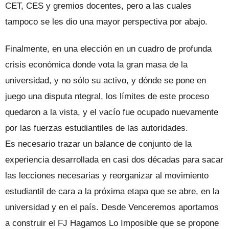
CET, CES y gremios docentes, pero a las cuales
tampoco se les dio una mayor perspectiva por abajo.
Finalmente, en una elección en un cuadro de profunda
crisis económica donde vota la gran masa de la
universidad, y no sólo su activo, y dónde se pone en
juego una disputa ntegral, los límites de este proceso
quedaron a la vista, y el vacío fue ocupado nuevamente
por las fuerzas estudiantiles de las autoridades.
Es necesario trazar un balance de conjunto de la
experiencia desarrollada en casi dos décadas para sacar
las lecciones necesarias y reorganizar al movimiento
estudiantil de cara a la próxima etapa que se abre, en la
universidad y en el país. Desde Venceremos aportamos
a construir el FJ Hagamos Lo Imposible que se propone