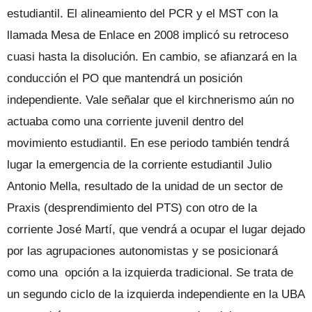
estudiantil. El alineamiento del PCR y el MST con la
llamada Mesa de Enlace en 2008 implicó su retroceso
cuasi hasta la disolución. En cambio, se afianzará en la
conducción el PO que mantendrá un posición
independiente. Vale señalar que el kirchnerismo aún no
actuaba como una corriente juvenil dentro del
movimiento estudiantil. En ese periodo también tendrá
lugar la emergencia de la corriente estudiantil Julio
Antonio Mella, resultado de la unidad de un sector de
Praxis (desprendimiento del PTS) con otro de la
corriente José Martí, que vendrá a ocupar el lugar dejado
por las agrupaciones autonomistas y se posicionará
como una opción a la izquierda tradicional. Se trata de
un segundo ciclo de la izquierda independiente en la UBA