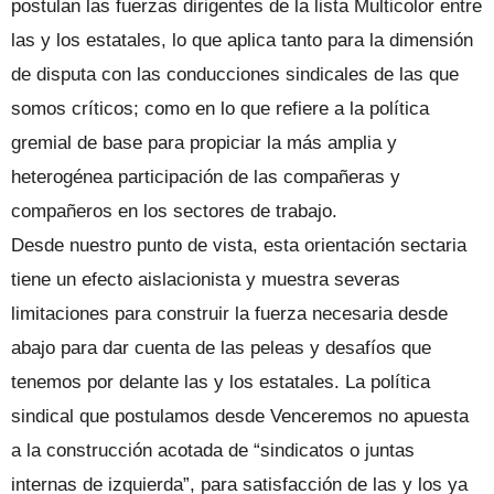
postulan las fuerzas dirigentes de la lista Multicolor entre
las y los estatales, lo que aplica tanto para la dimensión
de disputa con las conducciones sindicales de las que
somos críticos; como en lo que refiere a la política
gremial de base para propiciar la más amplia y
heterogénea participación de las compañeras y
compañeros en los sectores de trabajo.
Desde nuestro punto de vista, esta orientación sectaria
tiene un efecto aislacionista y muestra severas
limitaciones para construir la fuerza necesaria desde
abajo para dar cuenta de las peleas y desafíos que
tenemos por delante las y los estatales. La política
sindical que postulamos desde Venceremos no apuesta
a la construcción acotada de “sindicatos o juntas
internas de izquierda”, para satisfacción de las y los ya