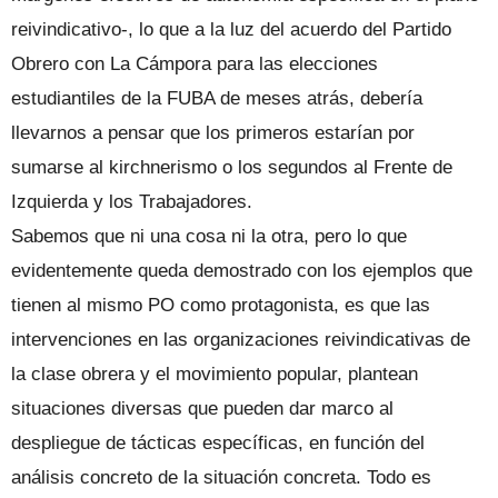
reivindicativo-, lo que a la luz del acuerdo del Partido
Obrero con La Cámpora para las elecciones
estudiantiles de la FUBA de meses atrás, debería
llevarnos a pensar que los primeros estarían por
sumarse al kirchnerismo o los segundos al Frente de
Izquierda y los Trabajadores.
Sabemos que ni una cosa ni la otra, pero lo que
evidentemente queda demostrado con los ejemplos que
tienen al mismo PO como protagonista, es que las
intervenciones en las organizaciones reivindicativas de
la clase obrera y el movimiento popular, plantean
situaciones diversas que pueden dar marco al
despliegue de tácticas específicas, en función del
análisis concreto de la situación concreta. Todo es