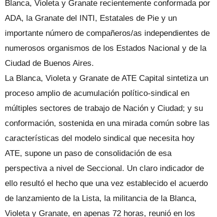
Blanca, Violeta y Granate recientemente conformada por
ADA, la Granate del INTI, Estatales de Pie y un
importante número de compañeros/as independientes de
numerosos organismos de los Estados Nacional y de la
Ciudad de Buenos Aires.
La Blanca, Violeta y Granate de ATE Capital sintetiza un
proceso amplio de acumulación político-sindical en
múltiples sectores de trabajo de Nación y Ciudad; y su
conformación, sostenida en una mirada común sobre las
características del modelo sindical que necesita hoy
ATE, supone un paso de consolidación de esa
perspectiva a nivel de Seccional. Un claro indicador de
ello resultó el hecho que una vez establecido el acuerdo
de lanzamiento de la Lista, la militancia de la Blanca,
Violeta y Granate, en apenas 72 horas, reunió en los