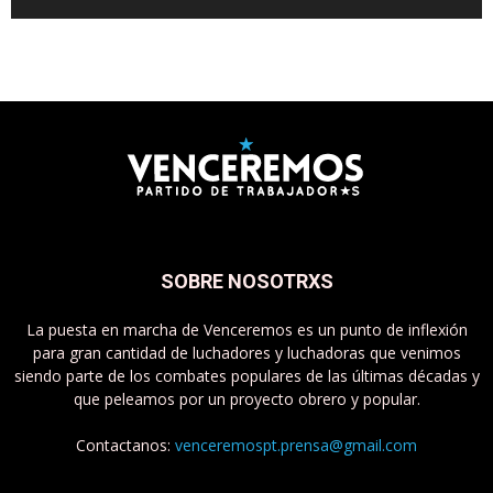
SOBRE NOSOTRXS
La puesta en marcha de Venceremos es un punto de inflexión
para gran cantidad de luchadores y luchadoras que venimos
siendo parte de los combates populares de las últimas décadas y
que peleamos por un proyecto obrero y popular.
Contactanos:
venceremospt.prensa@gmail.com