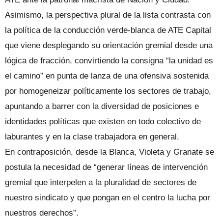
Asimismo, la perspectiva plural de la lista contrasta con
la política de la conducción verde-blanca de ATE Capital
que viene desplegando su orientación gremial desde una
lógica de fracción, convirtiendo la consigna “la unidad es
el camino” en punta de lanza de una ofensiva sostenida
por homogeneizar políticamente los sectores de trabajo,
apuntando a barrer con la diversidad de posiciones e
identidades políticas que existen en todo colectivo de
laburantes y en la clase trabajadora en general.
En contraposición, desde la Blanca, Violeta y Granate se
postula la necesidad de “generar líneas de intervención
gremial que interpelen a la pluralidad de sectores de
nuestro sindicato y que pongan en el centro la lucha por
nuestros derechos”.