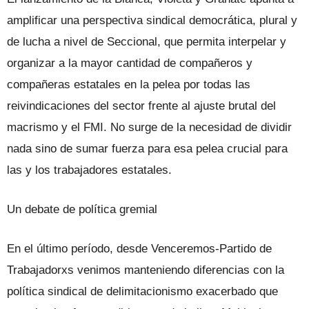
amplificar una perspectiva sindical democrática, plural y
de lucha a nivel de Seccional, que permita interpelar y
organizar a la mayor cantidad de compañeros y
compañeras estatales en la pelea por todas las
reivindicaciones del sector frente al ajuste brutal del
macrismo y el FMI. No surge de la necesidad de dividir
nada sino de sumar fuerza para esa pelea crucial para
las y los trabajadores estatales.
Un debate de política gremial
En el último período, desde Venceremos-Partido de
Trabajadorxs venimos manteniendo diferencias con la
política sindical de delimitacionismo exacerbado que