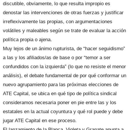
discutible, obviamente, lo que resulta impropio es
denostar las intervenciones de otras fuerzas y justificar
irreflexivamente las propias, con argumentaciones
volátiles y maleables según se trate de evaluar la acción
política propia o ajena.
Muy lejos de un ánimo rupturista, de “hacer seguidismo”
a las y los afiliados/as de base o por “temor a ser
confundidos con la izquierda” (lo que no resiste el menor
análisis), el debate fundamental de por qué conformar un
nuevo agrupamiento para las próximas elecciones de
ATE Capital, se ubica en qué tipo de política sindical
consideramos necesaria poner en pie entre las y los
estatales en la actual coyuntura y qué rol puede y debe
jugar ATE Capital en ese proceso.
El lanzamiento de la Blanca, Violeta y Granate apunta a