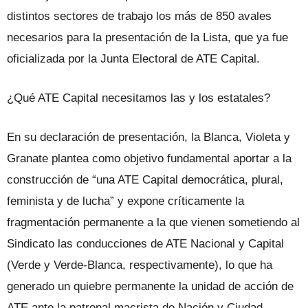
distintos sectores de trabajo los más de 850 avales
necesarios para la presentación de la Lista, que ya fue
oficializada por la Junta Electoral de ATE Capital.
¿Qué ATE Capital necesitamos las y los estatales?
En su declaración de presentación, la Blanca, Violeta y
Granate plantea como objetivo fundamental aportar a la
construcción de “una ATE Capital democrática, plural,
feminista y de lucha” y expone críticamente la
fragmentación permanente a la que vienen sometiendo al
Sindicato las conducciones de ATE Nacional y Capital
(Verde y Verde-Blanca, respectivamente), lo que ha
generado un quiebre permanente la unidad de acción de
ATE ante la patronal macrista de Nación y Ciudad.