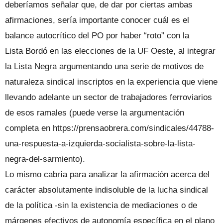
deberíamos señalar que, de dar por ciertas ambas
afirmaciones, sería importante conocer cuál es el
balance autocrítico del PO por haber “roto” con la
Lista Bordó en las elecciones de la UF Oeste, al integrar
la Lista Negra argumentando una serie de motivos de
naturaleza sindical inscriptos en la experiencia que viene
llevando adelante un sector de trabajadores ferroviarios
de esos ramales (puede verse la argumentación
completa en https://prensaobrera.com/sindicales/44788-
una-respuesta-a-izquierda-socialista-sobre-la-lista-
negra-del-sarmiento).
Lo mismo cabría para analizar la afirmación acerca del
carácter absolutamente indisoluble de la lucha sindical
de la política -sin la existencia de mediaciones o de
márgenes efectivos de autonomía específica en el plano