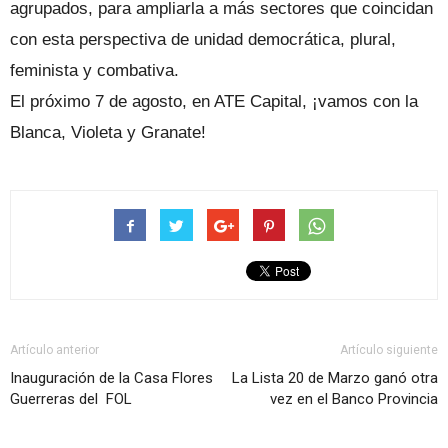
agrupados, para ampliarla a más sectores que coincidan
con esta perspectiva de unidad democrática, plural,
feminista y combativa.
El próximo 7 de agosto, en ATE Capital, ¡vamos con la
Blanca, Violeta y Granate!
Artículo anterior
Artículo siguiente
Inauguración de la Casa Flores
La Lista 20 de Marzo ganó otra
Guerreras del FOL
vez en el Banco Provincia