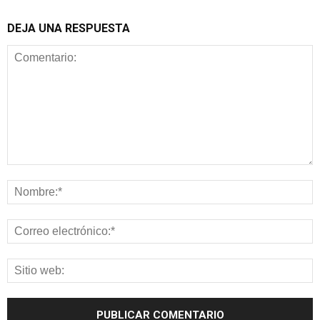
DEJA UNA RESPUESTA