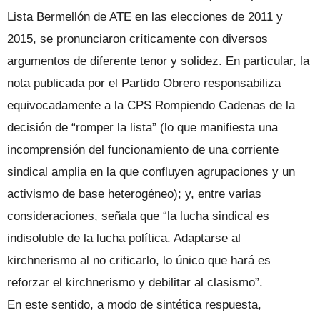
Lista Bermellón de ATE en las elecciones de 2011 y
2015, se pronunciaron críticamente con diversos
argumentos de diferente tenor y solidez. En particular, la
nota publicada por el Partido Obrero responsabiliza
equivocadamente a la CPS Rompiendo Cadenas de la
decisión de “romper la lista” (lo que manifiesta una
incomprensión del funcionamiento de una corriente
sindical amplia en la que confluyen agrupaciones y un
activismo de base heterogéneo); y, entre varias
consideraciones, señala que “la lucha sindical es
indisoluble de la lucha política. Adaptarse al
kirchnerismo al no criticarlo, lo único que hará es
reforzar el kirchnerismo y debilitar al clasismo”.
En este sentido, a modo de sintética respuesta,