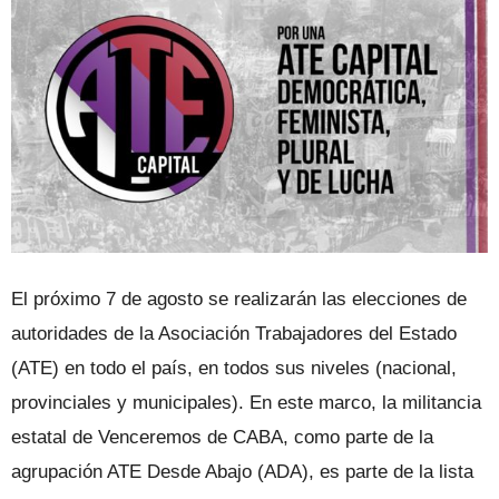
El próximo 7 de agosto se realizarán las elecciones de
autoridades de la Asociación Trabajadores del Estado
(ATE) en todo el país, en todos sus niveles (nacional,
provinciales y municipales). En este marco, la militancia
estatal de Venceremos de CABA, como parte de la
agrupación ATE Desde Abajo (ADA), es parte de la lista