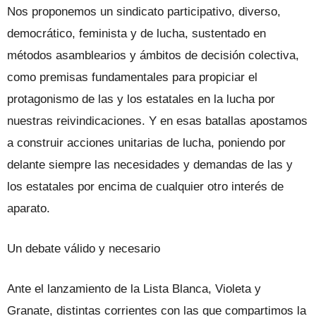
Nos proponemos un sindicato participativo, diverso,
democrático, feminista y de lucha, sustentado en
métodos asamblearios y ámbitos de decisión colectiva,
como premisas fundamentales para propiciar el
protagonismo de las y los estatales en la lucha por
nuestras reivindicaciones. Y en esas batallas apostamos
a construir acciones unitarias de lucha, poniendo por
delante siempre las necesidades y demandas de las y
los estatales por encima de cualquier otro interés de
aparato.
Un debate válido y necesario
Ante el lanzamiento de la Lista Blanca, Violeta y
Granate, distintas corrientes con las que compartimos la