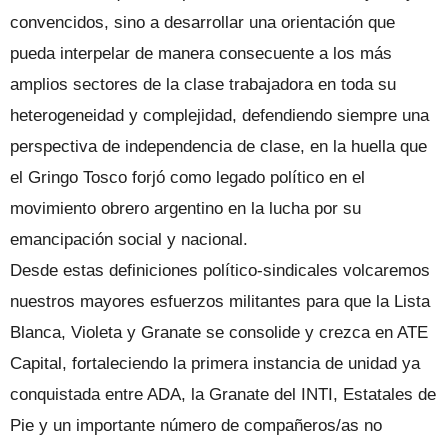
convencidos, sino a desarrollar una orientación que
pueda interpelar de manera consecuente a los más
amplios sectores de la clase trabajadora en toda su
heterogeneidad y complejidad, defendiendo siempre una
perspectiva de independencia de clase, en la huella que
el Gringo Tosco forjó como legado político en el
movimiento obrero argentino en la lucha por su
emancipación social y nacional.
Desde estas definiciones político-sindicales volcaremos
nuestros mayores esfuerzos militantes para que la Lista
Blanca, Violeta y Granate se consolide y crezca en ATE
Capital, fortaleciendo la primera instancia de unidad ya
conquistada entre ADA, la Granate del INTI, Estatales de
Pie y un importante número de compañeros/as no