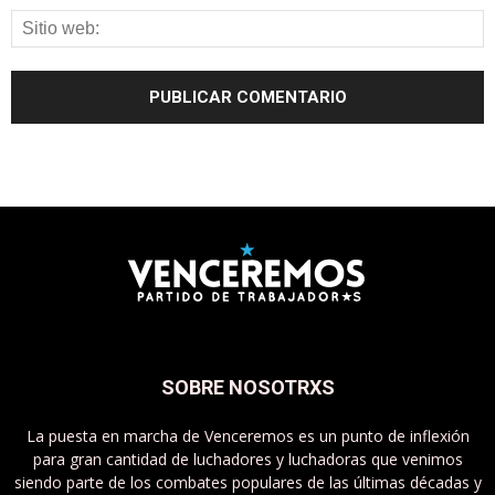
SOBRE NOSOTRXS
La puesta en marcha de Venceremos es un punto de inflexión
para gran cantidad de luchadores y luchadoras que venimos
siendo parte de los combates populares de las últimas décadas y