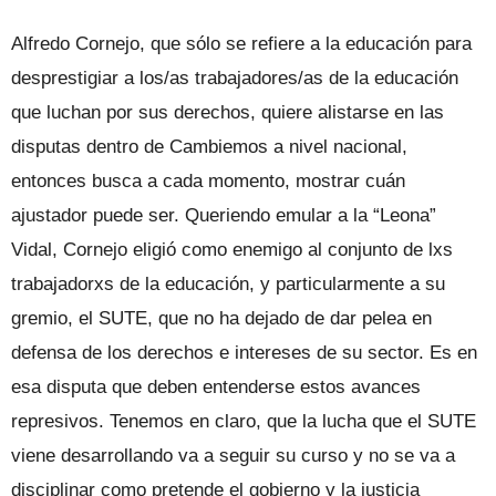
Alfredo Cornejo, que sólo se refiere a la educación para
desprestigiar a los/as trabajadores/as de la educación
que luchan por sus derechos, quiere alistarse en las
disputas dentro de Cambiemos a nivel nacional,
entonces busca a cada momento, mostrar cuán
ajustador puede ser. Queriendo emular a la “Leona”
Vidal, Cornejo eligió como enemigo al conjunto de lxs
trabajadorxs de la educación, y particularmente a su
gremio, el SUTE, que no ha dejado de dar pelea en
defensa de los derechos e intereses de su sector. Es en
esa disputa que deben entenderse estos avances
represivos. Tenemos en claro, que la lucha que el SUTE
viene desarrollando va a seguir su curso y no se va a
disciplinar como pretende el gobierno y la justicia