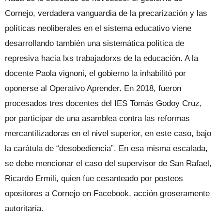
Cornejo, verdadera vanguardia de la precarización y las
políticas neoliberales en el sistema educativo viene
desarrollando también una sistemática política de
represiva hacia lxs trabajadorxs de la educación. A la
docente Paola vignoni, el gobierno la inhabilitó por
oponerse al Operativo Aprender. En 2018, fueron
procesados tres docentes del IES Tomás Godoy Cruz,
por participar de una asamblea contra las reformas
mercantilizadoras en el nivel superior, en este caso, bajo
la carátula de “desobediencia”. En esa misma escalada,
se debe mencionar el caso del supervisor de San Rafael,
Ricardo Ermili, quien fue cesanteado por posteos
opositores a Cornejo en Facebook, acción groseramente
autoritaria.