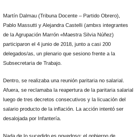
Martín Dalmau (Tribuna Docente – Partido Obrero),
Pablo Massutti y Alejandra Castelli (ambxs integrantes
de la Agrupación Marrón «Maestra Silvia Núñez)
participaron el 4 junio de 2018, junto a casi 200
delegados/as, un plenario que sesiono frente a la
Subsecretaria de Trabajo.
Dentro, se realizaba una reunión paritaria no salarial.
Afuera, se reclamaba la reapertura de la paritaria salarial
luego de tres decretos consecutivos y la licuación del
salario producto de la inflación. La acción intentó ser
desalojada por Infantería.
Nada de lo sucedido es novedoso: el gobierno de