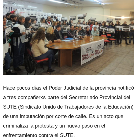
Hace pocos días el Poder Judicial de la provincia notificó
a tres compañerxs parte del Secretariado Provincial del
SUTE (Sindicato Unido de Trabajadores de la Educación)
de una imputación por corte de calle. Es un acto que
criminaliza la protesta y un nuevo paso en el
enfrentamiento contra el SUTE.