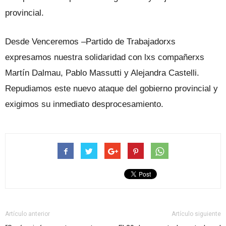
provincial.
Desde Venceremos –Partido de Trabajadorxs
expresamos nuestra solidaridad con lxs compañerxs
Martín Dalmau, Pablo Massutti y Alejandra Castelli.
Repudiamos este nuevo ataque del gobierno provincial y
exigimos su inmediato desprocesamiento.
Artículo anterior
Artículo siguiente