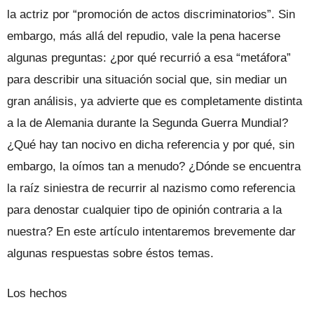
la actriz por “promoción de actos discriminatorios”. Sin
embargo, más allá del repudio, vale la pena hacerse
algunas preguntas: ¿por qué recurrió a esa “metáfora”
para describir una situación social que, sin mediar un
gran análisis, ya advierte que es completamente distinta
a la de Alemania durante la Segunda Guerra Mundial?
¿Qué hay tan nocivo en dicha referencia y por qué, sin
embargo, la oímos tan a menudo? ¿Dónde se encuentra
la raíz siniestra de recurrir al nazismo como referencia
para denostar cualquier tipo de opinión contraria a la
nuestra? En este artículo intentaremos brevemente dar
algunas respuestas sobre éstos temas.
Los hechos