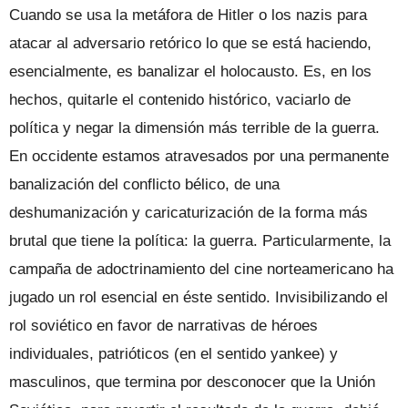
Cuando se usa la metáfora de Hitler o los nazis para
atacar al adversario retórico lo que se está haciendo,
esencialmente, es banalizar el holocausto. Es, en los
hechos, quitarle el contenido histórico, vaciarlo de
política y negar la dimensión más terrible de la guerra.
En occidente estamos atravesados por una permanente
banalización del conflicto bélico, de una
deshumanización y caricaturización de la forma más
brutal que tiene la política: la guerra. Particularmente, la
campaña de adoctrinamiento del cine norteamericano ha
jugado un rol esencial en éste sentido. Invisibilizando el
rol soviético en favor de narrativas de héroes
individuales, patrióticos (en el sentido yankee) y
masculinos, que termina por desconocer que la Unión