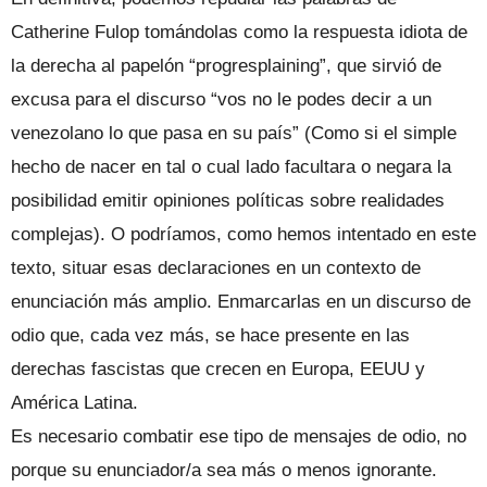
Catherine Fulop tomándolas como la respuesta idiota de
la derecha al papelón “progresplaining”, que sirvió de
excusa para el discurso “vos no le podes decir a un
venezolano lo que pasa en su país” (Como si el simple
hecho de nacer en tal o cual lado facultara o negara la
posibilidad emitir opiniones políticas sobre realidades
complejas). O podríamos, como hemos intentado en este
texto, situar esas declaraciones en un contexto de
enunciación más amplio. Enmarcarlas en un discurso de
odio que, cada vez más, se hace presente en las
derechas fascistas que crecen en Europa, EEUU y
América Latina.
Es necesario combatir ese tipo de mensajes de odio, no
porque su enunciador/a sea más o menos ignorante.