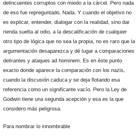
delincuentes corruptos con miedo a la cárcel. Pero nada
de eso fue repreguntado. Nada. Y cuando el objetivo no
es explicar, entender, dialogar con la realidad, sino dar
rienda suelta al odio, a la descalificación de cualquier
otro tipo de lógica que no sea la propia, no es raro que la
argumentación desaparezca y dé lugar a comparaciones
delirantes y ataques ad hominem. Es en éste punto
exacto donde aparece la comparación con los nazis,
cuando la discusión caduca y se deja flotando esa
referencia como un significante vacío. Pero la Ley de
Godwin tiene una segunda acepción y esa es la que
considero más peligrosa.
Para nombrar lo innombrable