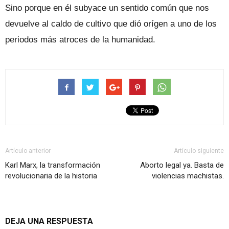
Sino porque en él subyace un sentido común que nos
devuelve al caldo de cultivo que dió orígen a uno de los
periodos más atroces de la humanidad.
Artículo anterior
Artículo siguiente
Karl Marx, la transformación
Aborto legal ya. Basta de
revolucionaria de la historia
violencias machistas.
DEJA UNA RESPUESTA