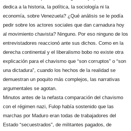
dedica a la historia, la política, la sociología ni la
economía, sobre Venezuela? ¿Qué análisis se le podía
pedir sobre los actores sociales que dan carnadura hoy
al movimiento chavista? Ninguno. Por eso ninguno de los
entrevistadores reaccionó ante sus dichos. Como en la
derecha continental y el liberalismo bobo no existe otra
explicación para el chavismo que “son corruptos” o “son
una dictadura”, cuando los hechos de la realidad se
demuestran un poquito más complejos, las narrativas
argumentales se agotan.
Minutos antes de la nefasta comparación del chavismo
con el régimen nazi, Fulop había sostenido que las
marchas por Maduro eran todas de trabajadores del
Estado “secuestrados”, de militantes pagados, de