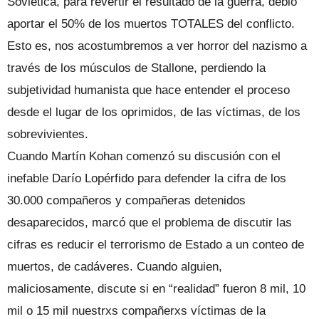
Soviética, para revertir el resultado de la guerra, debió
aportar el 50% de los muertos TOTALES del conflicto.
Esto es, nos acostumbremos a ver horror del nazismo a
través de los músculos de Stallone, perdiendo la
subjetividad humanista que hace entender el proceso
desde el lugar de los oprimidos, de las víctimas, de los
sobrevivientes.
Cuando Martín Kohan comenzó su discusión con el
inefable Darío Lopérfido para defender la cifra de los
30.000 compañeros y compañeras detenidos
desaparecidos, marcó que el problema de discutir las
cifras es reducir el terrorismo de Estado a un conteo de
muertos, de cadáveres. Cuando alguien,
maliciosamente, discute si en “realidad” fueron 8 mil, 10
mil o 15 mil nuestrxs compañerxs víctimas de la