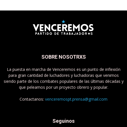
SOBRE NOSOTRXS
La puesta en marcha de Venceremos es un punto de inflexión
para gran cantidad de luchadores y luchadoras que venimos
siendo parte de los combates populares de las últimas décadas y
que peleamos por un proyecto obrero y popular.
Contactanos:
venceremospt.prensa@gmail.com
Seguinos