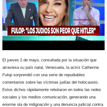
El jueves 2 de mayo, consultada por la situación que
atraviesa su país natal, Venezuela, la actriz Catherine
Fulop sorprendió con una serie de repudiables
comentarios sobre las víctimas judías del holocausto.
Estos dichos rápidamente rebotaron en todos las redes
sociales y los medios comunicación, generando una
enorme ola de indignación y una denuncia judicial contra