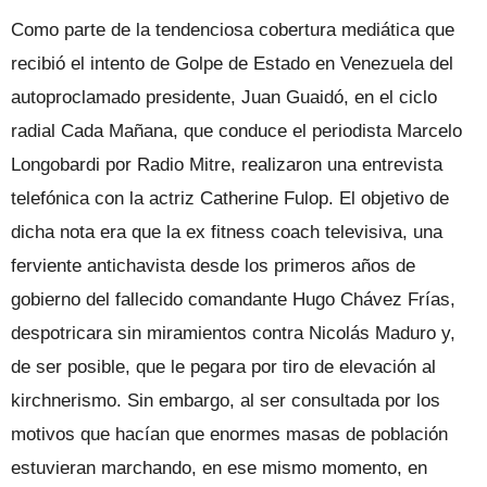
Como parte de la tendenciosa cobertura mediática que
recibió el intento de Golpe de Estado en Venezuela del
autoproclamado presidente, Juan Guaidó, en el ciclo
radial Cada Mañana, que conduce el periodista Marcelo
Longobardi por Radio Mitre, realizaron una entrevista
telefónica con la actriz Catherine Fulop. El objetivo de
dicha nota era que la ex fitness coach televisiva, una
ferviente antichavista desde los primeros años de
gobierno del fallecido comandante Hugo Chávez Frías,
despotricara sin miramientos contra Nicolás Maduro y,
de ser posible, que le pegara por tiro de elevación al
kirchnerismo. Sin embargo, al ser consultada por los
motivos que hacían que enormes masas de población
estuvieran marchando, en ese mismo momento, en