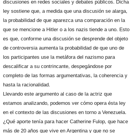
discusiones en redes sociales y debates públicos. Dicha
ley sostiene que, a medida que una discusión se alarga,
la probabilidad de que aparezca una comparación en la
que se mencione a Hitler o a los nazis tiende a uno. Esto
es que, conforme una discusión se desprende del objeto
de controversia aumenta la probabilidad de que uno de
los participantes use la metáfora del nazismo para
descalificar a su contrincante, despegándose por
completo de las formas argumentativas, la coherencia y
hasta la racionalidad.
Llevando este argumento al caso de la actriz que
estamos analizando, podemos ver cómo opera ésta ley
en el contexto de las discusiones en torno a Venezuela.
¿Qué aporte tenía para hacer Catherine Fulop, que hace
más de 20 años que vive en Argentina y que no se