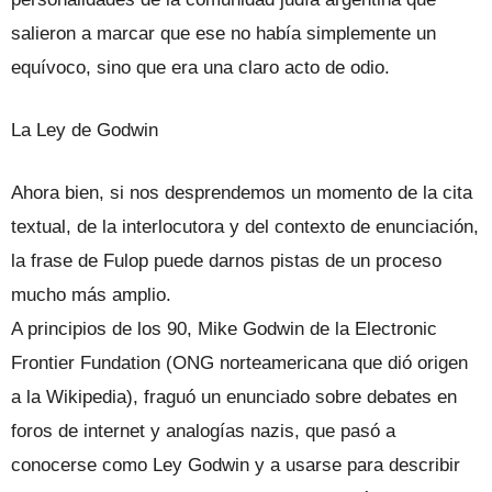
salieron a marcar que ese no había simplemente un
equívoco, sino que era una claro acto de odio.
La Ley de Godwin
Ahora bien, si nos desprendemos un momento de la cita
textual, de la interlocutora y del contexto de enunciación,
la frase de Fulop puede darnos pistas de un proceso
mucho más amplio.
A principios de los 90, Mike Godwin de la Electronic
Frontier Fundation (ONG norteamericana que dió origen
a la Wikipedia), fraguó un enunciado sobre debates en
foros de internet y analogías nazis, que pasó a
conocerse como Ley Godwin y a usarse para describir