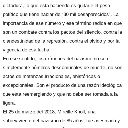
dictadura, lo que está haciendo es quitarle el peso
político que tiene hablar de “30 mil desaparecidos”. La
importancia de ese número y ese término radica en que
son un combate contra los pactos del silencio, contra la
clandestinidad de la represión, contra el olvido y por la
vigencia de esa lucha.
En ese sentido, los crímenes del nazismo no son
simplemente números descomunales de muerte, no son
actos de matanzas irracionales, ahistóricas o
excepcionales. Son el producto de una razón ideológica
que está reemergiendo y que no debe ser tomada a la
ligera.
El 25 de marzo del 2018, Mireille Knoll, una
sobreviviente del nazismo de 85 años, fue asesinada y