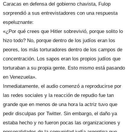
Caracas en defensa del gobierno chavista, Fulop
sorprendió a sus entrevistadores con una respuesta
espeluznante:
«¿Por qué crees que Hitler sobrevivió, porque solito lo
hizo todo? No, porque dentro de los judíos eran los
peores, los más torturadores dentro de los campos de
concentración. Los sapos eran los propios judíos que
torturaban a su propia gente. Esto mismo está pasando
en Venezuela».
Inmediatamente, el audio comenzó a reproducirse por
las redes sociales y la reacción de repudio fue tan
grande que en menos de una hora la actriz tuvo que
pedir disculpas por Twitter. Sin embargo, el daño ya
estaba hecho y no fueron pocas las organizaciones y
personalidades de la comunidad judía argentina que