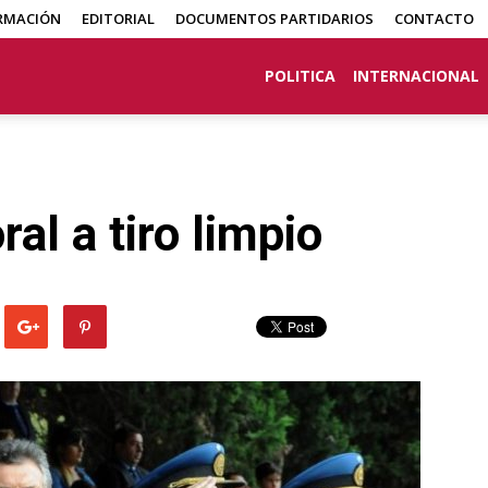
RMACIÓN
EDITORIAL
DOCUMENTOS PARTIDARIOS
CONTACTO
POLITICA
INTERNACIONAL
al a tiro limpio