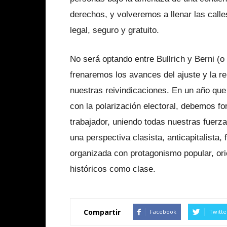
derechos, y volveremos a llenar las calle
legal, seguro y gratuito.
No será optando entre Bullrich y Berni (o
frenaremos los avances del ajuste y la re
nuestras reivindicaciones. En un año que 
con la polarización electoral, debemos for
trabajador, uniendo todas nuestras fuerz
una perspectiva clasista, anticapitalista, 
organizada con protagonismo popular, ori
históricos como clase.
Compartir
Facebook
Twitte