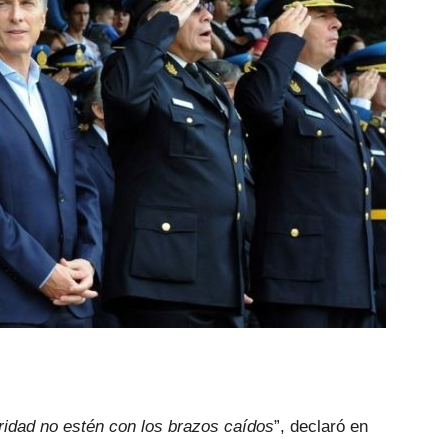
ridad no estén con los brazos caídos
”, declaró en