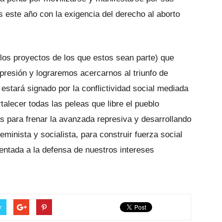
s este año con la exigencia del derecho al aborto
 los proyectos de los que estos sean parte) que
presión y lograremos acercarnos al triunfo de
estará signado por la conflictividad social mediada
talecer todas las peleas que libre el pueblo
as para frenar la avanzada represiva y desarrollando
feminista y socialista, para construir fuerza social
entada a la defensa de nuestros intereses
r