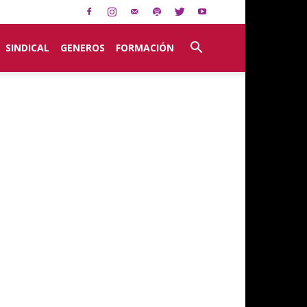
SINDICAL
GENEROS
FORMACIÓN